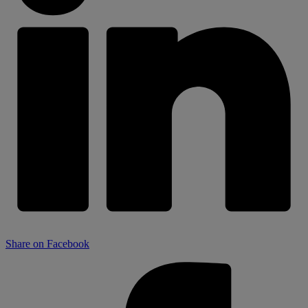
Share on Facebook