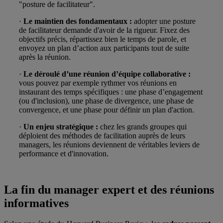
"posture de facilitateur".
·
Le maintien des fondamentaux :
adopter une posture
de facilitateur demande d'avoir de la rigueur. Fixez des
objectifs précis, répartissez bien le temps de parole, et
envoyez un plan d’action aux participants tout de suite
après la réunion.
·
Le déroulé d’une réunion d’équipe collaborative :
vous pouvez par exemple rythmer vos réunions en
instaurant des temps spécifiques : une phase d’engagement
(ou d'inclusion), une phase de divergence, une phase de
convergence, et une phase pour définir un plan d'action.
·
Un enjeu stratégique :
chez les grands groupes qui
déploient des méthodes de facilitation auprès de leurs
managers, les réunions deviennent de véritables leviers de
performance et d'innovation.
La fin du manager expert et des réunions
informatives