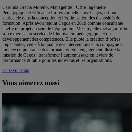
Carolina Gracia Moreno, Manager de l’Offre Ingénierie
Pédagogique et Efficacité Professionnelle chez Cegos, est une
actrice clé dans la conception et l’optimisation des dispositifs de
formation. Après avoir rejoint Cegos en 2019 comme consultante
cheffe de projet au sein de l’équipe Sur-Mesure, elle met aujourd’hui
son expertise au service de l’innovation pédagogique et du
développement des compétences. Elle pilote la création d’offres
impactantes, veille à la qualité des interventions et accompagne la
montée en puissance des formateurs. Son engagement illustre la
mission de Cegos : transformer l’apprentissage en leviers de
performance durable pour les individus et les organisations.
En savoir plus
Vous aimerez aussi