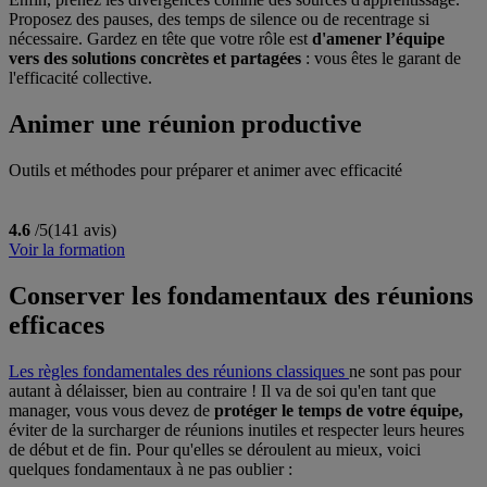
Proposez des pauses, des temps de silence ou de recentrage si
nécessaire. Gardez en tête que votre rôle est
d'amener l’équipe
vers des solutions concrètes et partagées
: vous êtes le garant de
l'efficacité collective.
Animer une réunion productive
Outils et méthodes pour préparer et animer avec efficacité
4.6
/5
(141 avis)
Voir la formation
Conserver les fondamentaux des réunions
efficaces
Les règles fondamentales des réunions classiques
ne sont pas pour
autant à délaisser, bien au contraire ! Il va de soi qu'en tant que
manager, vous vous devez de
protéger le temps de votre équipe,
éviter de la surcharger de réunions inutiles et respecter leurs heures
de début et de fin. Pour qu'elles se déroulent au mieux, voici
quelques fondamentaux à ne pas oublier :