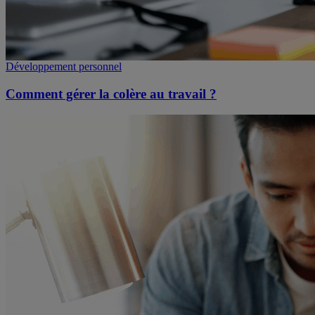
Développement personnel
Comment gérer la colère au travail ?