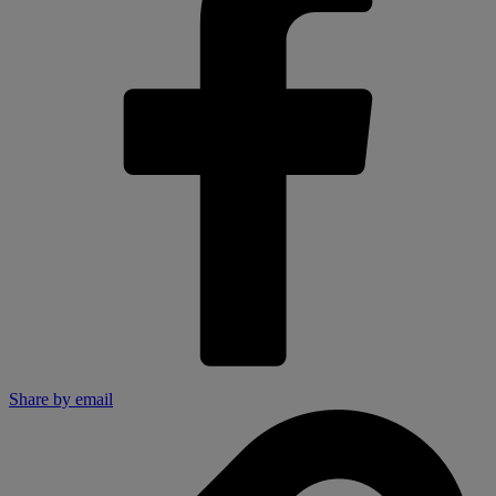
Share by email