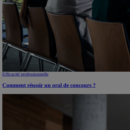
Efficacité professionnelle
Comment réussir un oral de concours ?