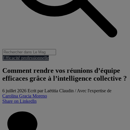
Efficacité professionnelle
Comment rendre vos réunions d’équipe
efficaces grâce à l’intelligence collective ?
6 juillet 2026
Ecrit par Laëtitia Claudin / Avec l'expertise de
Carolina Gracia Moreno
Share on LinkedIn