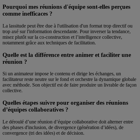
Pourquoi mes réunions d'équipe sont-elles perçues
comme inefficaces ?
La lassitude peut être due à l'utilisation d'un format trop directif ou
trop axé sur l'information descendante. Pour inverser la tendance,
misez plutôt sur la co-construction et l’intelligence collective,
notamment grâce aux techniques de facilitation.
Quelle est la différence entre animer et faciliter une
réunion ?
Si un animateur impose le contenu et dirige les échanges, un
facilitateur reste neutre sur le fond et orchestre la dynamique globale
avec méthode. Son objectif est de faire produire un livrable de façon
collective.
Quelles étapes suivre pour organiser des réunions
d’équipes collaboratives ?
Le déroulé d’une réunion d’équipe collaborative doit alterner entre
des phases d'inclusion, de divergence (génération d’idées), de
convergence (tri des idées) et de décision.