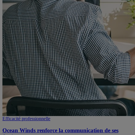
Efficacité professionnelle
Ocean Winds renforce la communication de ses