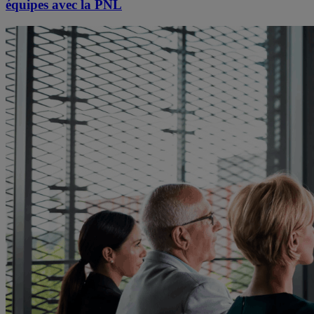
équipes avec la PNL