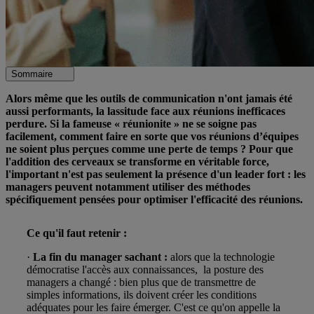
Sommaire
Alors même que les outils de communication n'ont jamais été
aussi performants, la lassitude face aux réunions inefficaces
perdure. Si la fameuse « réunionite » ne se soigne pas
facilement, comment faire en sorte que vos réunions d’équipes
ne soient plus perçues comme une perte de temps ? Pour que
l'addition des cerveaux se transforme en véritable force,
l'important n'est pas seulement la présence d'un leader fort : les
managers peuvent notamment utiliser des méthodes
spécifiquement pensées pour optimiser l'efficacité des réunions.
Ce qu'il faut retenir :
·
La fin du manager sachant :
alors que la technologie
démocratise l'accès aux connaissances, la posture des
managers a changé : bien plus que de transmettre de
simples informations, ils doivent créer les conditions
adéquates pour les faire émerger. C'est ce qu'on appelle la