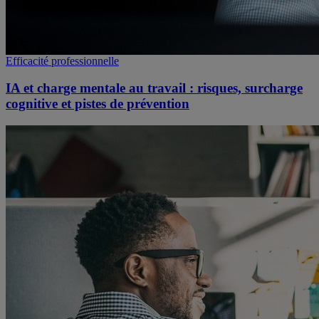
Efficacité professionnelle
IA et charge mentale au travail : risques, surcharge
cognitive et pistes de prévention