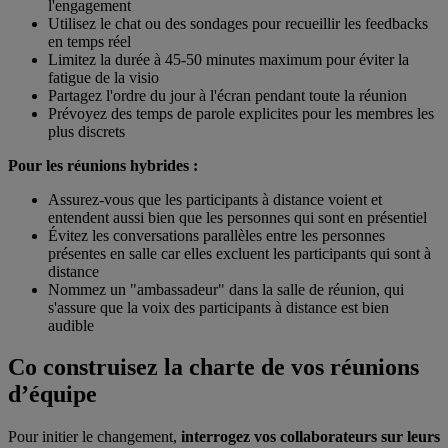
l'engagement
Utilisez le chat ou des sondages pour recueillir les feedbacks
en temps réel
Limitez la durée à 45-50 minutes maximum pour éviter la
fatigue de la visio
Partagez l'ordre du jour à l'écran pendant toute la réunion
Prévoyez des temps de parole explicites pour les membres les
plus discrets
Pour les réunions hybrides :
Assurez-vous que les participants à distance voient et
entendent aussi bien que les personnes qui sont en présentiel
Évitez les conversations parallèles entre les personnes
présentes en salle car elles excluent les participants qui sont à
distance
Nommez un "ambassadeur" dans la salle de réunion, qui
s'assure que la voix des participants à distance est bien
audible
Co construisez la charte de vos réunions
d’équipe
Pour initier le changement,
interrogez vos collaborateurs sur leurs