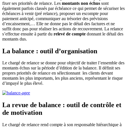
fixer ses priorités de relance. Les
montants non échus
sont
également parfois classés par échéance ce qui permet de sécuriser les
échéances à venir (pré relance), proposer un escompte pour
paiement anticipé, communiquer au trésorier des prévisions
d’encaissement,… Elle ne donne pas le détail des factures et ne
suffit donc pas pour réaliser les actions de recouvrement. La relance
s’effectue ensuite à partir du
relevé de compte
donnant le détail des
montants dus.
La balance : outil d’organisation
Le chargé de relance se donne pour objectif de traiter l’ensemble des
montants échus sur la période d’édition de la balance. Il définit ses
propres priorités de relance en sélectionnant les clients devant
montants les plus importants, les plus anciens, représentant le risque
d’impayé le plus élevé.
La revue de balance : outil de contrôle et
de motivation
Le chargé de relance rend compte à son responsable hiérarchique à