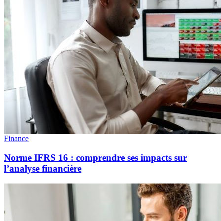
Finance
Norme IFRS 16 : comprendre ses impacts sur
l’analyse financière