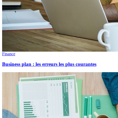
Finance
Business plan : les erreurs les plus courantes