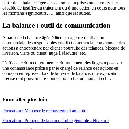
partir de la balance âgée des actions entreprises ou en cours. Il est
capable de justifier du traitement ou d’une action en cours pour tous
les montants significatifs, … ainsi que les autres.
La balance : outil de communication
A partir de la balance âgée éditée par agence ou division
commerciale, les responsables crédit et commercial conviennent des
actions à entreprendre par client : poursuite des relances, blocage de
livraison, visite du client, litige à résoudre, etc.
L’efficacité du recouvrement et du traitement des litiges repose sur
une connaissance précise par le chargé de relance des actions en
cours ou entreprises : lors de la revue de balance, une explication
précise doit pouvoir être donnée pour chaque montant échu.
Pour aller plus loin
Formation : Manager le recouvrement amiable
Formation : Pratique de la comptabilité générale - Niveau 2