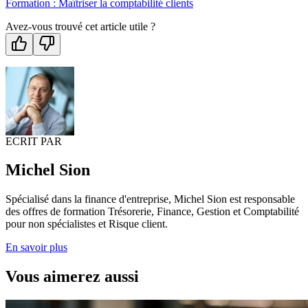
Formation : Maîtriser la comptabilité clients
Avez-vous trouvé cet article utile ?
ECRIT PAR
Michel Sion
Spécialisé dans la finance d'entreprise, Michel Sion est responsable
des offres de formation Trésorerie, Finance, Gestion et Comptabilité
pour non spécialistes et Risque client.
En savoir plus
Vous aimerez aussi