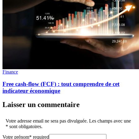
Finance
Free cash-flow (FCF) : tout comprendre de cet
indicateur économique
Laisser un commentaire
Votre adresse email ne sera pas divulguée. Les champs avec une
* sont obligatoires.
Votre prénom
*
required