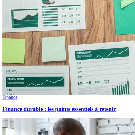
Finance
Finance durable : les points essentiels à retenir