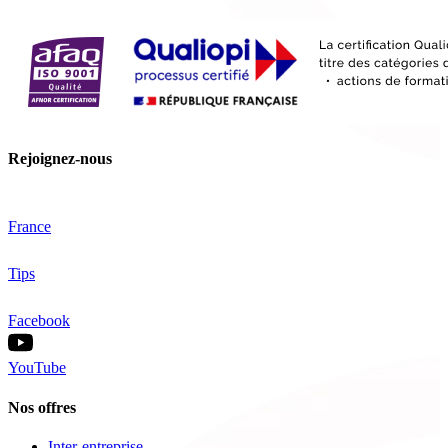
Rejoignez-nous
France
Tips
Facebook
YouTube
Nos offres
Inter-entreprise