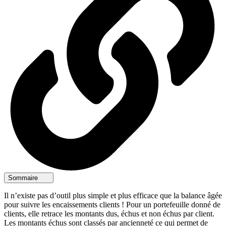
Sommaire
Il n’existe pas d’outil plus simple et plus efficace que la balance âgée
pour suivre les encaissements clients ! Pour un portefeuille donné de
clients, elle retrace les montants dus, échus et non échus par client.
Les montants échus sont classés par ancienneté ce qui permet de