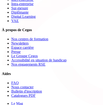
Intra-entreprise
Sur-mesure
Diplômante
Digital Learning
VAE
À propos de Cegos
Nos centres de formation
Newsletters
Espace carrière
Presse
Le Groupe Cegos
Accessibilité en situation de handicap
Nos engagements RSE
Aides
FAQ
Nous contacter
Bulletin d'inscription
Catalogues PDF
Le Mag