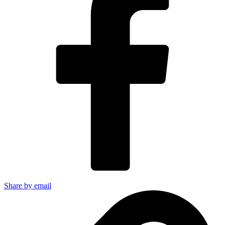
Share by email