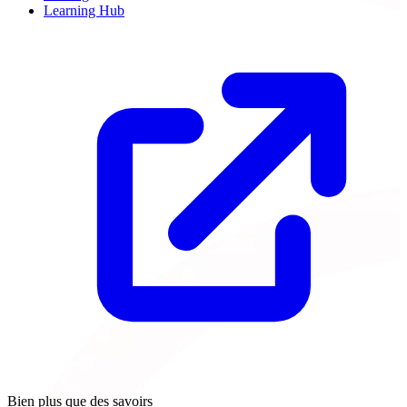
Learning Hub
Bien plus que des savoirs