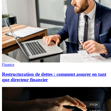
Finance
Restructuration de dettes : comment assurer en tant
que directeur financier