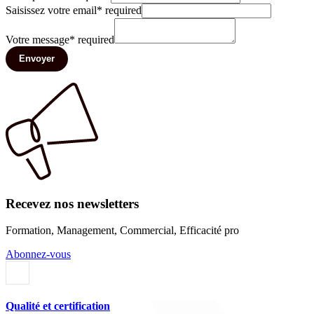
Saisissez votre email
*
required
Votre message
*
required
Envoyer
Recevez nos newsletters
Formation, Management, Commercial, Efficacité pro
Abonnez-vous
Qualité et certification