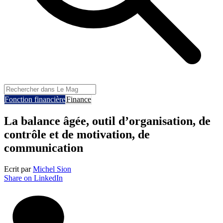
Fonction financière
Finance
La balance âgée, outil d’organisation, de
contrôle et de motivation, de
communication
Ecrit par
Michel Sion
Share on LinkedIn