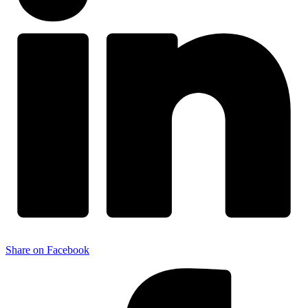
Share on Facebook