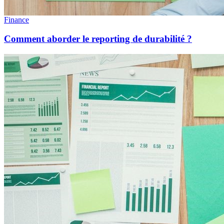
Finance
Comment aborder le reporting de durabilité ?