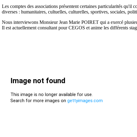
Les comptes des associations présentent certaines particularités qu'il co
diverses : humanitaires, cultuelles, culturelles, sportives, sociales, p
Nous interviewons Monsieur Jean Marie POIRET qui a exercé plusieurs 
Il est actuellement consultant pour CEGOS et anime les différents sta