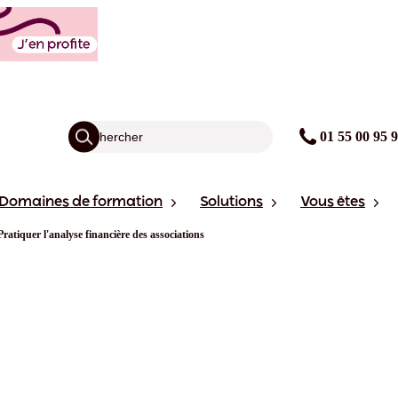
01 55 00 95 
Domaines de formation
Solutions
Vous êtes
Pratiquer l'analyse financière des associations