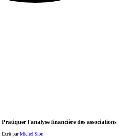
Pratiquer l'analyse financière des associations
Ecrit par
Michel Sion