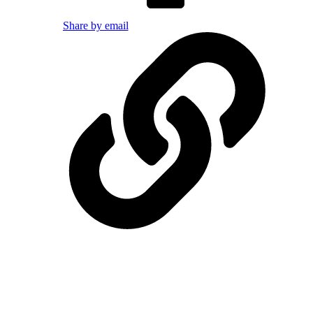
Share by email