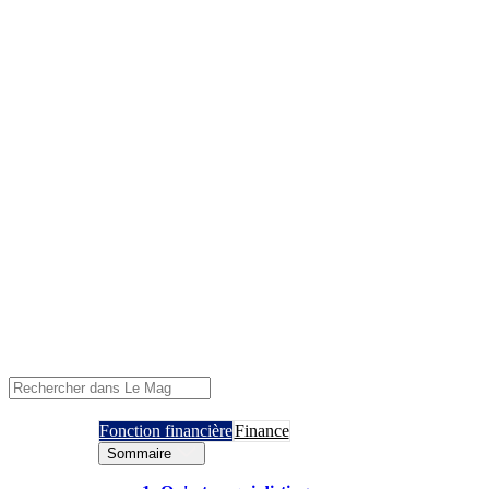
Fonction financière
Finance
Sommaire