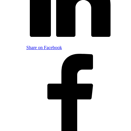
Share on Facebook