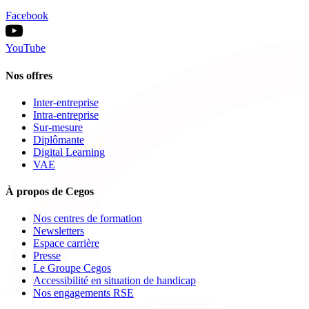
Facebook
YouTube
Nos offres
Inter-entreprise
Intra-entreprise
Sur-mesure
Diplômante
Digital Learning
VAE
À propos de Cegos
Nos centres de formation
Newsletters
Espace carrière
Presse
Le Groupe Cegos
Accessibilité en situation de handicap
Nos engagements RSE