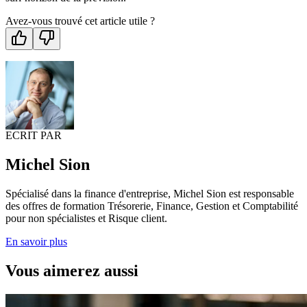
Avez-vous trouvé cet article utile ?
ECRIT PAR
Michel Sion
Spécialisé dans la finance d'entreprise, Michel Sion est responsable
des offres de formation Trésorerie, Finance, Gestion et Comptabilité
pour non spécialistes et Risque client.
En savoir plus
Vous aimerez aussi