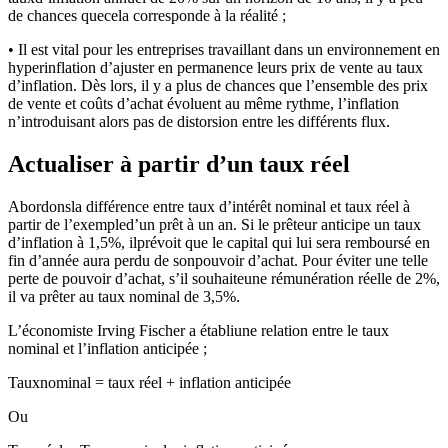
de chances quecela corresponde à la réalité ;
• Il est vital pour les entreprises travaillant dans un environnement en
hyperinflation d’ajuster en permanence leurs prix de vente au taux
d’inflation. Dès lors, il y a plus de chances que l’ensemble des prix
de vente et coûts d’achat évoluent au même rythme, l’inflation
n’introduisant alors pas de distorsion entre les différents flux.
Actualiser à partir d’un taux réel
Abordonsla différence entre taux d’intérêt nominal et taux réel à
partir de l’exempled’un prêt à un an. Si le prêteur anticipe un taux
d’inflation à 1,5%, ilprévoit que le capital qui lui sera remboursé en
fin d’année aura perdu de sonpouvoir d’achat. Pour éviter une telle
perte de pouvoir d’achat, s’il souhaiteune rémunération réelle de 2%,
il va prêter au taux nominal de 3,5%.
L’économiste Irving Fischer a établiune relation entre le taux
nominal et l’inflation anticipée ;
Tauxnominal = taux réel + inflation anticipée
Ou