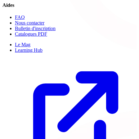
Aides
FAQ
Nous contacter
Bulletin d'inscription
Catalogues PDF
Le Mag
Learning Hub