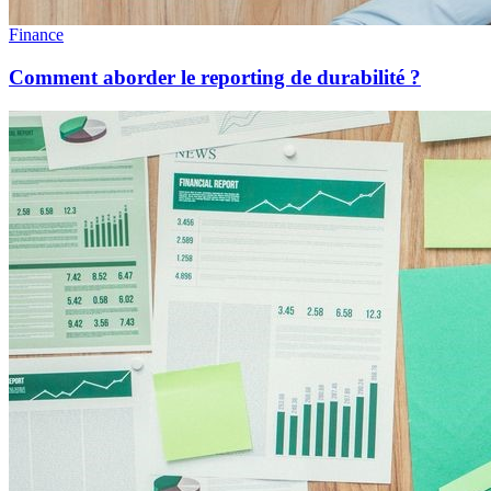
Finance
Comment aborder le reporting de durabilité ?