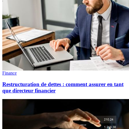
Finance
Restructuration de dettes : comment assurer en tant
que directeur financier