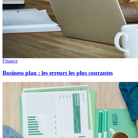
Finance
Business plan : les erreurs les plus courantes