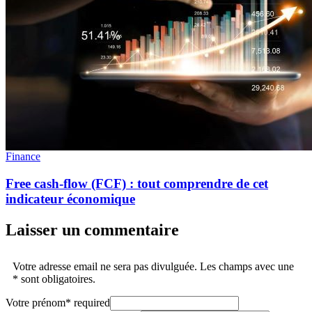
Finance
Free cash-flow (FCF) : tout comprendre de cet
indicateur économique
Laisser un commentaire
Votre adresse email ne sera pas divulguée. Les champs avec une
* sont obligatoires.
Votre prénom
*
required