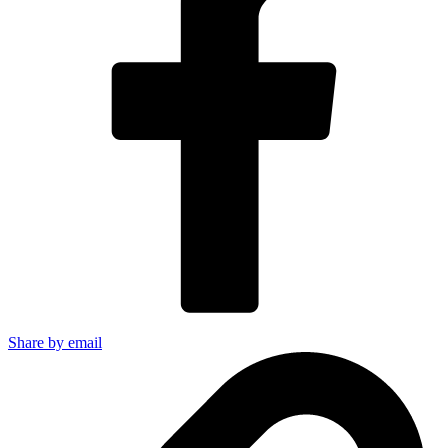
Share by email