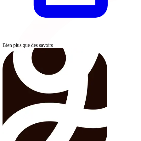
Bien plus que des savoirs