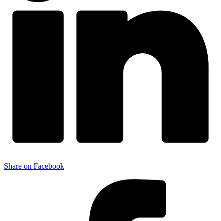
Share on Facebook