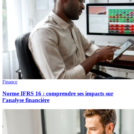
Finance
Norme IFRS 16 : comprendre ses impacts sur
l’analyse financière