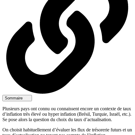
Sommaire
Plusieurs pays ont connu ou connaissent encore un contexte de taux
d’inflation très élevé ou hyper inflation (Brésil, Turquie, Israël, etc.).
Se pose alors la question du choix du taux d’actualisation.
On choisit habituellement d’évaluer les flux de trésorerie futurs et un