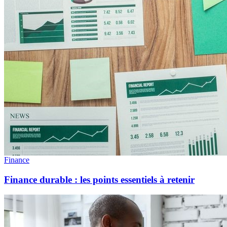
Finance
Finance durable : les points essentiels à retenir