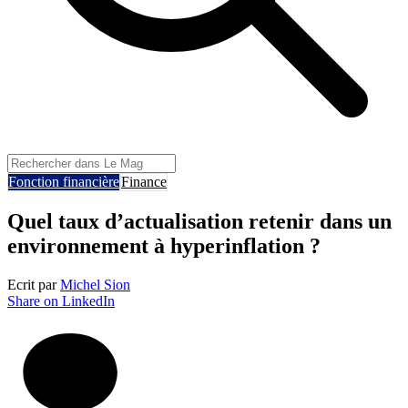
Fonction financière
Finance
Quel taux d’actualisation retenir dans un
environnement à hyperinflation ?
Ecrit par
Michel Sion
Share on LinkedIn