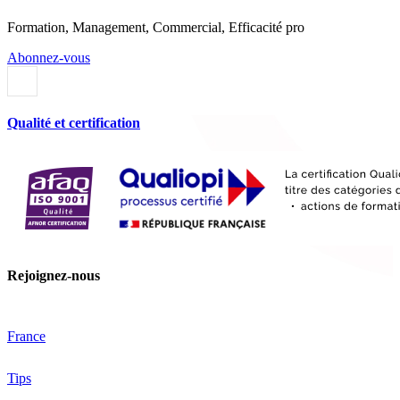
Formation, Management, Commercial, Efficacité pro
Abonnez-vous
Qualité et certification
Rejoignez-nous
France
Tips