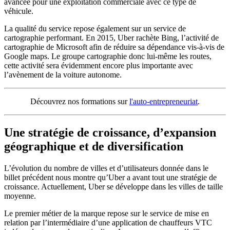
avancée pour une exploitation commerciale avec ce type de
véhicule.
La qualité du service repose également sur un service de
cartographie performant. En 2015, Uber rachète Bing, l’activité de
cartographie de Microsoft afin de réduire sa dépendance vis-à-vis de
Google maps. Le groupe cartographie donc lui-même les routes,
cette activité sera évidemment encore plus importante avec
l’avènement de la voiture autonome.
Découvrez nos formations sur
l'auto-entrepreneuriat
.
Une stratégie de croissance, d’expansion
géographique et de diversification
L’évolution du nombre de villes et d’utilisateurs donnée dans le
billet précédent nous montre qu’Uber a avant tout une stratégie de
croissance. Actuellement, Uber se développe dans les villes de taille
moyenne.
Le premier métier de la marque repose sur le service de mise en
relation par l’intermédiaire d’une application de chauffeurs VTC