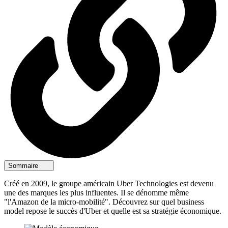
Sommaire
Créé en 2009, le groupe américain Uber Technologies est devenu
une des marques les plus influentes. Il se dénomme même
"l'Amazon de la micro-mobilité". Découvrez sur quel business
model repose le succès d'Uber et quelle est sa stratégie économique.