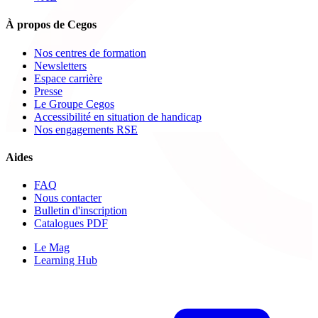
À propos de Cegos
Nos centres de formation
Newsletters
Espace carrière
Presse
Le Groupe Cegos
Accessibilité en situation de handicap
Nos engagements RSE
Aides
FAQ
Nous contacter
Bulletin d'inscription
Catalogues PDF
Le Mag
Learning Hub