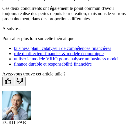
Ces deux concurrents ont également le point commun d'avoir
toujours réalisé des pertes depuis leur création, mais nous le verrons
prochainement, dans des proportions différentes.
À suivre...
Pour aller plus loin sur cette thématique :
business plan : catalyseur de compétences financières
rôle du directeur financier & modèle économique
utiliser le modèle VRIO pour analyser un business model
finance durable et responsabilité financière
Avez-vous trouvé cet article utile ?
ECRIT PAR