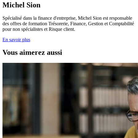
Michel Sion
Spécialisé dans la finance d'entreprise, Michel Sion est responsable
des offres de formation Trésorerie, Finance, Gestion et Comptabilité
pour non spécialistes et Risque client.
En savoir plus
Vous aimerez aussi