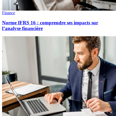
Finance
Norme IFRS 16 : comprendre ses impacts sur
l’analyse financière