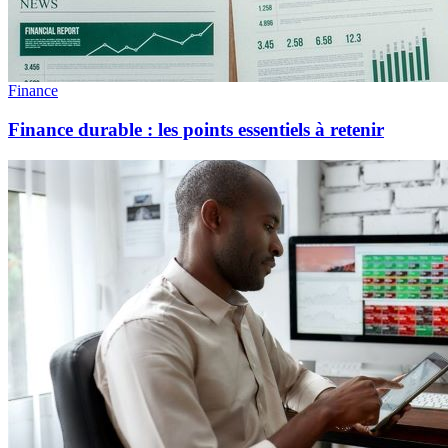
Finance
Finance durable : les points essentiels à retenir