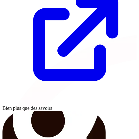
Bien plus que des savoirs