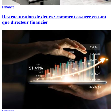
Finance
Restructuration de dettes : comment assurer en tant
que directeur financier