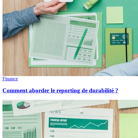
Finance
Comment aborder le reporting de durabilité ?