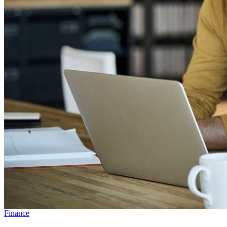
Finance