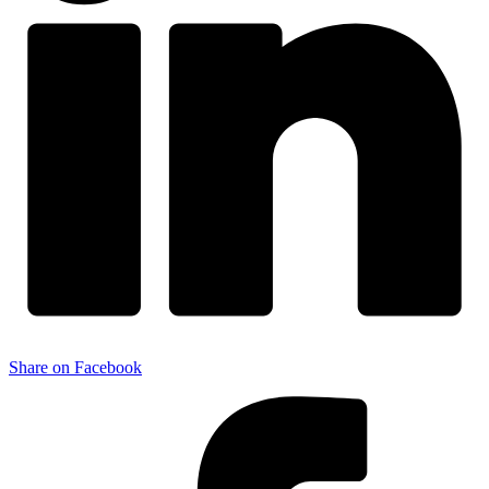
Share on Facebook