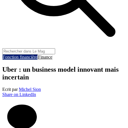
Fonction financière
Finance
Uber : un business model innovant mais
incertain
Ecrit par
Michel Sion
Share on LinkedIn