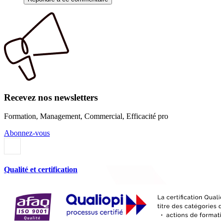
Recevez nos newsletters
Formation, Management, Commercial, Efficacité pro
Abonnez-vous
Qualité et certification