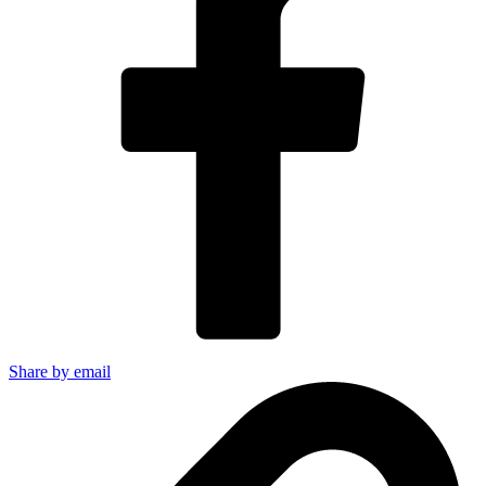
Share by email