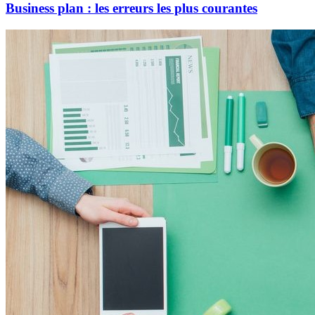
Business plan : les erreurs les plus courantes