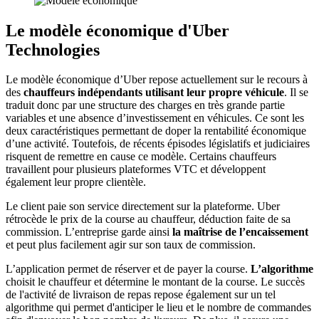
Le modèle économique d'Uber
Technologies
Le modèle économique d’Uber repose actuellement sur le recours à
des
chauffeurs indépendants utilisant leur propre véhicule
. Il se
traduit donc par une structure des charges en très grande partie
variables et une absence d’investissement en véhicules. Ce sont les
deux caractéristiques permettant de doper la rentabilité économique
d’une activité. Toutefois, de récents épisodes législatifs et judiciaires
risquent de remettre en cause ce modèle. Certains chauffeurs
travaillent pour plusieurs plateformes VTC et développent
également leur propre clientèle.
Le client paie son service directement sur la plateforme. Uber
rétrocède le prix de la course au chauffeur, déduction faite de sa
commission. L’entreprise garde ainsi
la maîtrise de l’encaissement
et peut plus facilement agir sur son taux de commission.
L’application permet de réserver et de payer la course.
L’algorithme
choisit le chauffeur et détermine le montant de la course. Le succès
de l'activité de livraison de repas repose également sur un tel
algorithme qui permet d'anticiper le lieu et le nombre de commandes