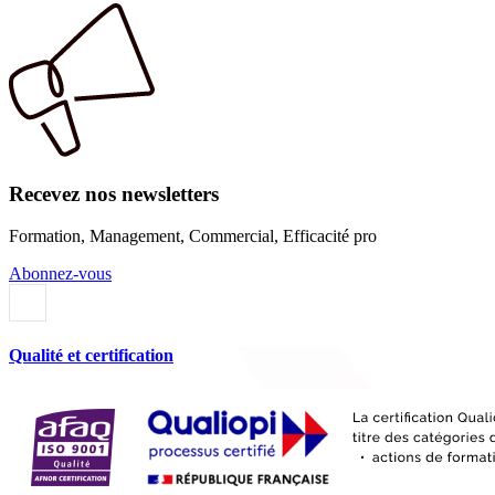
Recevez nos newsletters
Formation, Management, Commercial, Efficacité pro
Abonnez-vous
Qualité et certification