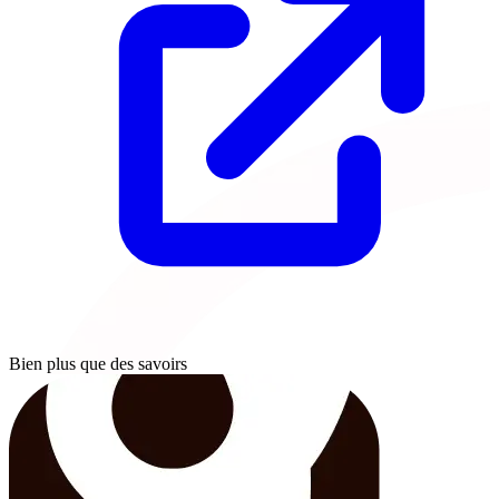
Bien plus que des savoirs