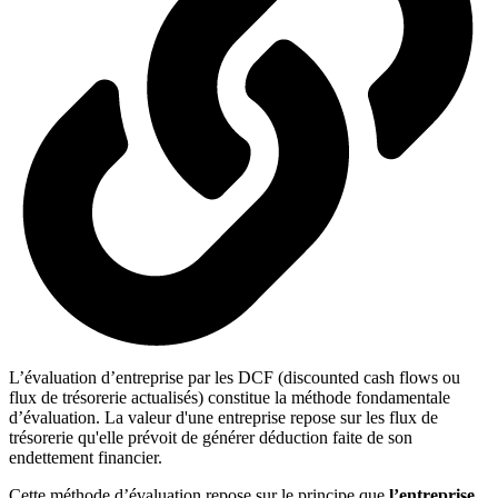
L’évaluation d’entreprise par les DCF (discounted cash flows ou
flux de trésorerie actualisés) constitue la méthode fondamentale
d’évaluation. La valeur d'une entreprise repose sur les flux de
trésorerie qu'elle prévoit de générer déduction faite de son
endettement financier.
Cette méthode d’évaluation repose sur le principe que
l’entreprise