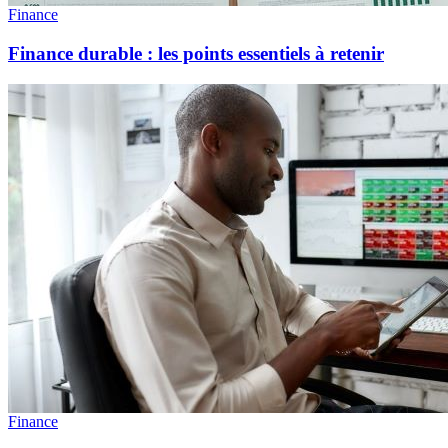
Finance
Finance durable : les points essentiels à retenir
Finance