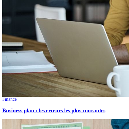
Finance
Business plan : les erreurs les plus courantes