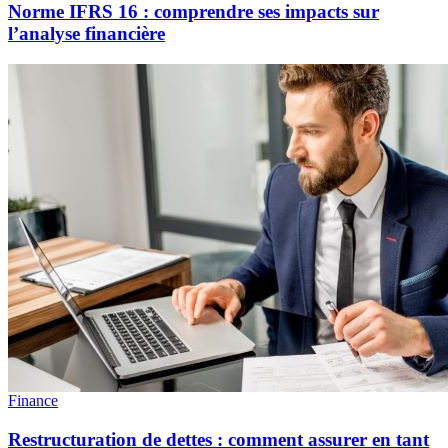
Norme IFRS 16 : comprendre ses impacts sur
l’analyse financière
Finance
Restructuration de dettes : comment assurer en tant