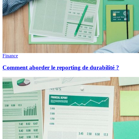
Finance
Comment aborder le reporting de durabilité ?