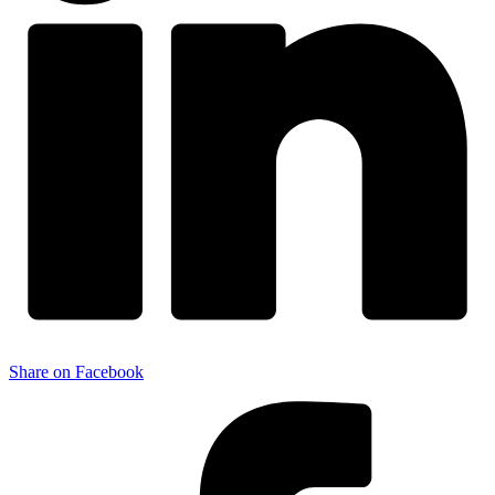
Share on Facebook