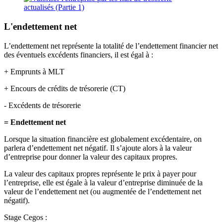
L'endettement net
L’endettement net représente la totalité de l’endettement financier net
des éventuels excédents financiers, il est égal à :
+ Emprunts à MLT
+ Encours de crédits de trésorerie (CT)
- Excédents de trésorerie
= Endettement net
Lorsque la situation financière est globalement excédentaire, on
parlera d’endettement net négatif. Il s’ajoute alors à la valeur
d’entreprise pour donner la valeur des capitaux propres.
La valeur des capitaux propres représente le prix à payer pour
l’entreprise, elle est égale à la valeur d’entreprise diminuée de la
valeur de l’endettement net (ou augmentée de l’endettement net
négatif).
Stage Cegos :