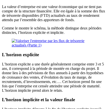
La valeur d’entreprise est une valeur économique qui ne tient pas
compte de la structure financière. Elle est égale à la somme des flux
de trésorerie disponibles (FTD) actualisés au taux de rendement
attendu par l’ensemble des apporteurs de fonds.
Comme le montre le schéma, la méthode distingue deux périodes
distinctes, l’horizon explicite et implicite.
L'horizon explicite
L’horizon explicite a une durée généralement comprise entre 3 et 5
ans, il correspond à la période de montée en charge du projet. Il
donne lieu à des prévisions de flux annuels à partir des hypothèses
de croissance des ventes, d’évolution du taux de marge, de
recrutements, d’investissements, etc…. Cet horizon prend fin une
fois que l’entreprise est censée atteindre une période de maturité.
L’horizon implicite prend alors le relais.
L’horizon implicite et la valeur finale