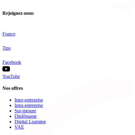
Rejoignez-nous
France
Tips
Facebook
YouTube
Nos offres
Inter-entreprise
Intra-entreprise
Sur-mesure
Diplômante
Digital Learning
VAE