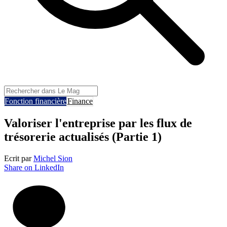
Fonction financière
Finance
Valoriser l'entreprise par les flux de
trésorerie actualisés (Partie 1)
Ecrit par
Michel Sion
Share on LinkedIn