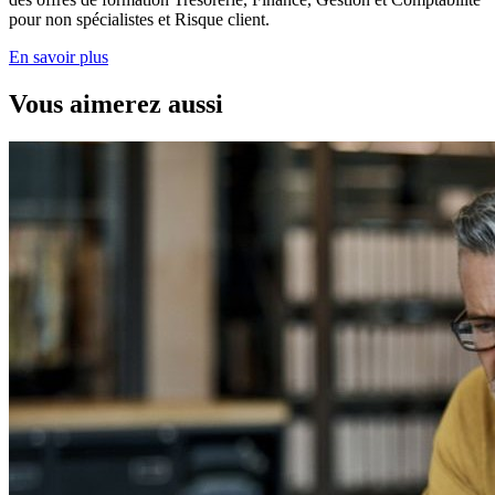
pour non spécialistes et Risque client.
En savoir plus
Vous aimerez aussi