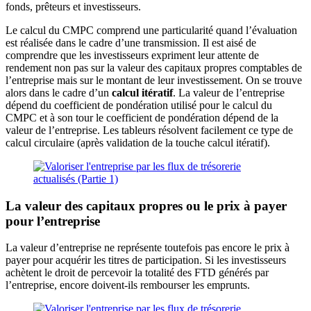
fonds, prêteurs et investisseurs.
Le calcul du CMPC comprend une particularité quand l’évaluation
est réalisée dans le cadre d’une transmission. Il est aisé de
comprendre que les investisseurs expriment leur attente de
rendement non pas sur la valeur des capitaux propres comptables de
l’entreprise mais sur le montant de leur investissement. On se trouve
alors dans le cadre d’un
calcul itératif
. La valeur de l’entreprise
dépend du coefficient de pondération utilisé pour le calcul du
CMPC et à son tour le coefficient de pondération dépend de la
valeur de l’entreprise. Les tableurs résolvent facilement ce type de
calcul circulaire (après validation de la touche calcul itératif).
La valeur des capitaux propres ou le prix à payer
pour l’entreprise
La valeur d’entreprise ne représente toutefois pas encore le prix à
payer pour acquérir les titres de participation. Si les investisseurs
achètent le droit de percevoir la totalité des FTD générés par
l’entreprise, encore doivent-ils rembourser les emprunts.