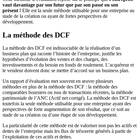
vaut davantage par son futur que par son passé ou son
présent !
Elle est la seule méthode utilisable pour une entreprise au
stade de la création ou ayant de fortes perspectives de
développement.
La méthode des DCF
La méthode des DCF est indissociable de la réalisation d’un
business plan qui raconte l’histoire de l’entreprise, justifie les
hypothèses d’évolution des ventes et des charges, des
investissements et du besoin en fonds de roulement. L’acquéreur et
le vendeur doivent donc se mettre d’accord sur un business plan.
Un rapport d’évaluation met souvent en œuvre plusieurs
méthodes en plus de la méthode des DCF : la méthode des
comparables boursiers ou issu de transactions récentes, la méthode
patrimoniale de l’ANC (Actif net corrigé). La méthode des DCF est
toutefois la seule méthode utilisable pour une entreprise ayant des
perspectives de forte augmentation de son résultat, que ce soit au
stade de sa création ou d’une étape de son développement.
La particularité de cette méthode est de valoriser non pas les actifs et
dettes de l’entreprise mais les flux de trésorerie générés à partir de
l’exploitation de ces actifs et dettes.