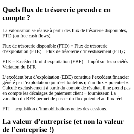
Quels flux de trésorerie prendre en
compte ?
La valorisation se réalise à partir des flux de trésorerie disponibles,
FTD (ou free cash flows).
Flux de trésorerie disponible (FTD) = Flux de trésorerie
d’exploitation (FTE) – Flux de trésorerie d’investissement (FTI) ;
FTE = Excédent brut d’exploitation (EBE) – Impôt sur les sociétés –
Variation du BFR
L’excédent brut d’exploitation (EBE) constitue l’excédent financier
généré par l’exploitation qui n’est toutefois qu’un flux « potentiel ».
Calculé exclusivement à partir du compte de résultat, il ne prend pas
en compte les décalages de paiement client – fournisseur. La
variation du BFR permet de passer du flux potentiel au flux réel.
FTI = acquisition d’immobilisations nettes des cessions.
La valeur d’entreprise (et non la valeur
de l’entreprise !)