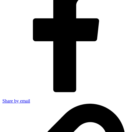
Share by email