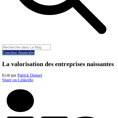
Fonction financière
La valorisation des entreprises naissantes
Ecrit par
Patrick Daguet
Share on LinkedIn