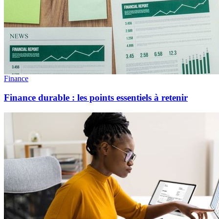
Finance
Finance durable : les points essentiels à retenir