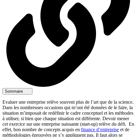
Sommaire
Evaluer une entreprise relève souvent plus de l’art que de la science.
Dans les nombreuses occasions qui m’ont été données de le faire, la
situation m’imposait de redéfinir le cadre conceptuel et les méthodes
à utiliser, si bien que chaque situation est différente. Devoir mener
cet exercice sur une entreprise naissante (start-up) relève du défi. En
effet, bon nombre de concepts acquis en
finance d’entreprise
et de
méthodologies éprouvées ne s’y appliquent pas. Il faut alors se