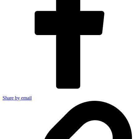
Share by email