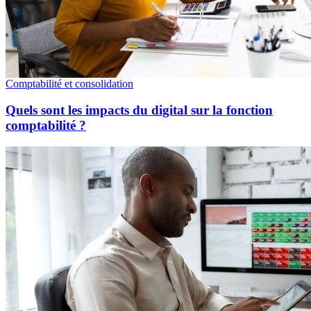
Comptabilité et consolidation
Quels sont les impacts du digital sur la fonction
comptabilité ?