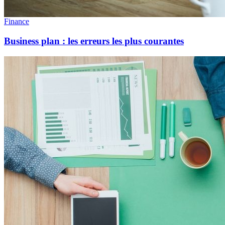
Finance
Business plan : les erreurs les plus courantes