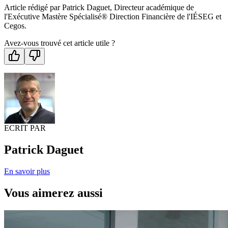
Article rédigé par Patrick Daguet, Directeur académique de
l'Exécutive Mastère Spécialisé® Direction Financière de l'IÉSEG et
Cegos.
Avez-vous trouvé cet article utile ?
ECRIT PAR
Patrick Daguet
En savoir plus
Vous aimerez aussi