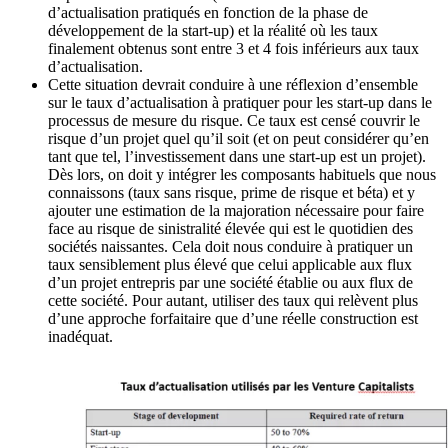
d’actualisation pratiqués en fonction de la phase de
développement de la start-up) et la réalité où les taux
finalement obtenus sont entre 3 et 4 fois inférieurs aux taux
d’actualisation.
Cette situation devrait conduire à une réflexion d’ensemble
sur le taux d’actualisation à pratiquer pour les start-up dans le
processus de mesure du risque. Ce taux est censé couvrir le
risque d’un projet quel qu’il soit (et on peut considérer qu’en
tant que tel, l’investissement dans une start-up est un projet).
Dès lors, on doit y intégrer les composants habituels que nous
connaissons (taux sans risque, prime de risque et béta) et y
ajouter une estimation de la majoration nécessaire pour faire
face au risque de sinistralité élevée qui est le quotidien des
sociétés naissantes. Cela doit nous conduire à pratiquer un
taux sensiblement plus élevé que celui applicable aux flux
d’un projet entrepris par une société établie ou aux flux de
cette société. Pour autant, utiliser des taux qui relèvent plus
d’une approche forfaitaire que d’une réelle construction est
inadéquat.