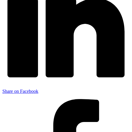
Share on Facebook