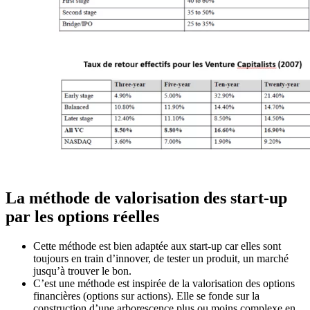
La méthode de valorisation des start-up
par les options réelles
Cette méthode est bien adaptée aux start-up car elles sont
toujours en train d’innover, de tester un produit, un marché
jusqu’à trouver le bon.
C’est une méthode est inspirée de la valorisation des options
financières (options sur actions). Elle se fonde sur la
construction d’une arborescence plus ou moins complexe en