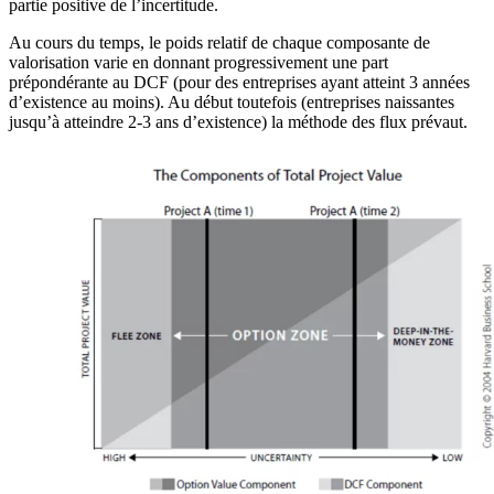
partie positive de l’incertitude.
Au cours du temps, le poids relatif de chaque composante de
valorisation varie en donnant progressivement une part
prépondérante au DCF (pour des entreprises ayant atteint 3 années
d’existence au moins). Au début toutefois (entreprises naissantes
jusqu’à atteindre 2-3 ans d’existence) la méthode des flux prévaut.