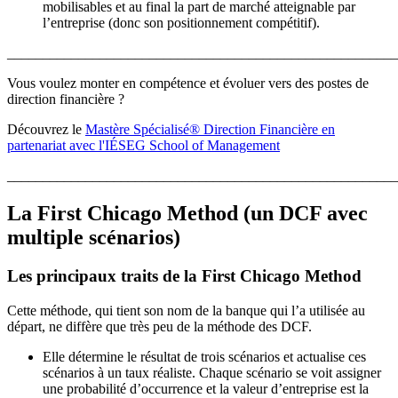
mobilisables et au final la part de marché atteignable par
l’entreprise (donc son positionnement compétitif).
_______________________________________________________
Vous voulez monter en compétence et évoluer vers des postes de
direction financière ?
Découvrez le
Mastère Spécialisé® Direction Financière en
partenariat avec l'IÉSEG School of Management
_______________________________________________________
La First Chicago Method (un DCF avec
multiple scénarios)
Les principaux traits de la First Chicago Method
Cette méthode, qui tient son nom de la banque qui l’a utilisée au
départ, ne diffère que très peu de la méthode des DCF.
Elle détermine le résultat de trois scénarios et actualise ces
scénarios à un taux réaliste. Chaque scénario se voit assigner
une probabilité d’occurrence et la valeur d’entreprise est la