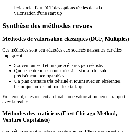
Poids relatif du DCF des options réelles dans la
valorisation d'une start-up
Synthèse des méthodes revues
Méthodes de valorisation classiques (DCF, Multiples)
Ces méthodes sont peu adaptées aux sociétés naissantes car elles
impliquent :
Souvent un seul et unique scénario, peu réaliste.
Que les entreprises comparées à la start-up lui soient
précisément incomparables.
Un plan d’affaire très détaillé et fourni avec un référentiel
historique inexistant pour les start-up.
Finalement, elles mènent au final à une valorisation peu en rapport
avec la réalité.
Méthodes des praticiens (First Chicago Method,
Venture Capitalists)
Ces méthodes sont simples et pragmatiques. Elles ne reposent sur