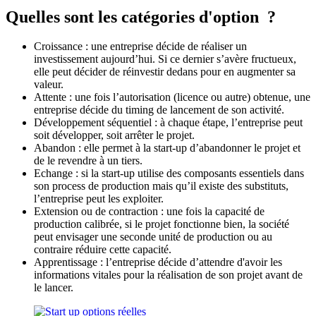
Quelles sont les catégories d'option ?
Croissance : une entreprise décide de réaliser un
investissement aujourd’hui. Si ce dernier s’avère fructueux,
elle peut décider de réinvestir dedans pour en augmenter sa
valeur.
Attente : une fois l’autorisation (licence ou autre) obtenue, une
entreprise décide du timing de lancement de son activité.
Développement séquentiel : à chaque étape, l’entreprise peut
soit développer, soit arrêter le projet.
Abandon : elle permet à la start-up d’abandonner le projet et
de le revendre à un tiers.
Echange : si la start-up utilise des composants essentiels dans
son process de production mais qu’il existe des substituts,
l’entreprise peut les exploiter.
Extension ou de contraction : une fois la capacité de
production calibrée, si le projet fonctionne bien, la société
peut envisager une seconde unité de production ou au
contraire réduire cette capacité.
Apprentissage : l’entreprise décide d’attendre d'avoir les
informations vitales pour la réalisation de son projet avant de
le lancer.