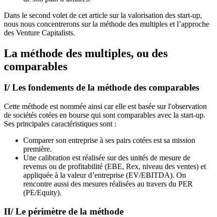
Dans le second volet de cet article sur la valorisation des start-up,
nous nous concentrerons sur la méthode des multiples et l’approche
des Venture Capitalists.
La méthode des multiples, ou des
comparables
I/ Les fondements de la méthode des comparables
Cette méthode est nommée ainsi car elle est basée sur l'observation
de sociétés cotées en bourse qui sont comparables avec la start-up.
Ses principales caractéristiques sont :
Comparer son entreprise à ses pairs cotées est sa mission
première.
Une calibration est réalisée sur des unités de mesure de
revenus ou de profitabilité (EBE, Rex, niveau des ventes) et
appliquée à la valeur d’entreprise (EV/EBITDA). On
rencontre aussi des mesures réalisées au travers du PER
(PE/Equity).
II/ Le périmètre de la méthode