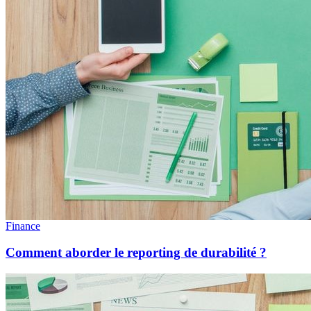
Finance
Comment aborder le reporting de durabilité ?