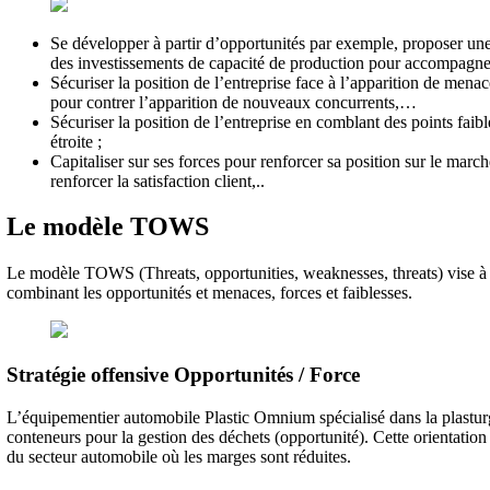
Se développer à partir d’opportunités par exemple, proposer une
des investissements de capacité de production pour accompagne
Sécuriser la position de l’entreprise face à l’apparition de men
pour contrer l’apparition de nouveaux concurrents,…
Sécuriser la position de l’entreprise en comblant des points fai
étroite ;
Capitaliser sur ses forces pour renforcer sa position sur le march
renforcer la satisfaction client,..
Le modèle TOWS
Le modèle TOWS (Threats, opportunities, weaknesses, threats) vise à d
combinant les opportunités et menaces, forces et faiblesses.
Stratégie offensive Opportunités / Force
L’équipementier automobile Plastic Omnium spécialisé dans la plasturgi
conteneurs pour la gestion des déchets (opportunité). Cette orientati
du secteur automobile où les marges sont réduites.