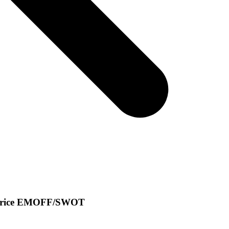
a matrice EMOFF/SWOT