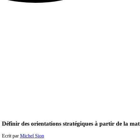
Définir des orientations stratégiques à partir de l
Ecrit par
Michel Sion