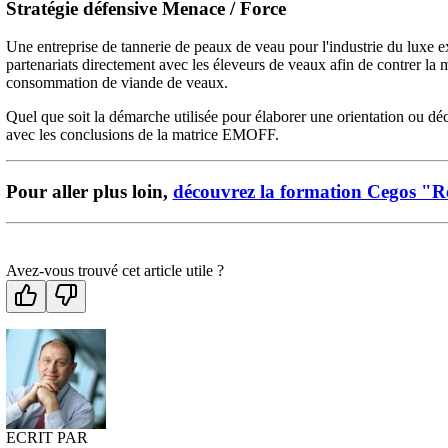
Stratégie défensive Menace / Force
Une entreprise de tannerie de peaux de veau pour l'industrie du luxe 
partenariats directement avec les éleveurs de veaux afin de contrer la
consommation de viande de veaux.
Quel que soit la démarche utilisée pour élaborer une orientation ou déc
avec les conclusions de la matrice EMOFF.
Pour aller plus loin,
découvrez la formation Cegos "Ré
Avez-vous trouvé cet article utile ?
ECRIT PAR