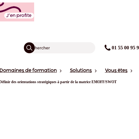
01 55 00 95 
Domaines de formation
Solutions
Vous êtes
Définir des orientations stratégiques à partir de la matrice EMOFF/SWOT