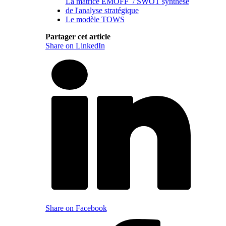
La matrice EMOFF / SWOT synthèse
de l'analyse stratégique
Le modèle TOWS
Partager cet article
Share on LinkedIn
Share on Facebook