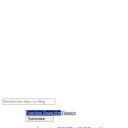
Fonction financière
Finance
Sommaire