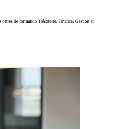
s offres de formation Trésorerie, Finance, Gestion et