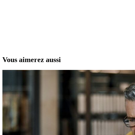
Vous aimerez aussi