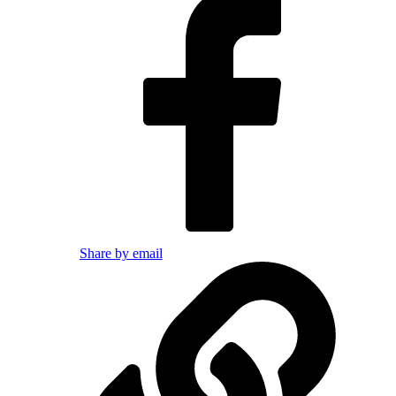
Share by email