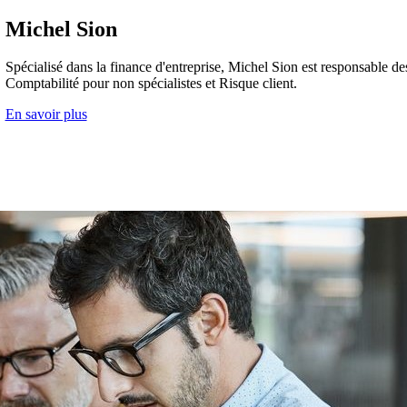
Michel Sion
Spécialisé dans la finance d'entreprise, Michel Sion est responsable de
Comptabilité pour non spécialistes et Risque client.
En savoir plus