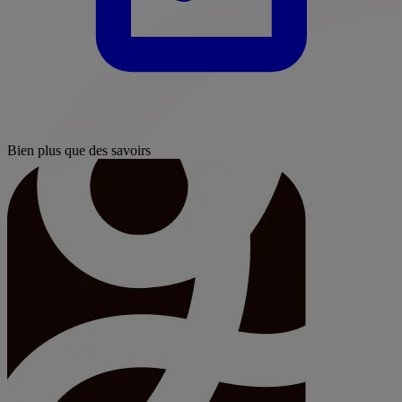
Bien plus que des savoirs