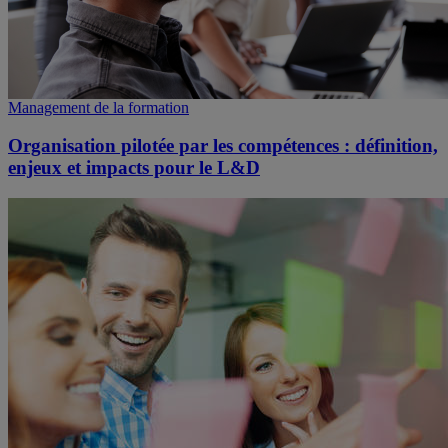
Management de la formation
Organisation pilotée par les compétences : définition,
enjeux et impacts pour le L&D