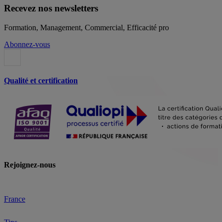
Recevez nos newsletters
Formation, Management, Commercial, Efficacité pro
Abonnez-vous
Qualité et certification
Rejoignez-nous
France