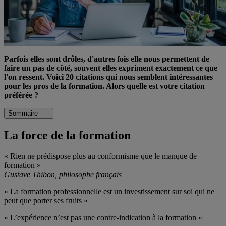
Parfois elles sont drôles, d'autres fois elle nous permettent de
faire un pas de côté, souvent elles expriment exactement ce que
l'on ressent. Voici 20 citations qui nous semblent intéressantes
pour les pros de la formation. Alors quelle est votre citation
préférée ?
Sommaire
La force de la formation
« Rien ne prédispose plus au conformisme que le manque de
formation »
Gustave Thibon, philosophe français
« La formation professionnelle est un investissement sur soi qui ne
peut que porter ses fruits »
« L’expérience n’est pas une contre-indication à la formation »