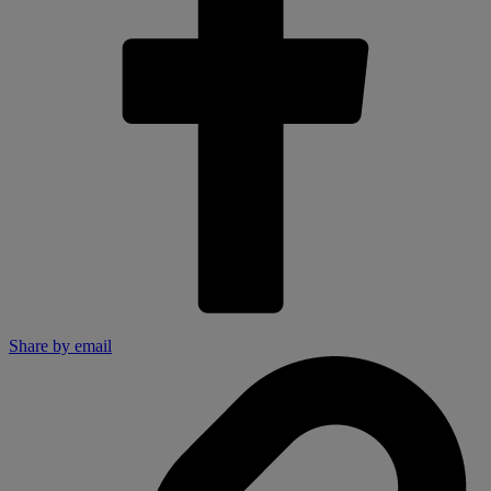
Share by email