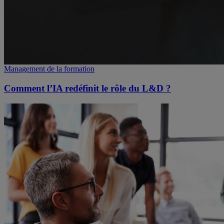
Management de la formation
Comment l’IA redéfinit le rôle du L&D ?