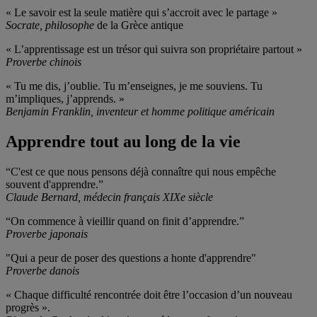
« Le savoir est la seule matière qui s’accroit avec le partage »
Socrate, philosophe
de la Grèce antique
« L’apprentissage est un trésor qui suivra son propriétaire partout »
Proverbe chinois
« Tu me dis, j’oublie. Tu m’enseignes, je me souviens. Tu
m’impliques, j’apprends. »
Benjamin Franklin, inventeur et homme politique américain
Apprendre tout au long de la vie
“C'est ce que nous pensons déjà connaître qui nous empêche
souvent d'apprendre.”
Claude Bernard, médecin français XIXe siècle
“On commence à vieillir quand on finit d’apprendre.”
Proverbe japonais
"Qui a peur de poser des questions a honte d'apprendre"
Proverbe danois
« Chaque difficulté rencontrée doit être l’occasion d’un nouveau
progrès ».