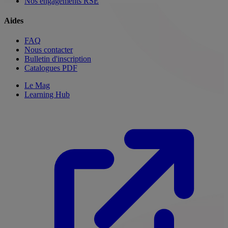
Nos engagements RSE
Aides
FAQ
Nous contacter
Bulletin d'inscription
Catalogues PDF
Le Mag
Learning Hub