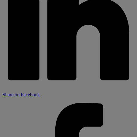
Share on Facebook