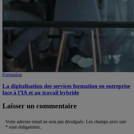
Formation
La digitalisation des services formation en entreprise
face à l’IA et au travail hybride
Laisser un commentaire
Votre adresse email ne sera pas divulguée. Les champs avec une
* sont obligatoires.