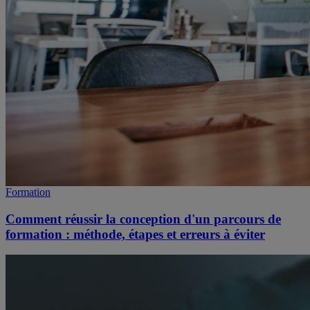
Formation
Comment réussir la conception d'un parcours de
formation : méthode, étapes et erreurs à éviter