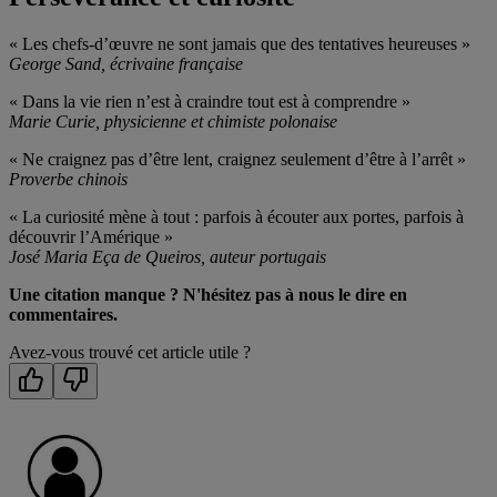
« Les chefs-d’œuvre ne sont jamais que des tentatives heureuses »
George Sand, écrivaine française
« Dans la vie rien n’est à craindre tout est à comprendre »
Marie Curie, physicienne et chimiste polonaise
« Ne craignez pas d’être lent, craignez seulement d’être à l’arrêt »
Proverbe chinois
« La curiosité mène à tout : parfois à écouter aux portes, parfois à
découvrir l’Amérique »
José Maria Eça de Queiros, auteur portugais
Une citation manque ? N'hésitez pas à nous le dire en
commentaires.
Avez-vous trouvé cet article utile ?