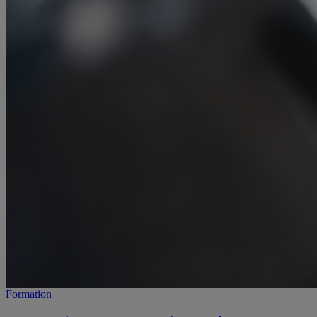
Formation