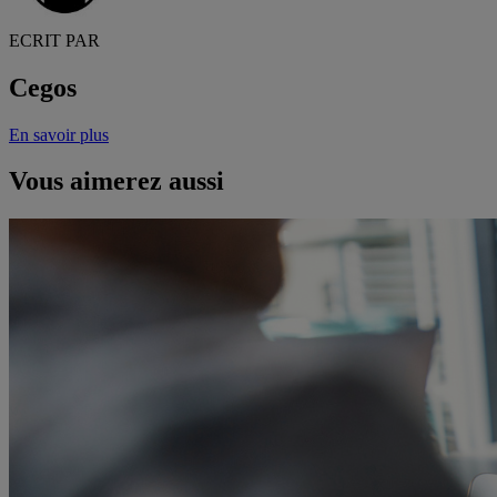
ECRIT PAR
Cegos
En savoir plus
Vous aimerez aussi