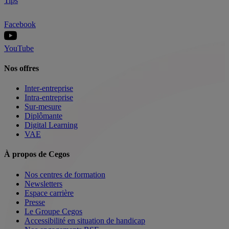
Tips
Facebook
YouTube
Nos offres
Inter-entreprise
Intra-entreprise
Sur-mesure
Diplômante
Digital Learning
VAE
À propos de Cegos
Nos centres de formation
Newsletters
Espace carrière
Presse
Le Groupe Cegos
Accessibilité en situation de handicap