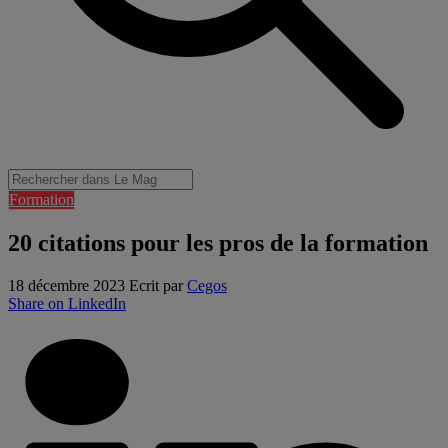
Formation
20 citations pour les pros de la formation
18 décembre 2023
Ecrit par
Cegos
Share on LinkedIn