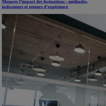
Mesurer l’impact des formations : méthodes,
indicateurs et retours d’expérience