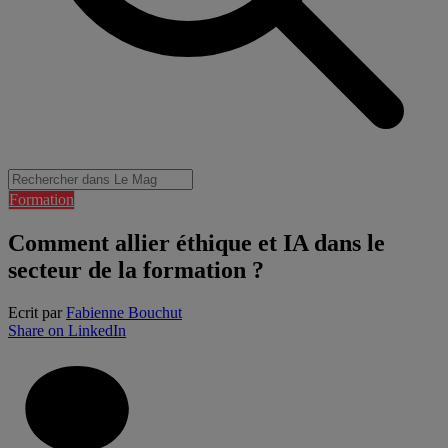
Formation
Comment allier éthique et IA dans le
secteur de la formation ?
Ecrit par
Fabienne Bouchut
Share on LinkedIn