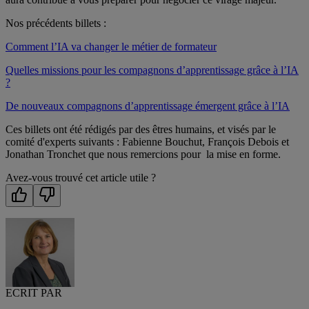
Nos précédents billets :
Comment l’IA va changer le métier de formateur
Quelles missions pour les compagnons d’apprentissage grâce à l’IA
?
De nouveaux compagnons d’apprentissage émergent grâce à l’IA
Ces billets ont été rédigés par des êtres humains, et visés par le
comité d'experts suivants : Fabienne Bouchut, François Debois et
Jonathan Tronchet que nous remercions pour la mise en forme.
Avez-vous trouvé cet article utile ?
ECRIT PAR