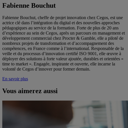
Fabienne Bouchut
Fabienne Bouchut, cheffe de projet innovation chez Cegos, est une
actrice clé dans l’intégration du digital et des nouvelles approches
pédagogiques au service de la formation. Forte de plus de 20 ans
d’expérience au sein de Cegos, après un parcours en management et
développement commercial chez Procter & Gamble, elle a piloté de
nombreux projets de transformation et d’accompagnement des
compétences, en France comme à l’international. Responsable de la
veille et du processus d’innovation certifié ISO 9001, elle œuvre à
déployer des solutions à forte valeur ajoutée, durables et orientées «
time to market ». Engagée, inspirante et ouverte, elle incarne la
volonté de Cegos d’innover pour former demain.
En savoir plus
Vous aimerez aussi