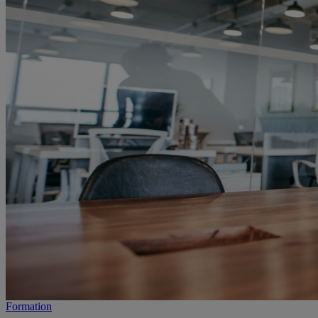
Formation