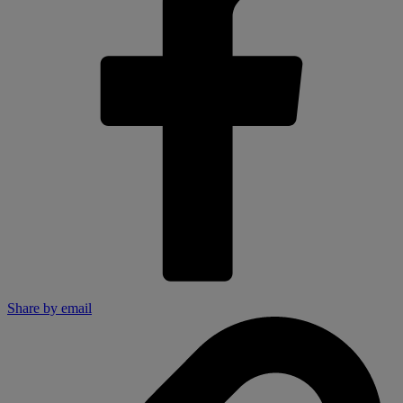
Share by email