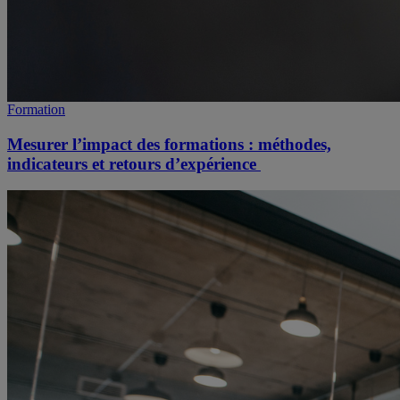
Formation
Mesurer l’impact des formations : méthodes,
indicateurs et retours d’expérience