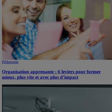
Pédagogie
Organisation apprenante : 6 leviers pour former
mieux, plus vite et avec plus d’impact