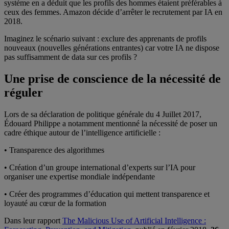
système en a déduit que les profils des hommes étaient préférables à
ceux des femmes. Amazon décide d’arrêter le recrutement par IA en
2018.
Imaginez le scénario suivant : exclure des apprenants de profils
nouveaux (nouvelles générations entrantes) car votre IA ne dispose
pas suffisamment de data sur ces profils ?
Une prise de conscience de la nécessité de
réguler
Lors de sa déclaration de politique générale du 4 Juillet 2017,
Édouard Philippe a notamment mentionné la nécessité de poser un
cadre éthique autour de l’intelligence artificielle :
• Transparence des algorithmes
• Création d’un groupe international d’experts sur l’IA pour
organiser une expertise mondiale indépendante
• Créer des programmes d’éducation qui mettent transparence et
loyauté au cœur de la formation
Dans leur rapport
The Malicious Use of Artificial Intelligence :