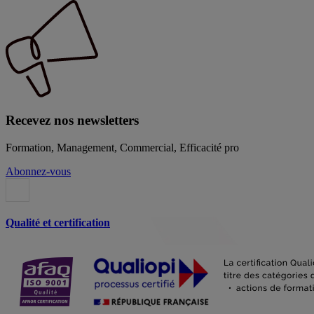
Recevez nos newsletters
Formation, Management, Commercial, Efficacité pro
Abonnez-vous
Qualité et certification