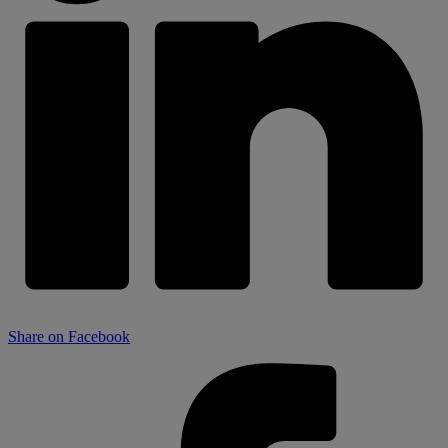
Share on Facebook