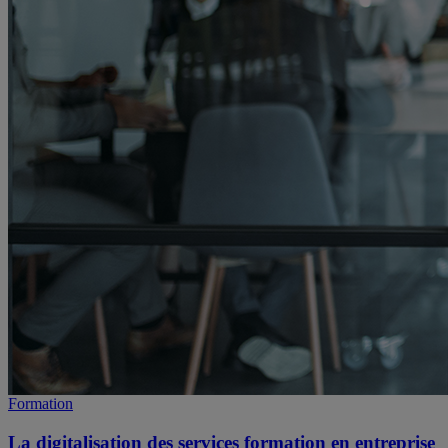
Formation
La digitalisation des services formation en entreprise