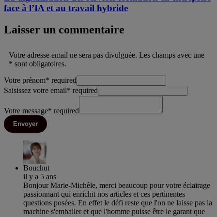
face à l’IA et au travail hybride
Laisser un commentaire
Votre adresse email ne sera pas divulguée. Les champs avec une
* sont obligatoires.
Votre prénom
*
required
Saisissez votre email
*
required
Votre message
*
required
Envoyer
Bouchut
il y a 5 ans
Bonjour Marie-Michèle, merci beaucoup pour votre éclairage
passionnant qui enrichit nos articles et ces pertinentes
questions posées. En effet le défi reste que l'on ne laisse pas la
machine s'emballer et que l'homme puisse être le garant que