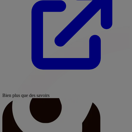
Bien plus que des savoirs