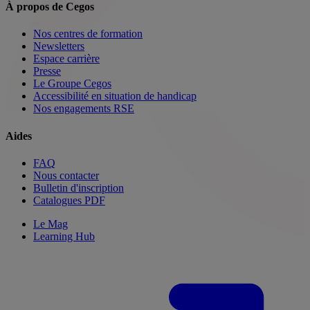
À propos de Cegos
Nos centres de formation
Newsletters
Espace carrière
Presse
Le Groupe Cegos
Accessibilité en situation de handicap
Nos engagements RSE
Aides
FAQ
Nous contacter
Bulletin d'inscription
Catalogues PDF
Le Mag
Learning Hub