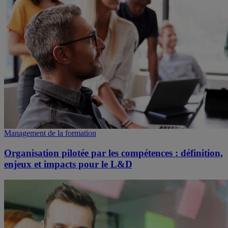
Management de la formation
Organisation pilotée par les compétences : définition,
enjeux et impacts pour le L&D