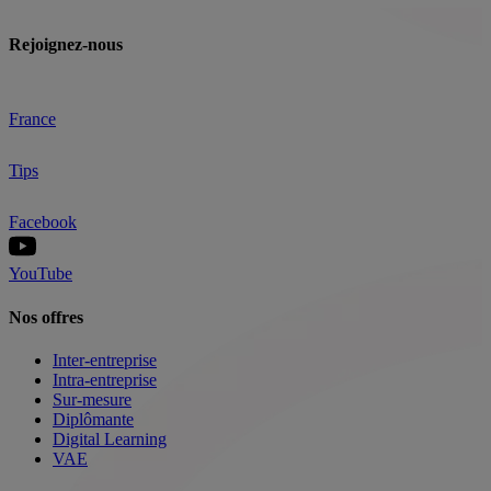
Rejoignez-nous
France
Tips
Facebook
YouTube
Nos offres
Inter-entreprise
Intra-entreprise
Sur-mesure
Diplômante
Digital Learning
VAE