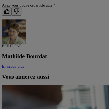
Avez-vous trouvé cet article utile ?
ECRIT PAR
Mathilde Bourdat
En savoir plus
Vous aimerez aussi