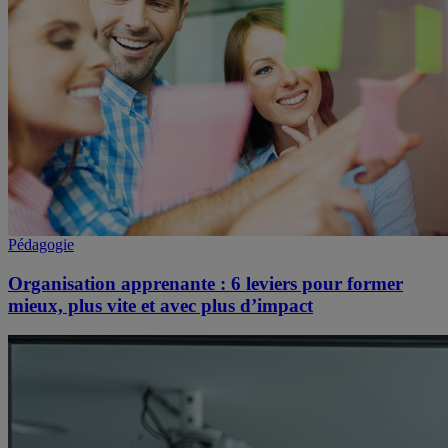
Pédagogie
Organisation apprenante : 6 leviers pour former
mieux, plus vite et avec plus d’impact