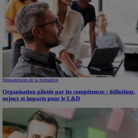
Management de la formation
Organisation pilotée par les compétences : définition,
enjeux et impacts pour le L&D