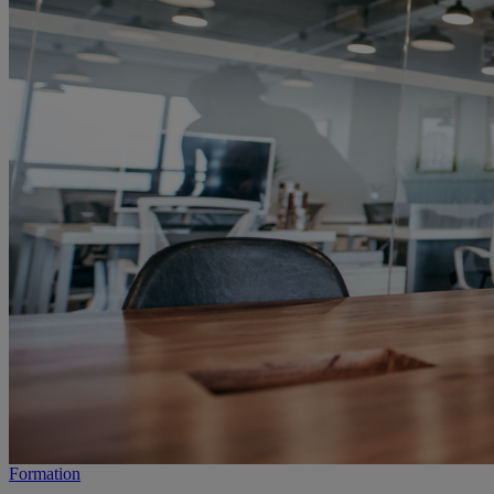
Formation