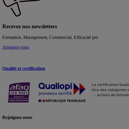
Recevez nos newsletters
Formation, Management, Commercial, Efficacité pro
Abonnez-vous
Qualité et certification
Rejoignez-nous