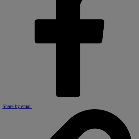
Share by email