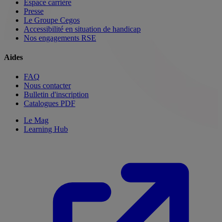
Espace carrière
Presse
Le Groupe Cegos
Accessibilité en situation de handicap
Nos engagements RSE
Aides
FAQ
Nous contacter
Bulletin d'inscription
Catalogues PDF
Le Mag
Learning Hub