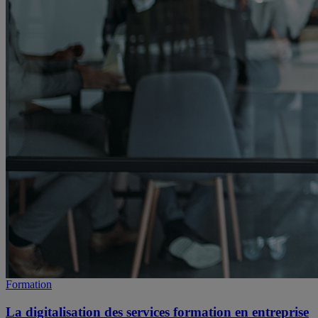
Formation
La digitalisation des services formation en entreprise