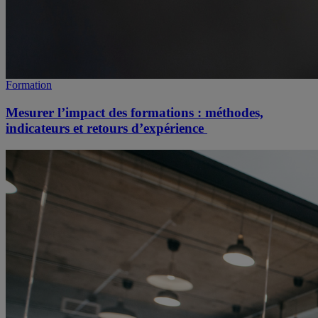
Formation
Mesurer l’impact des formations : méthodes,
indicateurs et retours d’expérience