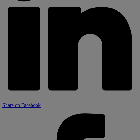
Share on Facebook