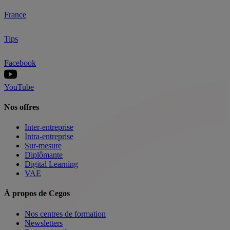
France
Tips
Facebook
YouTube
Nos offres
Inter-entreprise
Intra-entreprise
Sur-mesure
Diplômante
Digital Learning
VAE
À propos de Cegos
Nos centres de formation
Newsletters