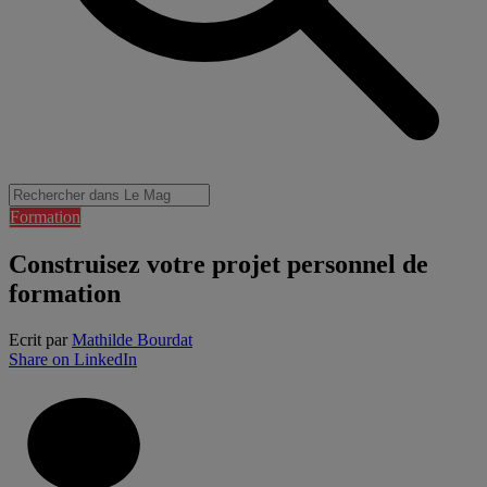
Formation
Construisez votre projet personnel de
formation
Ecrit par
Mathilde Bourdat
Share on LinkedIn