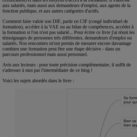
aux salariés, mais aussi aux demandeurs d'emploi, aux agents de la
fonction publique, et aux autres catégories d'actifs.
Comment faire valoir son DIF, partir en CIF (congé individuel de
formation), accéder à la VAE ou au bilan de compétences, accéder à
la formation si l'on n'est pas salarié... Pour écrire ce livre j'ai réuni les
témoignages de personnes très différentes, demandeurs d'emploi ou
salariés. Nos rencontres m'ont permis de mesurer encore davantage
combien une formation peut être une étape décisive - dans un
parcours professionnel mais aussi personnel.
Avis aux lecteurs : pour toute précision complémentaire, il suffit de
s'adresser à moi par l'intermédiaire de ce blog !
Voici les sujets abordés dans le livre :