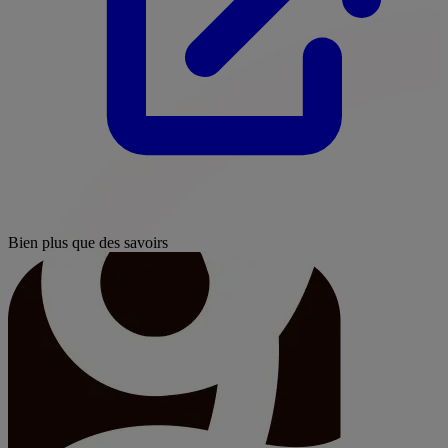
Bien plus que des savoirs