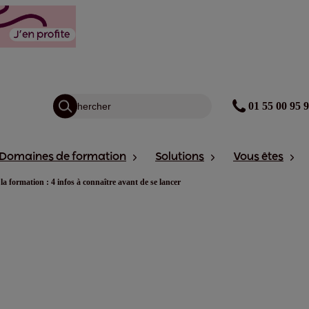
01 55 00 95 
Domaines de formation
Solutions
Vous êtes
la formation : 4 infos à connaître avant de se lancer