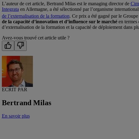
L’auteur de cet article, Bertrand Milas est le managing director de
Cim
Integrata
en Allemagne, a été sélectionné par l’organisme internationa
de l’externalisation de la formation
. Ce prix a été gagné par le Groupe
de la capacité d’innovation et d’influence sur le marché
en termes d
d’externalisation de la formation et la capacité de déploiement dans pl
Avez-vous trouvé cet article utile ?
ECRIT PAR
Bertrand Milas
En savoir plus