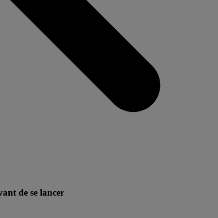
vant de se lancer