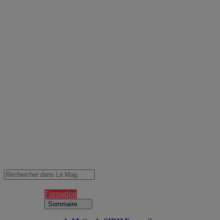
Formation
Sommaire