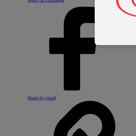
Share on Facebook
Share by email