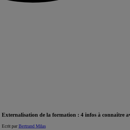
Externalisation de la formation : 4 infos à connaître a
Ecrit par
Bertrand Milas