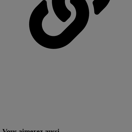
Vous aimerez aussi