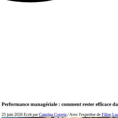
Performance managériale : comment rester efficace da
25 juin 2026
Ecrit par
Catarina Correia
/ Avec l'expertise de
Filipe Lu