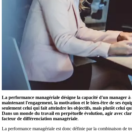
La performance managériale désigne la capacité d'un manager à at
maintenant l'engagement, la motivation et le bien-être de ses équ
seulement celui qui fait atteindre les objectifs, mais plutôt celui 
Dans un monde du travail en perpétuelle évolution, agir avec clar
facteur de différenciation managériale
.
La performance managériale est donc définie par la combinaison de tr