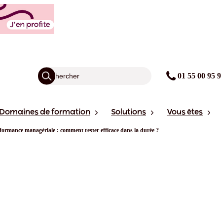
01 55 00 95 
Domaines de formation
Solutions
Vous êtes
formance managériale : comment rester efficace dans la durée ?