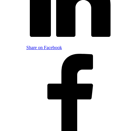
Share on Facebook