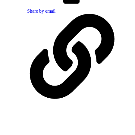
Share by email