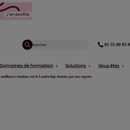
01 55 00 95 
Domaines de formation
Solutions
Vous êtes
 meilleures citations sur le Leadership choisies par nos experts