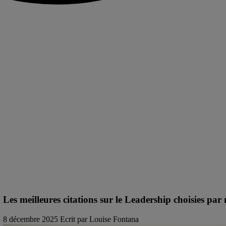
Les meilleures citations sur le Leadership choisies par 
8 décembre 2025
Ecrit par Louise Fontana