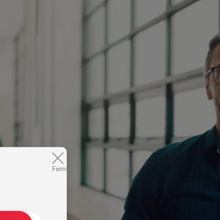
Fermer