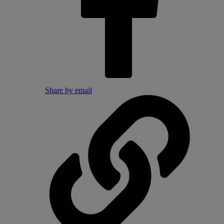
Share by email