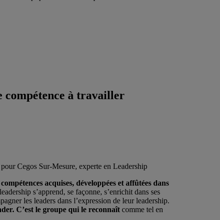
e compétence à travailler
ojet pour Cegos Sur-Mesure, experte en Leadership
compétences acquises, développées et affûtées dans
 leadership s’apprend, se façonne, s’enrichit dans ses
pagner les leaders dans l’expression de leur leadership.
der. C’est le groupe qui le reconnaît
comme tel en