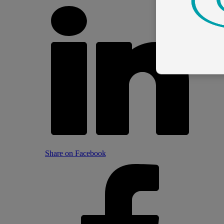
Share on Facebook