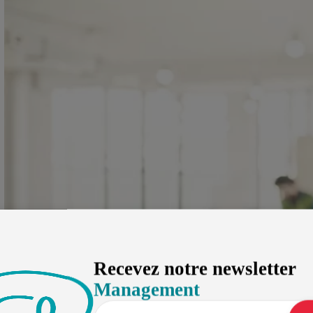
Recevez notre newsletter
Management