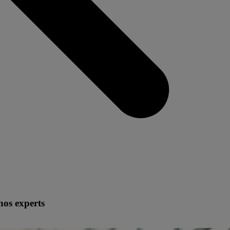
nos experts