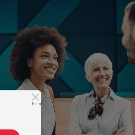
Fermer