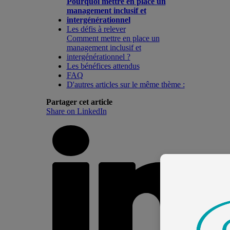
Pourquoi mettre en place un
management inclusif et
intergénérationnel
Les défis à relever
Comment mettre en place un
management inclusif et
intergénérationnel ?
Les bénéfices attendus
FAQ
D'autres articles sur le même thème :
Partager cet article
Share on LinkedIn