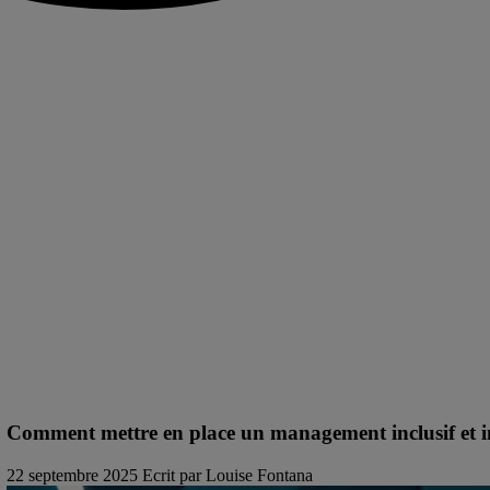
Comment mettre en place un management inclusif et i
22 septembre 2025
Ecrit par Louise Fontana