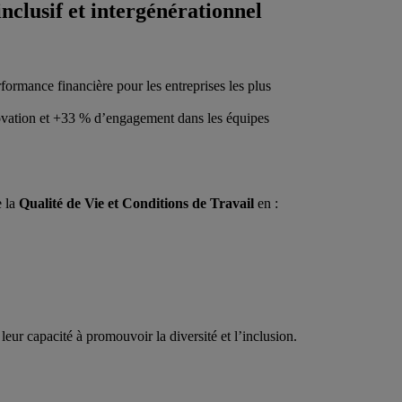
clusif et intergénérationnel
ormance financière pour les entreprises les plus
vation et +33 % d’engagement dans les équipes
e la
Qualité de Vie et Conditions de Travail
en :
eur capacité à promouvoir la diversité et l’inclusion.