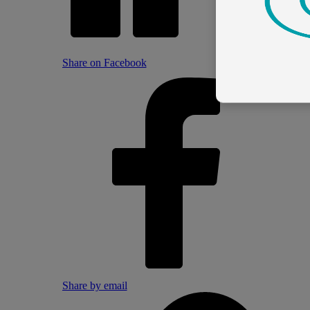
Share on Facebook
Share by email