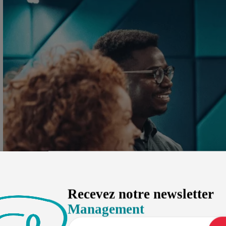
Recevez notre newsletter
Management