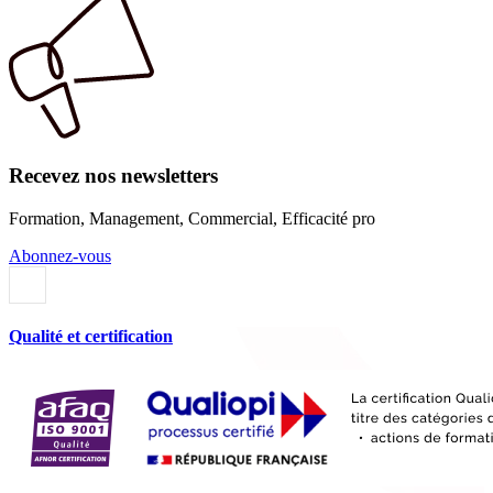
Recevez nos newsletters
Formation, Management, Commercial, Efficacité pro
Abonnez-vous
Qualité et certification