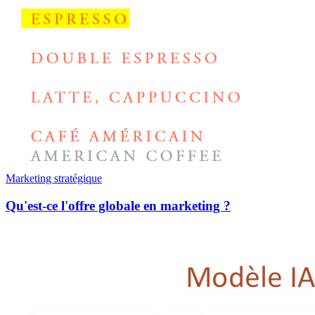
Marketing stratégique
Qu'est-ce l'offre globale en marketing ?