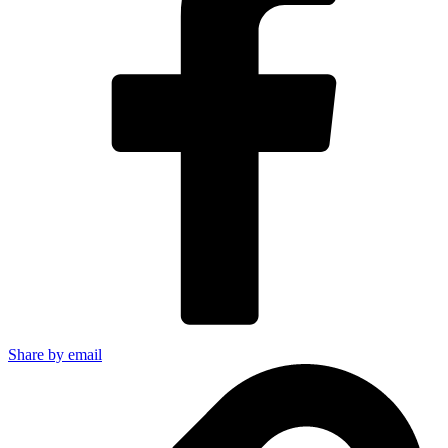
Share by email