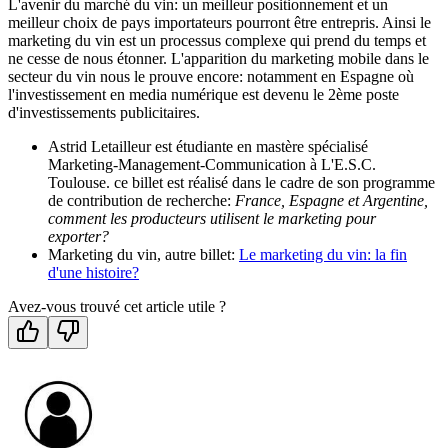
L'avenir du marché du vin: un meilleur positionnement et un
meilleur choix de pays importateurs pourront être entrepris. Ainsi le
marketing du vin est un processus complexe qui prend du temps et
ne cesse de nous étonner. L'apparition du marketing mobile dans le
secteur du vin nous le prouve encore: notamment en Espagne où
l'investissement en media numérique est devenu le 2ème poste
d'investissements publicitaires.
Astrid Letailleur est étudiante en mastère spécialisé
Marketing-Management-Communication à L'E.S.C.
Toulouse. ce billet est réalisé dans le cadre de son programme
de contribution de recherche:
France, Espagne et Argentine,
comment les producteurs utilisent le marketing pour
exporter?
Marketing du vin, autre billet:
Le marketing du vin: la fin
d'une histoire?
Avez-vous trouvé cet article utile ?