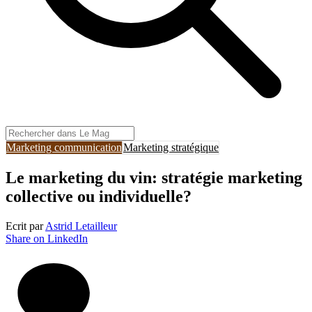
Marketing communication
Marketing stratégique
Le marketing du vin: stratégie marketing
collective ou individuelle?
Ecrit par
Astrid Letailleur
Share on LinkedIn