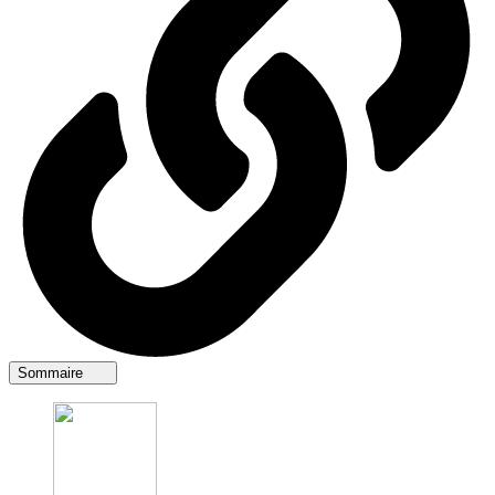
Sommaire