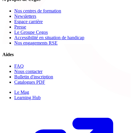
Nos centres de formation
Newsletters
Espace carrière
Presse
Le Groupe Cegos
Accessibilité en situation de handicap
Nos engagements RSE
Aides
FAQ
Nous contacter
Bulletin d'inscription
Catalogues PDF
Le Mag
Learning Hub