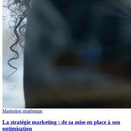
Marketing stratégique
La stratégie marketing : de sa mise en place à son
optimisation