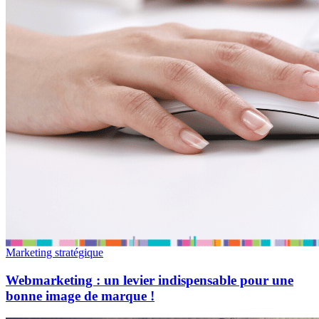
Marketing stratégique
Webmarketing : un levier indispensable pour une
bonne image de marque !