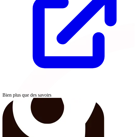
Bien plus que des savoirs