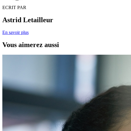
ECRIT PAR
Astrid Letailleur
En savoir plus
Vous aimerez aussi