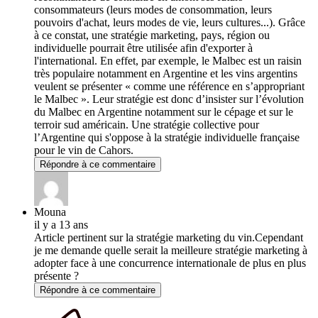
consommateurs (leurs modes de consommation, leurs
pouvoirs d'achat, leurs modes de vie, leurs cultures...). Grâce
à ce constat, une stratégie marketing, pays, région ou
individuelle pourrait être utilisée afin d'exporter à
l'international. En effet, par exemple, le Malbec est un raisin
très populaire notamment en Argentine et les vins argentins
veulent se présenter « comme une référence en s’appropriant
le Malbec ». Leur stratégie est donc d’insister sur l’évolution
du Malbec en Argentine notamment sur le cépage et sur le
terroir sud américain. Une stratégie collective pour
l’Argentine qui s'oppose à la stratégie individuelle française
pour le vin de Cahors.
Répondre à ce commentaire
Mouna
il y a 13 ans
Article pertinent sur la stratégie marketing du vin.Cependant
je me demande quelle serait la meilleure stratégie marketing à
adopter face à une concurrence internationale de plus en plus
présente ?
Répondre à ce commentaire