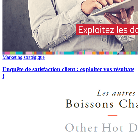
Marketing stratégique
Enquête de satisfaction client : exploitez vos résultats
!