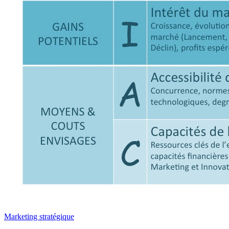
Marketing stratégique