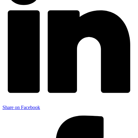
Share on Facebook