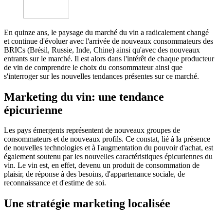
En quinze ans, le paysage du marché du vin a radicalement changé
et continue d'évoluer avec l'arrivée de nouveaux consommateurs des
BRICs (Brésil, Russie, Inde, Chine) ainsi qu'avec des nouveaux
entrants sur le marché. Il est alors dans l'intérêt de chaque producteur
de vin de comprendre le choix du consommateur ainsi que
s'interroger sur les nouvelles tendances présentes sur ce marché.
Marketing du vin: une tendance
épicurienne
Les pays émergents représentent de nouveaux groupes de
consommateurs et de nouveaux profils. Ce constat, lié à la présence
de nouvelles technologies et à l'augmentation du pouvoir d'achat, est
également soutenu par les nouvelles caractéristiques épicuriennes du
vin. Le vin est, en effet, devenu un produit de consommation de
plaisir, de réponse à des besoins, d'appartenance sociale, de
reconnaissance et d'estime de soi.
Une stratégie marketing localisée