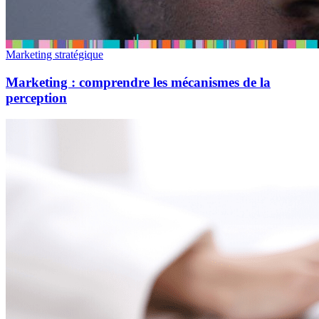
Marketing stratégique
Marketing : comprendre les mécanismes de la
perception