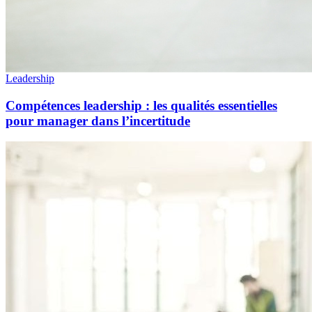
Leadership
Compétences leadership : les qualités essentielles
pour manager dans l’incertitude