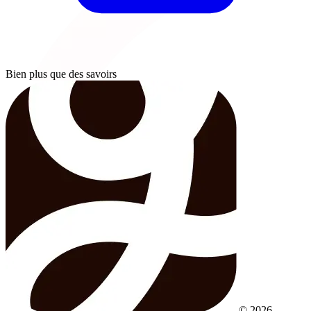
Bien plus que des savoirs
© 2026