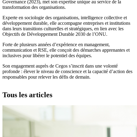
Governance (2023), met son expertise unique au service de la
transformation des organisations.
Experte en sociologie des organisations, intelligence collective et
développement durable, elle accompagne entreprises et institutions
dans leurs transitions culturelles et stratégiques, en lien avec les
Objectifs de Développement Durable 2030 de l’ONU.
Forte de plusieurs années d’expérience en management,
communication et RSE, elle conçoit des démarches apprenantes et
inclusives pour libérer le potentiel des équipes.
Son engagement auprès de Cegos s’inscrit dans une volonté
profonde : élever le niveau de conscience et la capacité d’action des
responsables pour relever les défis de demain.
Tous les articles