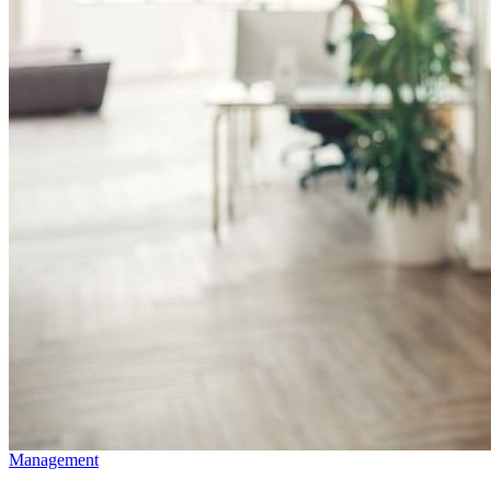
Management