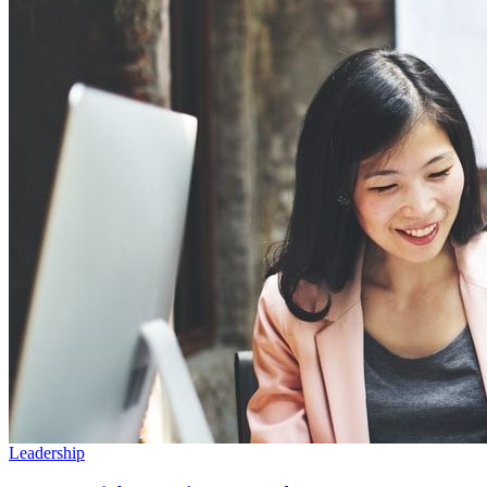
Leadership