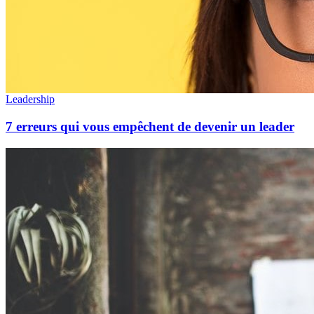
Leadership
7 erreurs qui vous empêchent de devenir un leader