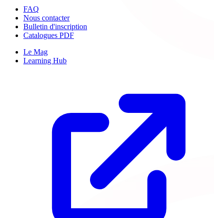
FAQ
Nous contacter
Bulletin d'inscription
Catalogues PDF
Le Mag
Learning Hub