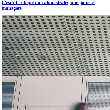
L’esprit critique : un atout stratégique pour les
managers