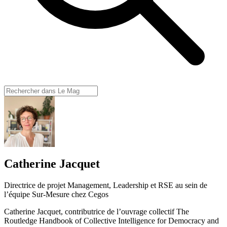
Catherine Jacquet
Directrice de projet Management, Leadership et RSE au sein de
l’équipe Sur-Mesure chez Cegos
Catherine Jacquet, contributrice de l’ouvrage collectif The
Routledge Handbook of Collective Intelligence for Democracy and