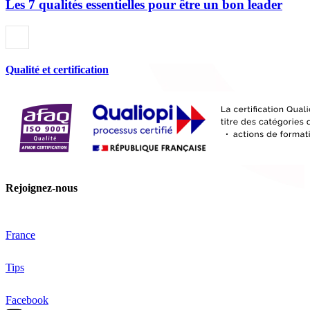
Les 7 qualités essentielles pour être un bon leader
Qualité et certification
Rejoignez-nous
France
Tips
Facebook