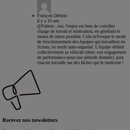
François Debois
il y a 10 ans
@Fabien : oui, l'enjeu est bien de concilier
charge de travail et motivation, en générant le
moins de stress possible. Cela m'évoque le mode
de fonctionnement des équipes qui travaillent en
Scrum, en mode auto-organisé. L'équipe définit
collectivement sa vélocité (donc son engagement
de performance pour une période donnée), puis
chacun travaille sur des tâches qui le motivent !
Recevez nos newsletters