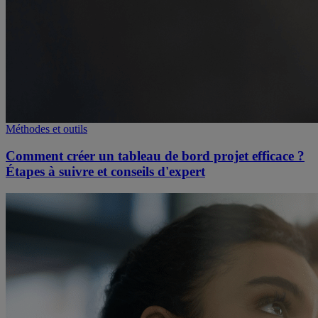
Méthodes et outils
Comment créer un tableau de bord projet efficace ?
Étapes à suivre et conseils d'expert