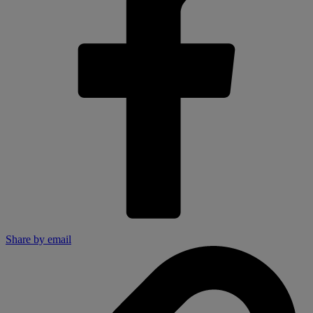
Share by email