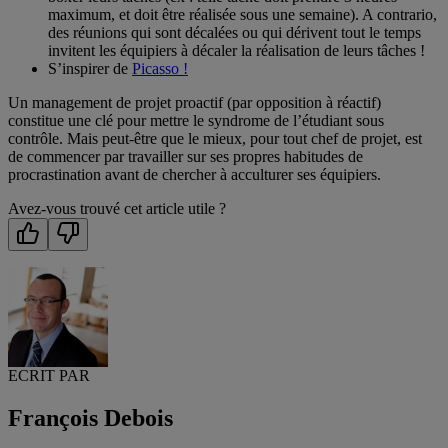
maximum, et doit être réalisée sous une semaine). A contrario,
des réunions qui sont décalées ou qui dérivent tout le temps
invitent les équipiers à décaler la réalisation de leurs tâches !
S’inspirer de
Picasso !
Un management de projet proactif (par opposition à réactif)
constitue une clé pour mettre le syndrome de l’étudiant sous
contrôle. Mais peut-être que le mieux, pour tout chef de projet, est
de commencer par travailler sur ses propres habitudes de
procrastination avant de chercher à acculturer ses équipiers.
Avez-vous trouvé cet article utile ?
ECRIT PAR
François Debois