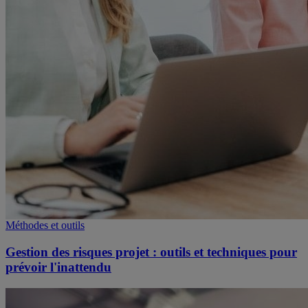
Méthodes et outils
Gestion des risques projet : outils et techniques pour
prévoir l'inattendu