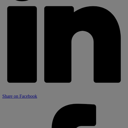
Share on Facebook