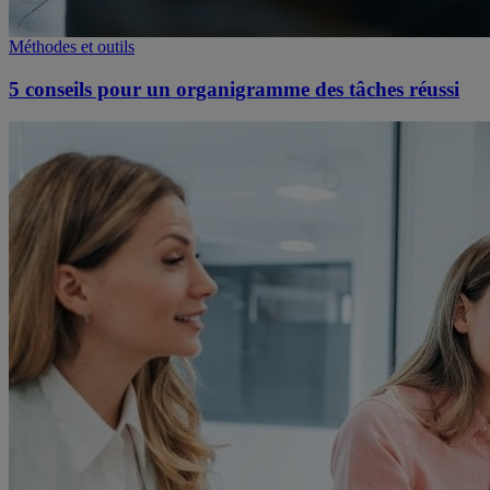
Méthodes et outils
5 conseils pour un organigramme des tâches réussi