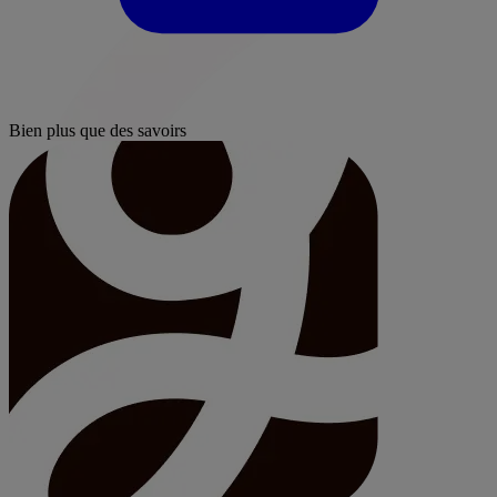
Bien plus que des savoirs