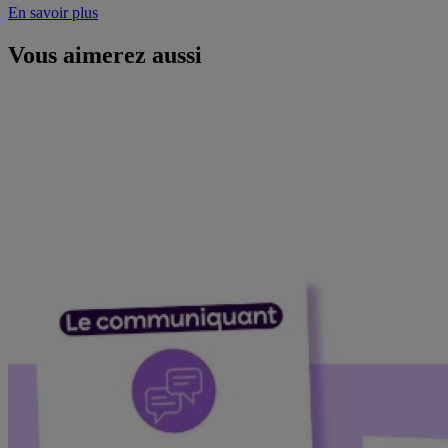
En savoir plus
Vous aimerez aussi