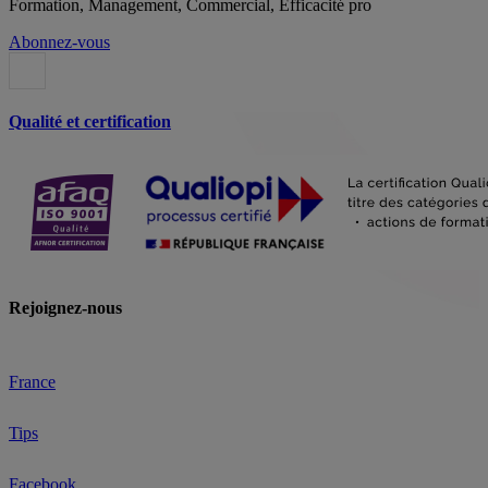
Formation, Management, Commercial, Efficacité pro
Abonnez-vous
Qualité et certification
Rejoignez-nous
France
Tips
Facebook