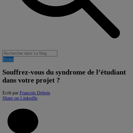
Projet
Souffrez-vous du syndrome de l’étudiant
dans votre projet ?
Ecrit par
François Debois
Share on LinkedIn