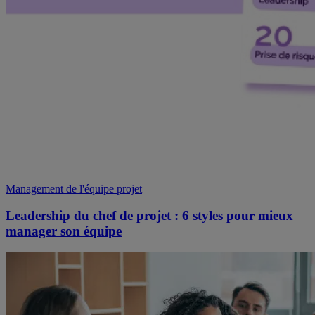
Management de l'équipe projet
Leadership du chef de projet : 6 styles pour mieux
manager son équipe