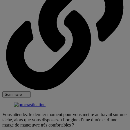
Sommaire
Vous attendez le dernier moment pour vous mettre au travail sur une
tâche, alors que vous disposiez à l’origine d’une durée et d’une
marge de manœuvre très confortables ?