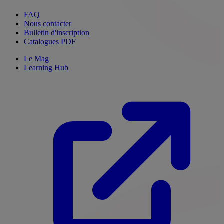
FAQ
Nous contacter
Bulletin d'inscription
Catalogues PDF
Le Mag
Learning Hub