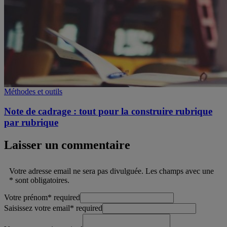
Méthodes et outils
Note de cadrage : tout pour la construire rubrique
par rubrique
Laisser un commentaire
Votre adresse email ne sera pas divulguée. Les champs avec une
* sont obligatoires.
Votre prénom
*
required
Saisissez votre email
*
required