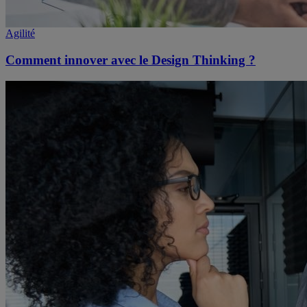
Agilité
Comment innover avec le Design Thinking ?