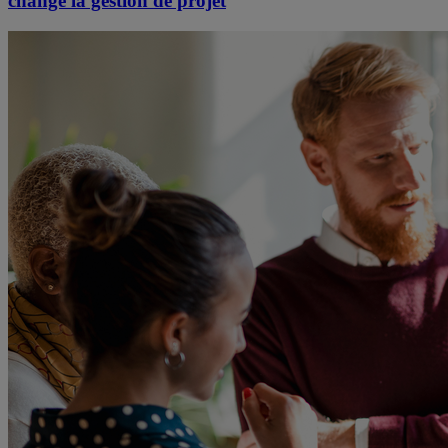
changé la gestion de projet