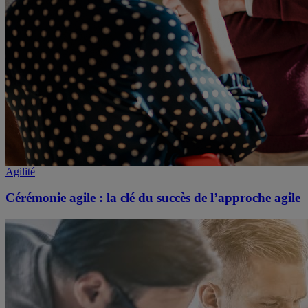
Agilité
Cérémonie agile : la clé du succès de l’approche agile