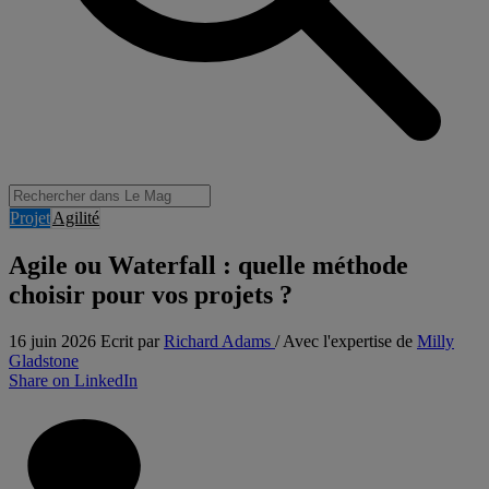
Projet
Agilité
Agile ou Waterfall : quelle méthode
choisir pour vos projets ?
16 juin 2026
Ecrit par
Richard Adams
/ Avec l'expertise de
Milly
Gladstone
Share on LinkedIn