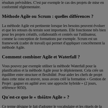
résultats prévisibles. C'est par exemple le cas des projets de mise en
conformité réglementaire.
Méthode Agile ou Scrum : quelles différences ?
La méthode Agile est pertinente lorsque les besoins peuvent évoluer
et que les retours du terrain sont importants. Elle fonctionne très bien
pour les projets créatifs, collaboratifs et centrés sur l'utilisateur,
comme la conception de formations par exemple. Scrum est un
framework (cadre de travail) qui permet d'appliquer concrètement la
méthode Agile.
Comment combiner Agile et Waterfall ?
Vous pouvez par exemple utiliser la méthode Waterfall pour la
planification et la méthode Agile pour le déploiement. Cela crée un
équilibre entre structure et flexibilité. Pour aider les chefs de projet
dans cette mise en œuvre, nous avons créé la formation « Gestion de
Projet : gagner en agilité avec une approche hybride » (2 jours,
référence 9050).
Qu'est-ce que le « théâtre Agile » ?
Ce terme désigne le fait d'adopter le vocabulaire et les rituels de la