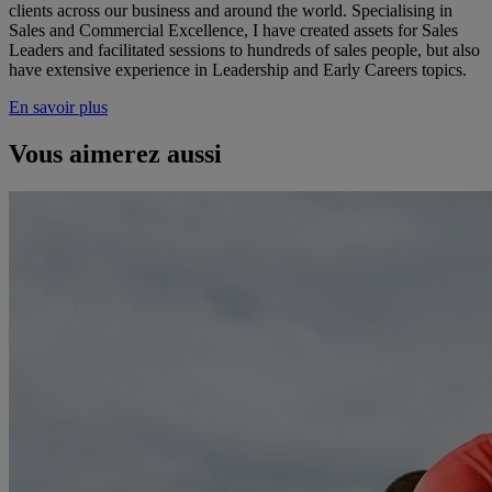
clients across our business and around the world. Specialising in
Sales and Commercial Excellence, I have created assets for Sales
Leaders and facilitated sessions to hundreds of sales people, but also
have extensive experience in Leadership and Early Careers topics.
En savoir plus
Vous aimerez aussi