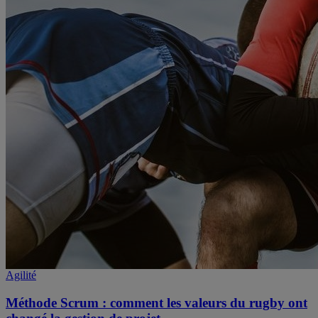
Agilité
Méthode Scrum : comment les valeurs du rugby ont