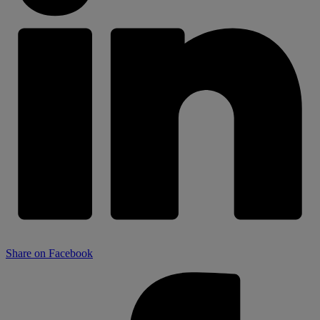
Share on Facebook