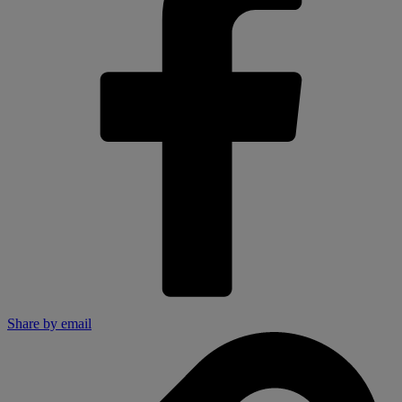
Share by email