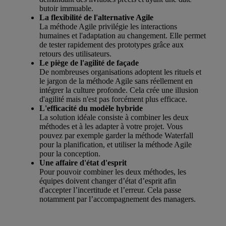
butoir immuable.
La flexibilité de l'alternative Agile
La méthode Agile privilégie les interactions
humaines et l'adaptation au changement. Elle permet
de tester rapidement des prototypes grâce aux
retours des utilisateurs.
Le piège de l'agilité de façade
De nombreuses organisations adoptent les rituels et
le jargon de la méthode Agile sans réellement en
intégrer la culture profonde. Cela crée une illusion
d'agilité mais n'est pas forcément plus efficace.
L'efficacité du modèle hybride
La solution idéale consiste à combiner les deux
méthodes et à les adapter à votre projet. Vous
pouvez par exemple garder la méthode Waterfall
pour la planification, et utiliser la méthode Agile
pour la conception.
Une affaire d'état d'esprit
Pour pouvoir combiner les deux méthodes, les
équipes doivent changer d’état d’esprit afin
d'accepter l’incertitude et l’erreur. Cela passe
notamment par l’accompagnement des managers.