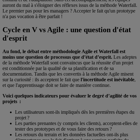
auront du mal à s'éloigner des réflexes issus de la méthode Waterfall.
Le premier pas pour les managers ? Accepter le fait qu'un prototype
n'a pas vocation à être parfait !
Cycle en V vs Agile : une question d'état
d'esprit
Au fond, le débat entre méthodologie Agile et Waterfall est
moins une question de processus que d’état d’esprit.
Les adeptes
de la méthode Waterfall sont convaincus que la réussite d'un projet
est conditionnée par la qualité de sa planification et de sa
documentation. Tandis que les convertis à la méthode Agile misent
sur la curiosité : ils acceptent le fait que
l'incertitude est inévitable
,
et que l'apprentissage doit se faire de manière continue.
Voici quelques indicateurs pour évaluer le degré d’agilité de vos
projets :
Les utilisateurs sont-ils impliqués dès les premières étapes du
projet ?
Les parties prenantes (y compris les clients), acceptent-elles de
tester des prototypes et de vous faire des retours ?
Les retours du terrain et les données factuelles ont-ils plus