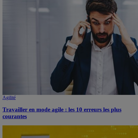
Agilité
Travailler en mode agile : les 10 erreurs les plus
courantes