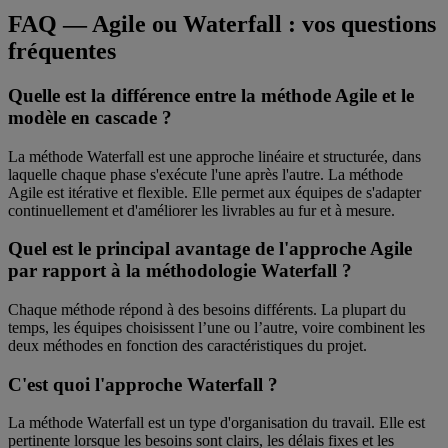
FAQ — Agile ou Waterfall : vos questions
fréquentes
Quelle est la différence entre la méthode Agile et le
modèle en cascade ?
La méthode Waterfall est une approche linéaire et structurée, dans
laquelle chaque phase s'exécute l'une après l'autre. La méthode
Agile est itérative et flexible. Elle permet aux équipes de s'adapter
continuellement et d'améliorer les livrables au fur et à mesure.
Quel est le principal avantage de l'approche Agile
par rapport à la méthodologie Waterfall ?
Chaque méthode répond à des besoins différents. La plupart du
temps, les équipes choisissent l’une ou l’autre, voire combinent les
deux méthodes en fonction des caractéristiques du projet.
C'est quoi l'approche Waterfall ?
La méthode Waterfall est un type d'organisation du travail. Elle est
pertinente lorsque les besoins sont clairs, les délais fixes et les