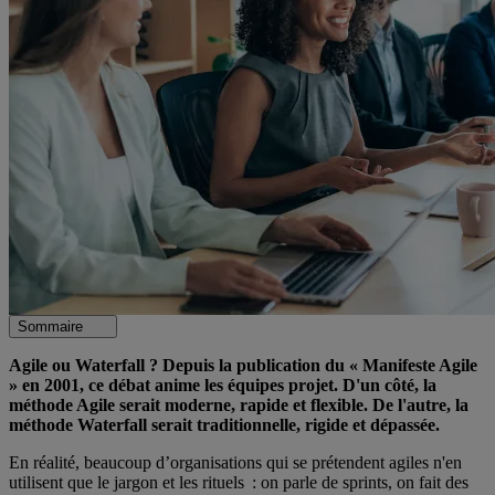
Sommaire
Agile ou Waterfall ? Depuis la publication du « Manifeste Agile
» en 2001, ce débat anime les équipes projet. D'un côté, la
méthode Agile serait moderne, rapide et flexible. De l'autre, la
méthode Waterfall serait traditionnelle, rigide et dépassée.
En réalité, beaucoup d’organisations qui se prétendent agiles n'en
utilisent que le jargon et les rituels : on parle de sprints, on fait des