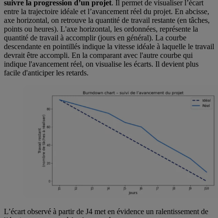
suivre la progression d’un projet
. Il permet de visualiser l’écart
entre la trajectoire idéale et l’avancement réel du projet. En abcisse,
axe horizontal, on retrouve la quantité de travail restante (en tâches,
points ou heures). L'axe horizontal, les ordonnées, représente la
quantité de travail à accomplir (jours en général). La courbe
descendante en pointillés indique la vitesse idéale à laquelle le travail
devrait être accompli. En la comparant avec l'autre courbe qui
indique l'avancement réel, on visualise les écarts. Il devient plus
facile d'anticiper les retards.
L’écart observé à partir de J4 met en évidence un ralentissement de