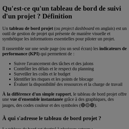
Qu'est-ce qu'un tableau de bord de suivi
d'un projet ? Définition
Un
tableau de bord projet
(ou
project dashboard
en anglais) est un
outil de gestion de projet qui présente de manière visuelle et
synthétique les informations essentielles pour piloter un projet.
Il rassemble sur une seule page (ou un seul écran) les
indicateurs de
performance (KPI)
qui permettent de :
Suivre l'avancement des tâches et des jalons
Contrôler les délais et le respect du planning
Surveiller les coûts et le budget
Identifier les risques et les points de blocage
Évaluer la disponibilité des ressources et la charge de travail
À la différence d'un simple rapport
, le tableau de bord projet offre
une
vue d'ensemble instantanée
grâce à des graphiques, des
jauges, des codes couleur et des symboles (🔴🟡🟢).
À qui s'adresse le tableau de bord projet ?