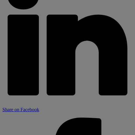
Share on Facebook