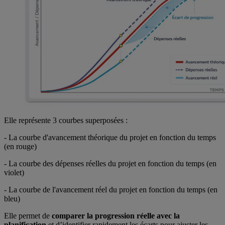
Elle représente 3 courbes superposées :
- La courbe d'avancement théorique du projet en fonction du temps
(en rouge)
- La courbe des dépenses réelles du projet en fonction du temps (en
violet)
- La courbe de l'avancement réel du projet en fonction du temps (en
bleu)
Elle permet de
comparer la progression réelle avec la
planification
et d’identifier rapidement les écarts pour ajuster les