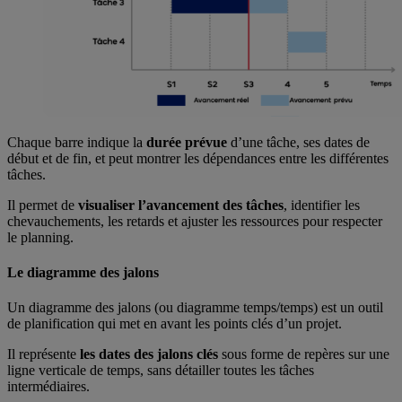
Chaque barre indique la
durée prévue
d’une tâche, ses dates de
début et de fin, et peut montrer les dépendances entre les différentes
tâches.
Il permet de
visualiser l’avancement des tâches
, identifier les
chevauchements, les retards et ajuster les ressources pour respecter
le planning.
Le diagramme des jalons
Un diagramme des jalons (ou diagramme temps/temps) est un outil
de planification qui met en avant les points clés d’un projet.
Il représente
les dates des jalons clés
sous forme de repères sur une
ligne verticale de temps, sans détailler toutes les tâches
intermédiaires.