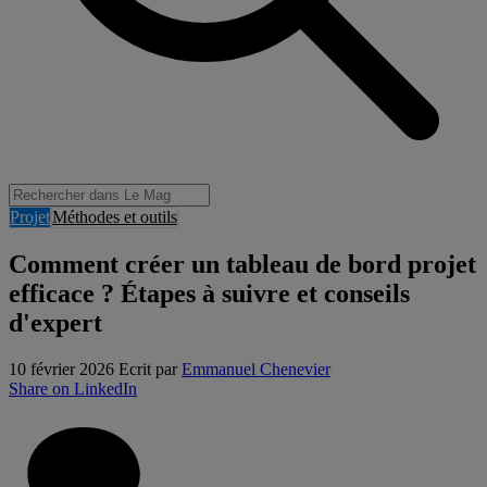
Projet
Méthodes et outils
Comment créer un tableau de bord projet
efficace ? Étapes à suivre et conseils
d'expert
10 février 2026
Ecrit par
Emmanuel Chenevier
Share on LinkedIn