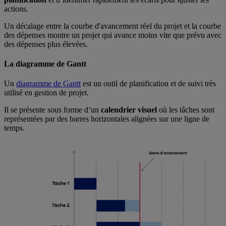
actions.
Un décalage entre la courbe d'avancement réel du projet et la courbe
des dépenses montre un projet qui avance moins vite que prévu avec
des dépenses plus élevées.
La diagramme de Gantt
Un
diagramme de Gantt
est un outil de planification et de suivi très
utilisé en gestion de projet.
Il se présente sous forme d’un
calendrier visuel
où les tâches sont
représentées par des barres horizontales alignées sur une ligne de
temps.