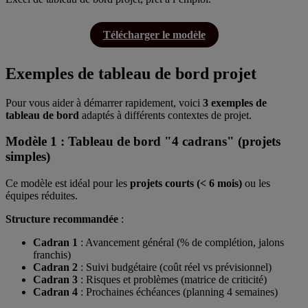
Télécharger le modèle
Exemples de tableau de bord projet
Pour vous aider à démarrer rapidement, voici
3 exemples de
tableau de bord
adaptés à différents contextes de projet.
Modèle 1 : Tableau de bord "4 cadrans" (projets
simples)
Ce modèle est idéal pour les
projets courts (< 6 mois)
ou les
équipes réduites.
Structure recommandée
:
Cadran 1
: Avancement général (% de complétion, jalons
franchis)
Cadran 2
: Suivi budgétaire (coût réel vs prévisionnel)
Cadran 3
: Risques et problèmes (matrice de criticité)
Cadran 4
: Prochaines échéances (planning 4 semaines)