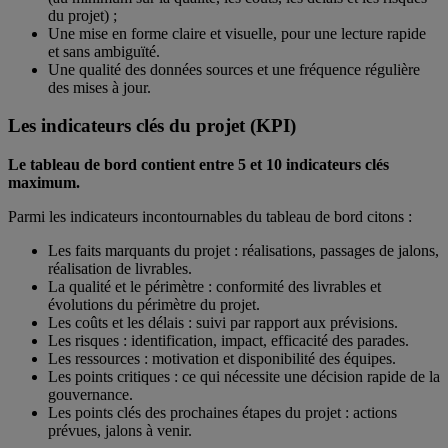
du projet) ;
Une mise en forme claire et visuelle, pour une lecture rapide
et sans ambiguïté.
Une qualité des données sources et une fréquence régulière
des mises à jour.
Les indicateurs clés du projet (KPI)
Le tableau de bord contient entre 5 et 10 indicateurs clés
maximum.
Parmi les indicateurs incontournables du tableau de bord citons :
Les faits marquants du projet : réalisations, passages de jalons,
réalisation de livrables.
La qualité et le périmètre : conformité des livrables et
évolutions du périmètre du projet.
Les coûts et les délais : suivi par rapport aux prévisions.
Les risques : identification, impact, efficacité des parades.
Les ressources : motivation et disponibilité des équipes.
Les points critiques : ce qui nécessite une décision rapide de la
gouvernance.
Les points clés des prochaines étapes du projet : actions
prévues, jalons à venir.