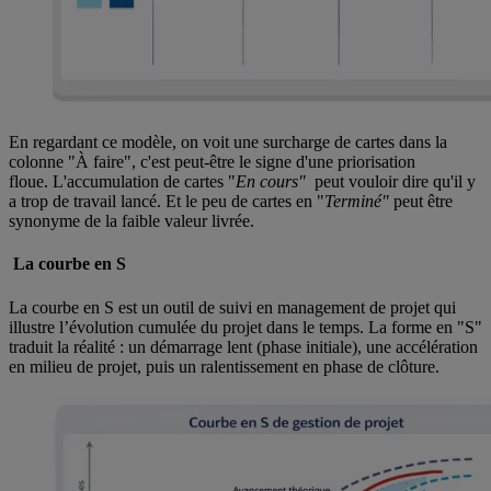
En regardant ce modèle, on voit une surcharge de cartes dans la
colonne "À faire", c'est peut-être le signe d'une priorisation
floue. L'accumulation de cartes "
En cours"
peut vouloir dire qu'il y
a trop de travail lancé. Et le peu de cartes en "
Terminé"
peut être
synonyme de la faible valeur livrée.
La courbe en S
La courbe en S est un outil de suivi en management de projet qui
illustre l’évolution cumulée du projet dans le temps. La forme en "S"
traduit la réalité : un démarrage lent (phase initiale), une accélération
en milieu de projet, puis un ralentissement en phase de clôture.