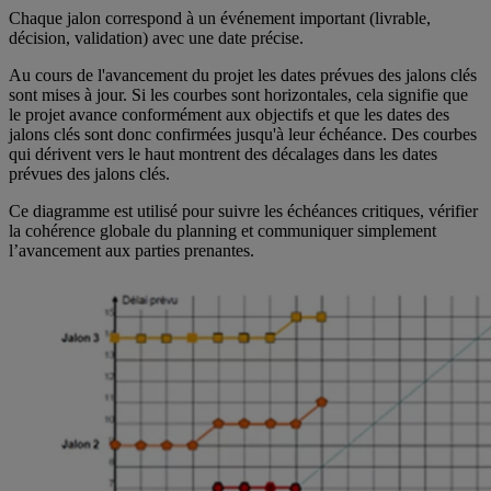
Chaque jalon correspond à un événement important (livrable,
décision, validation) avec une date précise.
Au cours de l'avancement du projet les dates prévues des jalons clés
sont mises à jour. Si les courbes sont horizontales, cela signifie que
le projet avance conformément aux objectifs et que les dates des
jalons clés sont donc confirmées jusqu'à leur échéance. Des courbes
qui dérivent vers le haut montrent des décalages dans les dates
prévues des jalons clés.
Ce diagramme est utilisé pour suivre les échéances critiques, vérifier
la cohérence globale du planning et communiquer simplement
l’avancement aux parties prenantes.