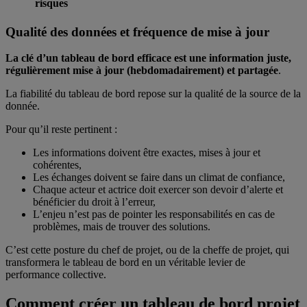
risques
Qualité des données et fréquence de mise à jour
La clé d’un tableau de bord efficace est une information juste,
régulièrement mise à jour (hebdomadairement) et partagée
.
La fiabilité du tableau de bord repose sur la qualité de la source de la
donnée.
Pour qu’il reste pertinent :
Les informations doivent être exactes, mises à jour et
cohérentes,
Les échanges doivent se faire dans un climat de confiance,
Chaque acteur et actrice doit exercer son devoir d’alerte et
bénéficier du droit à l’erreur,
L’enjeu n’est pas de pointer les responsabilités en cas de
problèmes, mais de trouver des solutions.
C’est cette posture du chef de projet, ou de la cheffe de projet, qui
transformera le tableau de bord en un véritable levier de
performance collective.
Comment créer un tableau de bord projet