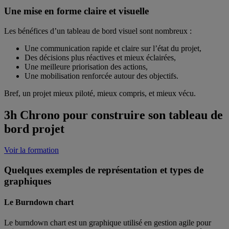
Une mise en forme claire et visuelle
Les bénéfices d’un tableau de bord visuel sont nombreux :
Une communication rapide et claire sur l’état du projet,
Des décisions plus réactives et mieux éclairées,
Une meilleure priorisation des actions,
Une mobilisation renforcée autour des objectifs.
Bref, un projet mieux piloté, mieux compris, et mieux vécu.
3h Chrono pour construire son tableau de
bord projet
Voir la formation
Quelques exemples de représentation et types de
graphiques
Le Burndown chart
Le burndown chart est un graphique utilisé en gestion agile pour