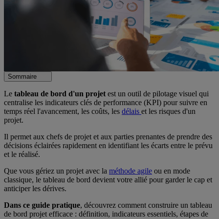
Sommaire
Le
tableau de bord d'un projet
est un outil de pilotage visuel qui
centralise les indicateurs clés de performance (KPI) pour suivre en
temps réel l'avancement, les coûts, les
délais
et les risques d'un
projet.
Il permet aux chefs de projet et aux parties prenantes de prendre des
décisions éclairées rapidement en identifiant les écarts entre le prévu
et le réalisé.
Que vous gériez un projet avec la
méthode agile
ou en mode
classique, le tableau de bord devient votre allié pour garder le cap et
anticiper les dérives.
Dans ce guide pratique
, découvrez comment construire un tableau
de bord projet efficace : définition, indicateurs essentiels, étapes de