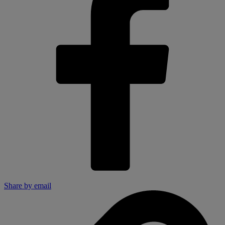
Share by email