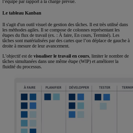
l’équipe par rapport à la charge prévue.
Le tableau Kanban
Il s'agit d'un outil visuel de gestion des tâches. Il est très utilisé dans
les méthodes agiles. Il se compose de colonnes représentant les
étapes du flux de travail (ex. : À faire, En cours, Terminé). Les
tâches sont matérialisées par des cartes que l’on déplace de gauche à
droite à mesure de leur avancement.
L’objectif est de
visualiser le travail en cours
, limiter le nombre de
tâches simultanées dans une même étape (WIP) et améliorer la
fluidité du processus.