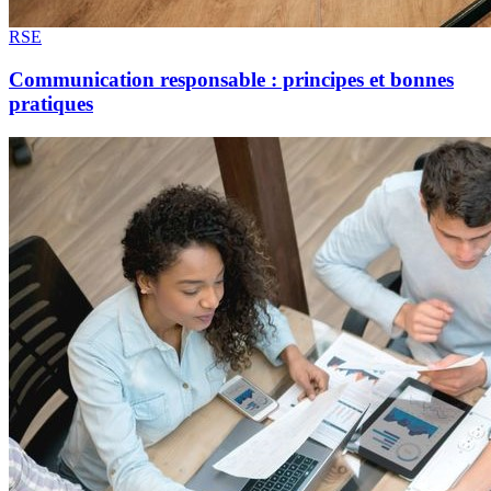
RSE
Communication responsable : principes et bonnes
pratiques