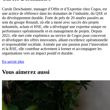
Carole Deschaintre, manager d’Offre et d’Expertise chez Cegos, est
une actrice de référence dans les domaines de l’industrie, du QSE et
du développement durable. Forte de près de 20 années passées au
sein du groupe Renault, où elle a mené avec succès des projets
industriels, achats et HSE, elle a développé une expertise unique en
performance opérationnelle et en management de projets. Depuis
2021, elle met cette expérience au service de Cegos pour concevoir
et développer des offres innovantes, alliant excellence opérationnelle
et responsabilité sociétale. Animée par une passion pour l’innovation
et la RSE, elle contribue activement à former et accompagner les
organisations vers un impact positif et durable.
En savoir plus
Vous aimerez aussi