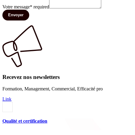
Votre message
*
required
Envoyer
Recevez nos newsletters
Formation, Management, Commercial, Efficacité pro
Link
Qualité et certification