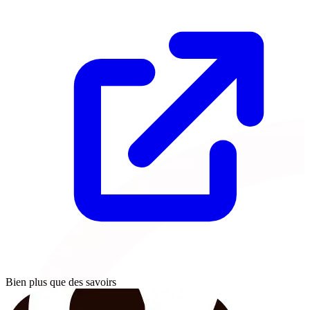
Bien plus que des savoirs