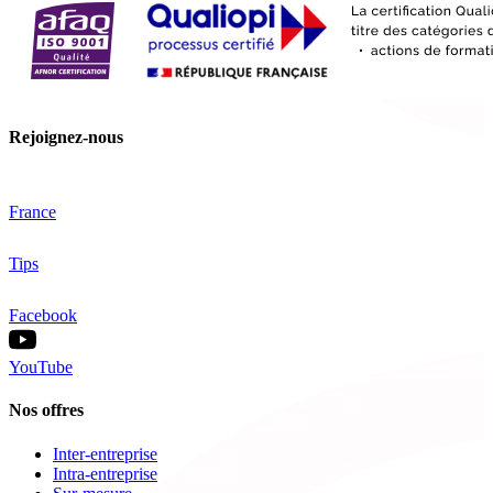
Rejoignez-nous
France
Tips
Facebook
YouTube
Nos offres
Inter-entreprise
Intra-entreprise