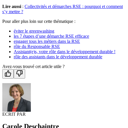
Lire aussi
:
Collectivités et démarches RSE : pourquoi et comment
s’y mettre ?
Pour aller plus loin sur cette thématique :
éviter le greenwashing
les 7 étapes d’une démarche RSE efficace
engager tous les métiers dans la RSE
rôle du Responsable RSE
Assistant(e)s, votre rôle dans le développement durable !
rôle des assistants dans le développement durable
Avez-vous trouvé cet article utile ?
ECRIT PAR
Carole Deschaintre