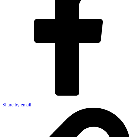
Share by email