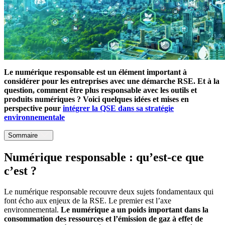
Le numérique responsable est un élément important à
considérer pour les entreprises avec une démarche RSE. Et à la
question, comment être plus responsable avec les outils et
produits numériques ? Voici quelques idées et mises en
perspective pour
intégrer la QSE dans sa stratégie
environnementale
Sommaire
Numérique responsable : qu’est-ce que
c’est ?
Le numérique responsable recouvre deux sujets fondamentaux qui
font écho aux enjeux de la RSE. Le premier est l’axe
environnemental.
Le numérique a un poids important dans la
consommation des ressources et l’émission de gaz à effet de