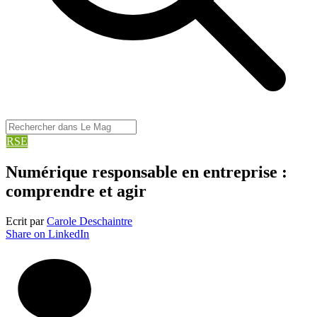
RSE
Numérique responsable en entreprise :
comprendre et agir
Ecrit par
Carole Deschaintre
Share on LinkedIn