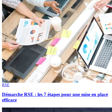
RSE
Démarche RSE : les 7 étapes pour une mise en place
efficace