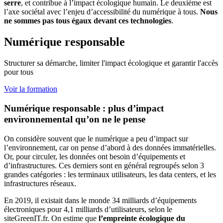
serre
, et contribue à l’impact écologique humain. Le deuxième est
l’axe sociétal avec l’enjeu d’accessibilité du numérique à tous.
Nous
ne sommes pas tous égaux devant ces technologies
.
Numérique responsable
Structurer sa démarche, limiter l'impact écologique et garantir l'accès
pour tous
Voir la formation
Numérique responsable : plus d’impact
environnemental qu’on ne le pense
On considère souvent que le numérique a peu d’impact sur
l’environnement, car on pense d’abord à des données immatérielles.
Or, pour circuler, les données ont besoin d’équipements et
d’infrastructures. Ces derniers sont en général regroupés selon 3
grandes catégories : les terminaux utilisateurs, les data centers, et les
infrastructures réseaux.
En 2019, il existait dans le monde 34 milliards d’équipements
électroniques pour 4,1 milliards d’utilisateurs, selon le
siteGreenIT.fr. On estime que
l’empreinte écologique du