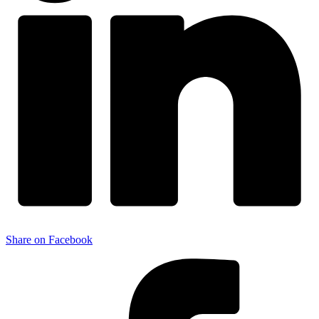
Share on Facebook