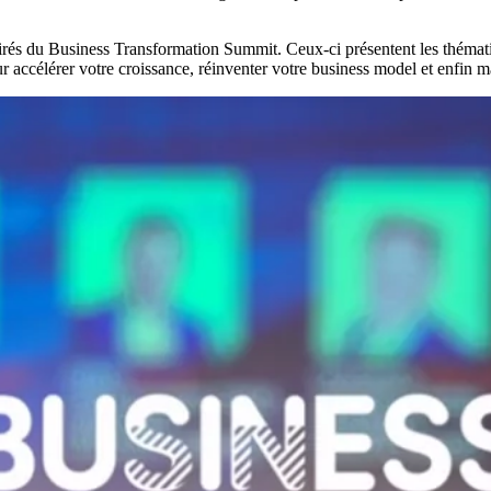
tirés du Business Transformation Summit. Ceux-ci présentent les thémati
 accélérer votre croissance, réinventer votre business model et enfin m