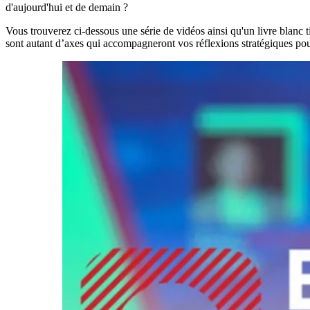
d'aujourd'hui et de demain ?
Vous trouverez ci-dessous une série de vidéos ainsi qu'un livre blanc 
sont autant d’axes qui accompagneront vos réflexions stratégiques pour