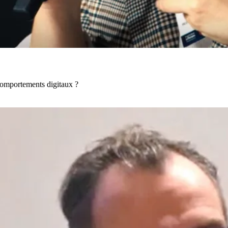
comportements digitaux ?