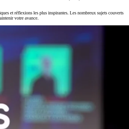
ques et réflexions les plus inspirantes. Les nombreux sujets couverts
aintenir votre avance.