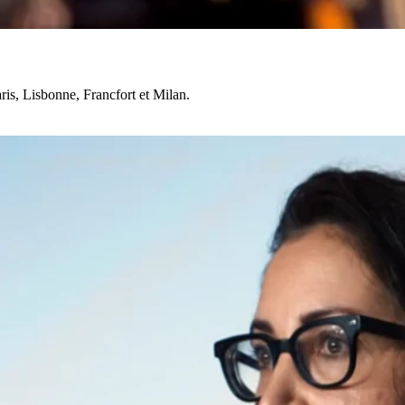
is, Lisbonne, Francfort et Milan.