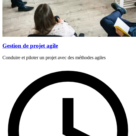
Gestion de projet agile
Conduire et piloter un projet avec des méthodes agiles