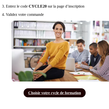
3. Entrez le code
CYCLE20
sur la page d’inscription
4. Validez votre commande
Choisir votre cycle de formation