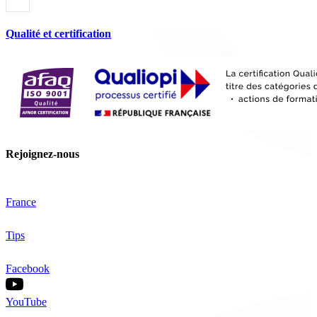
Qualité et certification
Rejoignez-nous
France
Tips
Facebook
YouTube