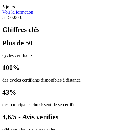
5 jours
Voir la formation
3 150,00 € HT
Chiffres clés
Plus de 50
cycles certifiants
100%
des cycles certifiants disponibles à distance
43%
des participants choisissent de se certifier
4,6/5 - Avis vérifiés
604 avis clients sur les cycles