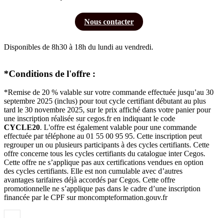
Nous contacter
Disponibles de 8h30 à 18h du lundi au vendredi.
*Conditions de l'offre :
*Remise de 20 % valable sur votre commande effectuée jusqu’au 30
septembre 2025 (inclus) pour tout cycle certifiant débutant au plus
tard le 30 novembre 2025, sur le prix affiché dans votre panier pour
une inscription réalisée sur cegos.fr en indiquant le code
CYCLE20
. L'offre est également valable pour une commande
effectuée par téléphone au 01 55 00 95 95. Cette inscription peut
regrouper un ou plusieurs participants à des cycles certifiants. Cette
offre concerne tous les cycles certifiants du catalogue inter Cegos.
Cette offre ne s’applique pas aux certifications vendues en option
des cycles certifiants. Elle est non cumulable avec d’autres
avantages tarifaires déjà accordés par Cegos. Cette offre
promotionnelle ne s’applique pas dans le cadre d’une inscription
financée par le CPF sur moncompteformation.gouv.fr