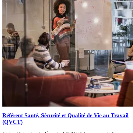
Référent Santé, Sécurité et Qualité de Vie au Travail
(QVCT)