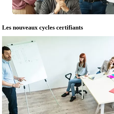
Les nouveaux cycles certifiants