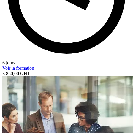
6 jours
Voir la formation
3 850,00 € HT