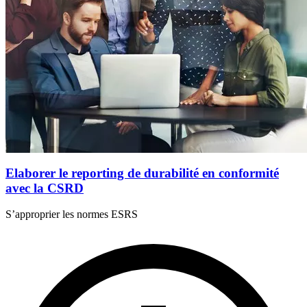
Elaborer le reporting de durabilité en conformité
avec la CSRD
S’approprier les normes ESRS