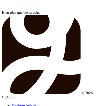
Bien plus que des savoirs
© 2026
CEGOS.
Mentions légales