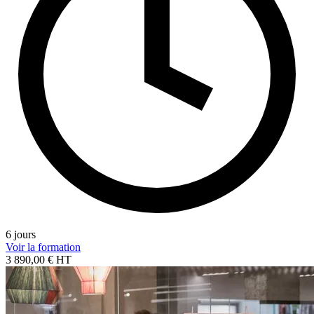
6 jours
Voir la formation
3 890,00 € HT