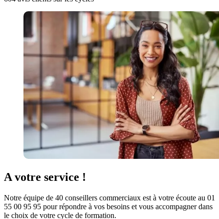
A votre service !
Notre équipe de 40 conseillers commerciaux est à votre écoute au 01
55 00 95 95 pour répondre à vos besoins et vous accompagner dans
le choix de votre cycle de formation.