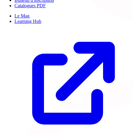
Bulletin d'inscription
Catalogues PDF
Le Mag
Learning Hub