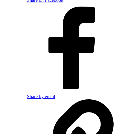
Share on Facebook
Share by email