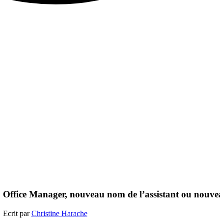
Office Manager, nouveau nom de l’assistant ou nouve
Ecrit par
Christine Harache