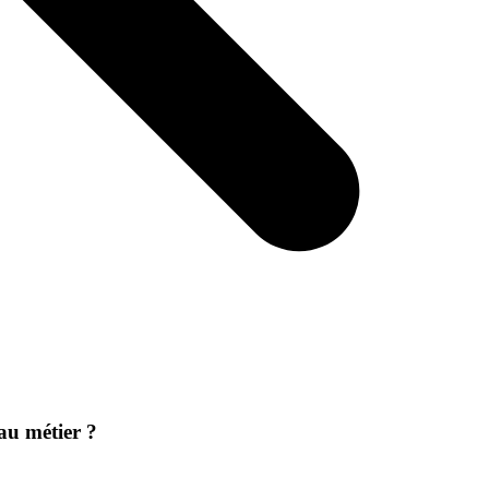
au métier ?