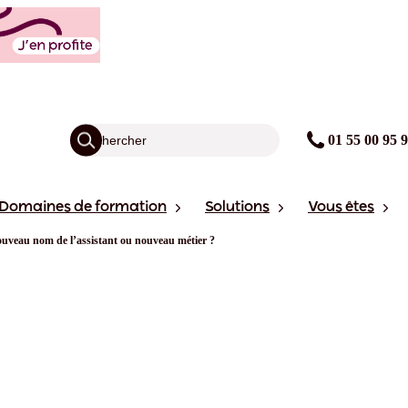
01 55 00 95 
Domaines de formation
Solutions
Vous êtes
ouveau nom de l’assistant ou nouveau métier ?