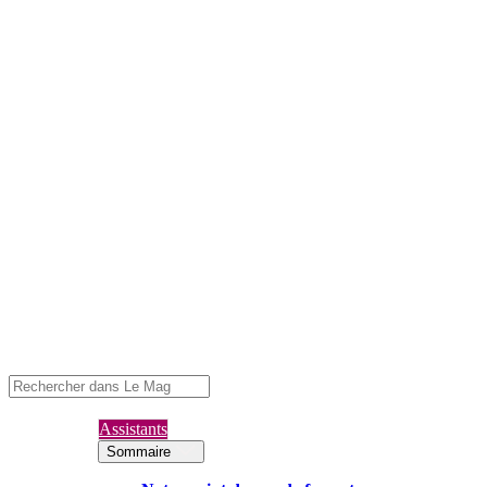
Assistants
Sommaire