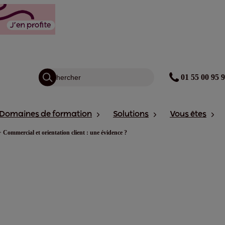
01 55 00 95 
Domaines de formation
Solutions
Vous êtes
>
Commercial et orientation client : une évidence ?