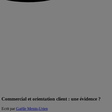
Commercial et orientation client : une évidence ?
Ecrit par
Gaëlle Menin-Urien