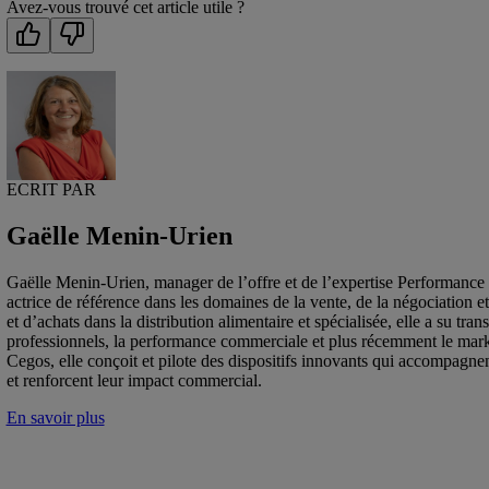
Avez-vous trouvé cet article utile ?
ECRIT PAR
Gaëlle Menin-Urien
Gaëlle Menin-Urien, manager de l’offre et de l’expertise Performance
actrice de référence dans les domaines de la vente, de la négociation et
et d’achats dans la distribution alimentaire et spécialisée, elle a su t
professionnels, la performance commerciale et plus récemment le mark
Cegos, elle conçoit et pilote des dispositifs innovants qui accompagnen
et renforcent leur impact commercial.
En savoir plus