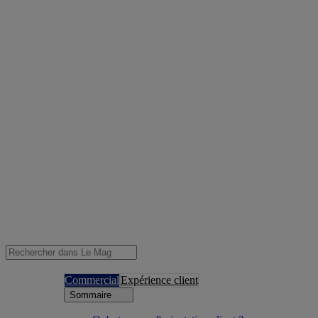
Commercial
Expérience client
Sommaire