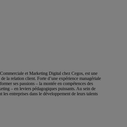
 Commerciale et Marketing Digital chez Cegos, est une
 de la relation client. Forte d’une expérience managériale
ransformer ses passions – la montée en compétences des
eting – en leviers pédagogiques puissants. Au sein de
t les entreprises dans le développement de leurs talents