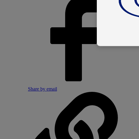
Share by email