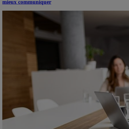
mieux communiquer