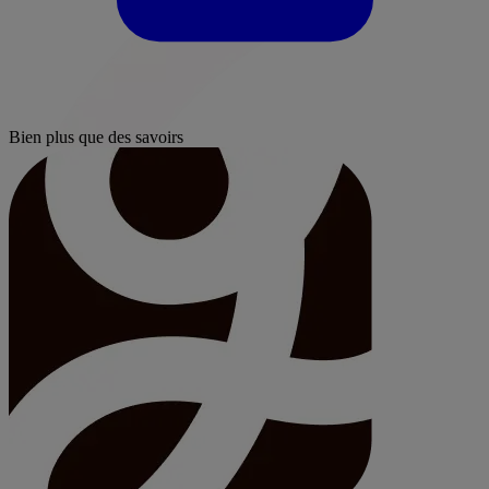
Bien plus que des savoirs