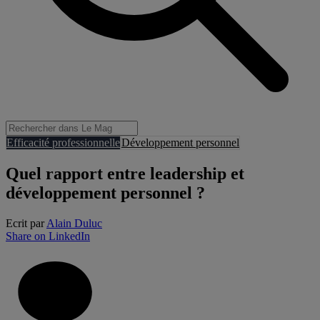
Efficacité professionnelle
Développement personnel
Quel rapport entre leadership et
développement personnel ?
Ecrit par
Alain Duluc
Share on LinkedIn