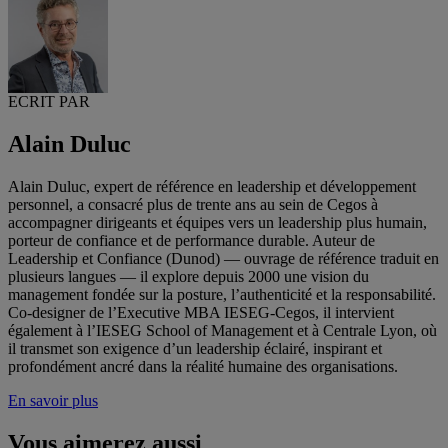
ECRIT PAR
Alain Duluc
Alain Duluc, expert de référence en leadership et développement
personnel, a consacré plus de trente ans au sein de Cegos à
accompagner dirigeants et équipes vers un leadership plus humain,
porteur de confiance et de performance durable. Auteur de
Leadership et Confiance (Dunod) — ouvrage de référence traduit en
plusieurs langues — il explore depuis 2000 une vision du
management fondée sur la posture, l’authenticité et la responsabilité.
Co-designer de l’Executive MBA IESEG-Cegos, il intervient
également à l’IESEG School of Management et à Centrale Lyon, où
il transmet son exigence d’un leadership éclairé, inspirant et
profondément ancré dans la réalité humaine des organisations.
En savoir plus
Vous aimerez aussi