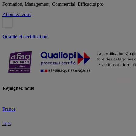
Formation, Management, Commercial, Efficacité pro
Abonnez-vous
Qualité et certification
Rejoignez-nous
France
Tips