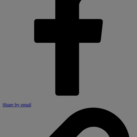
Share by email