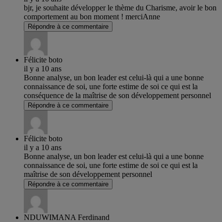
bjr, je souhaite développer le thème du Charisme, avoir le bon
comportement au bon moment ! merciAnne
Répondre à ce commentaire
Félicite boto
il y a 10 ans
Bonne analyse, un bon leader est celui-là qui a une bonne
connaissance de soi, une forte estime de soi ce qui est la
conséquence de la maîtrise de son développement personnel
Répondre à ce commentaire
Félicite boto
il y a 10 ans
Bonne analyse, un bon leader est celui-là qui a une bonne
connaissance de soi, une forte estime de soi ce qui est la
maîtrise de son développement personnel
Répondre à ce commentaire
NDUWIMANA Ferdinand