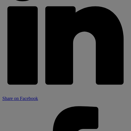
Share on Facebook