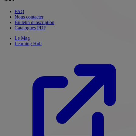
FAQ
Nous contacter
Bulletin d'inscription
Catalogues PDF
Le Mag
Learning Hub