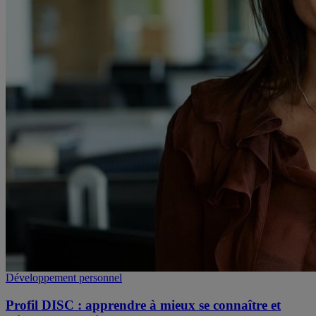
Développement personnel
Profil DISC : apprendre à mieux se connaître et