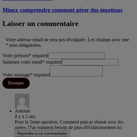
Mieux comprendre comment gérer des émotions
Laisser un commentaire
Votre adresse email ne sera pas divulguée. Les champs avec une
* sont obligatoires.
Votre prénom
*
required
Saisissez votre email
*
required
Votre message
*
required
Envoyer
Antoine
il y a 2 ans
Pour la 5eme question. Comment puis-je réussir avec les
autres ?J'ai vraiment besoin de plus d'éclaircissement ici.
Répondre à ce commentaire