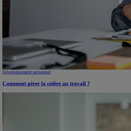
Développement personnel
Comment gérer la colère au travail ?