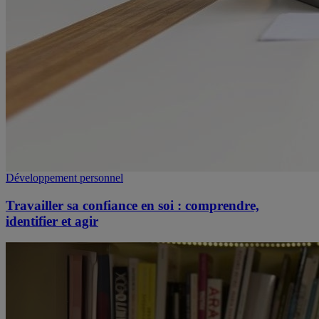
Développement personnel
Travailler sa confiance en soi : comprendre,
identifier et agir