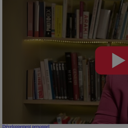
Développement personnel