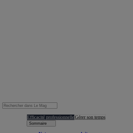
Efficacité professionnelle
Gérer son temps
Sommaire