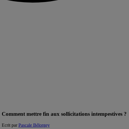
Comment mettre fin aux sollicitations intempestives ?
Ecrit par
Pascale Bélorgey