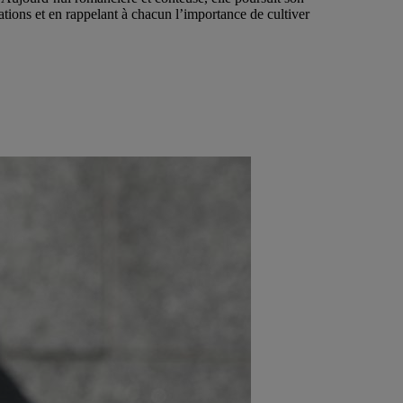
ions et en rappelant à chacun l’importance de cultiver