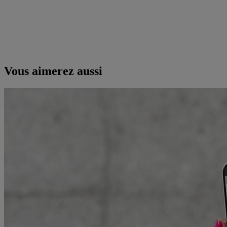
Vous aimerez aussi