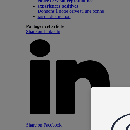
Notre cerveau reproduit nos
expériences positives
Donnons à notre cerveau une bonne
raison de dire non
Partager cet article
Share on LinkedIn
Share on Facebook