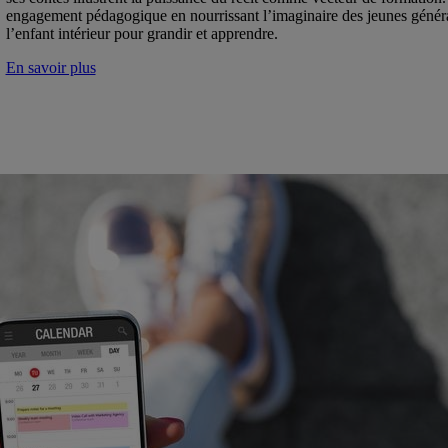
engagement pédagogique en nourrissant l’imaginaire des jeunes générat
l’enfant intérieur pour grandir et apprendre.
En savoir plus