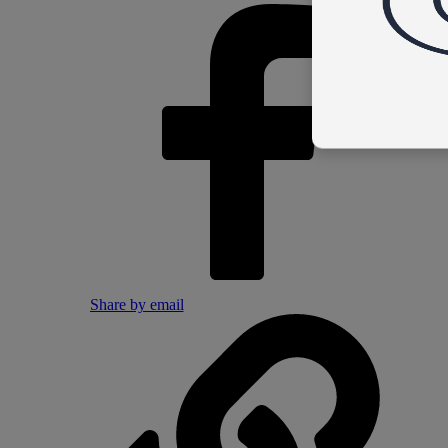
Share by email