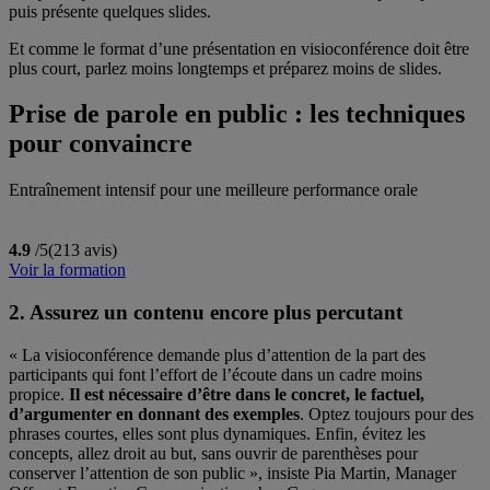
puis présente quelques slides.
Et comme le format d’une présentation en visioconférence doit être
plus court, parlez moins longtemps et préparez moins de slides.
Prise de parole en public : les techniques
pour convaincre
Entraînement intensif pour une meilleure performance orale
4.9
/5
(213 avis)
Voir la formation
2. Assurez un contenu encore plus percutant
« La visioconférence demande plus d’attention de la part des
participants qui font l’effort de l’écoute dans un cadre moins
propice.
Il est nécessaire d’être dans le concret, le factuel,
d’argumenter en donnant des exemples
. Optez toujours pour des
phrases courtes, elles sont plus dynamiques. Enfin, évitez les
concepts, allez droit au but, sans ouvrir de parenthèses pour
conserver l’attention de son public », insiste Pia Martin, Manager