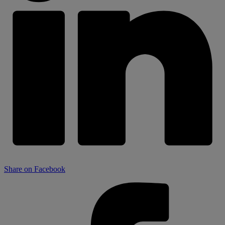
Share on Facebook