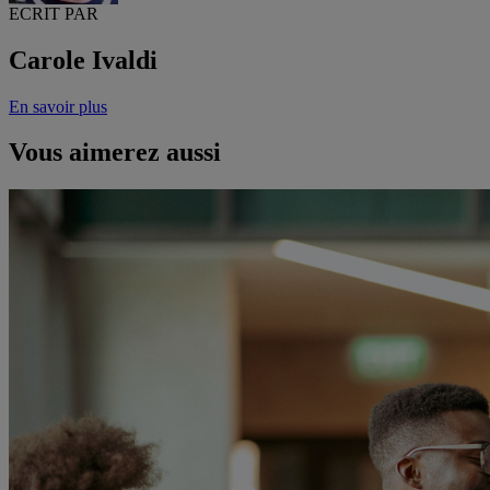
ECRIT PAR
Carole Ivaldi
En savoir plus
Vous aimerez aussi