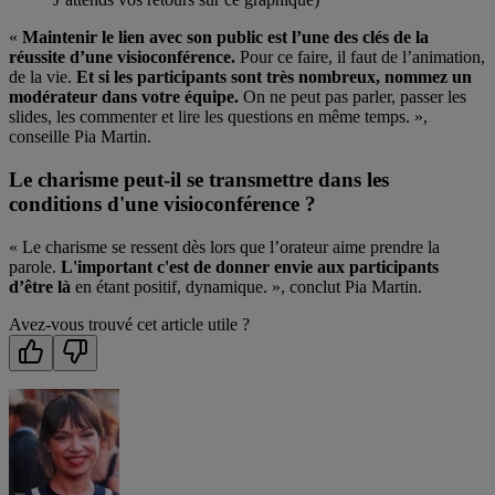
«
Maintenir le lien avec son public est l’une des clés de la
réussite d’une visioconférence.
Pour ce faire, il faut de l’animation,
de la vie.
Et si les participants sont très nombreux, nommez un
modérateur dans votre équipe.
On ne peut pas parler, passer les
slides, les commenter et lire les questions en même temps. »,
conseille Pia Martin.
Le charisme peut-il se transmettre dans les
conditions d'une visioconférence ?
« Le charisme se ressent dès lors que l’orateur aime prendre la
parole.
L'important c'est de donner envie aux participants
d’être là
en étant positif, dynamique. », conclut Pia Martin.
Avez-vous trouvé cet article utile ?