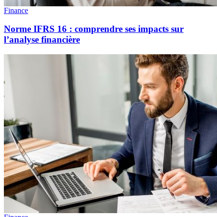
Finance
Norme IFRS 16 : comprendre ses impacts sur
l’analyse financière