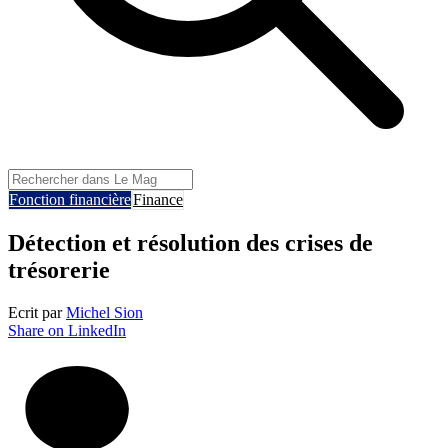
Fonction financière
Finance
Détection et résolution des crises de
trésorerie
Ecrit par
Michel Sion
Share on LinkedIn