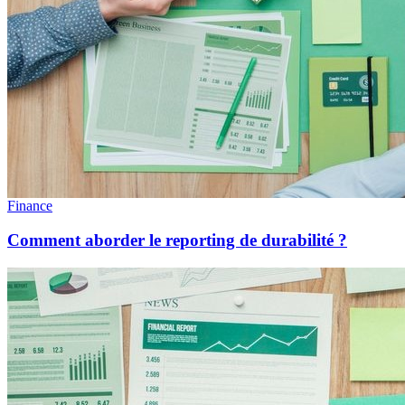
Finance
Comment aborder le reporting de durabilité ?