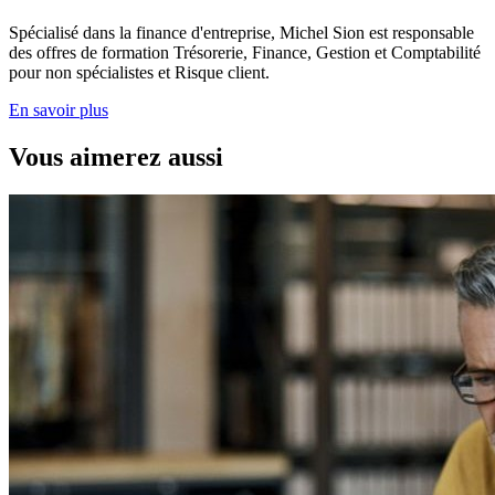
Spécialisé dans la finance d'entreprise, Michel Sion est responsable
des offres de formation Trésorerie, Finance, Gestion et Comptabilité
pour non spécialistes et Risque client.
En savoir plus
Vous aimerez aussi