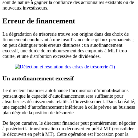
sont de nature à gagner la confiance des actionnaires existants ou de
nouveaux investisseurs.
Erreur de financement
La dégradation de trésorerie trouve son origine dans des choix de
financement conduisant à une insuffisance de capitaux permanents ;
on peut distinguer trois erreurs distinctes : un autofinancement
excessif, une durée de remboursement des emprunts à MLT trop
courte, et une distribution excessive de dividendes.
Un autofinancement excessif
Le directeur financier autofinance l’acquisition d’immobilisations
pensant que la capacité d’autofinancement sera suffisante pour
absorber les décaissements relatifs à l’investissement. Dans la réalité,
une capacité d’autofinancement inférieure à celle prévue au business
plan dégrade la position de trésorerie.
De façon curative, le directeur financier peut premièrement, négocier
à postériori la transformation du découvert en prêt à MT (consolider
le découvert en prêt à MT). Cette opération est l’occasion pour la