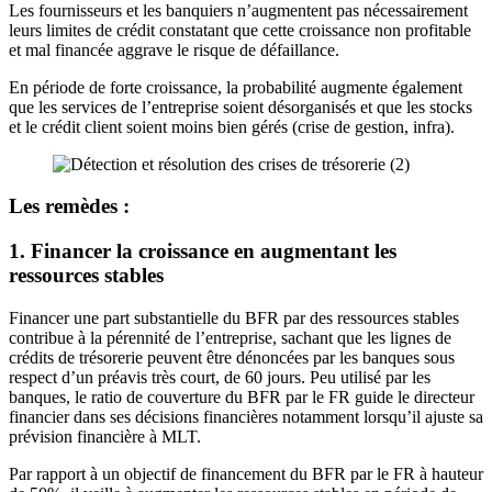
Les fournisseurs et les banquiers n’augmentent pas nécessairement
leurs limites de crédit constatant que cette croissance non profitable
et mal financée aggrave le risque de défaillance.
En période de forte croissance, la probabilité augmente également
que les services de l’entreprise soient désorganisés et que les stocks
et le crédit client soient moins bien gérés (crise de gestion, infra).
Les remèdes :
1. Financer la croissance en augmentant les
ressources stables
Financer une part substantielle du BFR par des ressources stables
contribue à la pérennité de l’entreprise, sachant que les lignes de
crédits de trésorerie peuvent être dénoncées par les banques sous
respect d’un préavis très court, de 60 jours. Peu utilisé par les
banques, le ratio de couverture du BFR par le FR guide le directeur
financier dans ses décisions financières notamment lorsqu’il ajuste sa
prévision financière à MLT.
Par rapport à un objectif de financement du BFR par le FR à hauteur