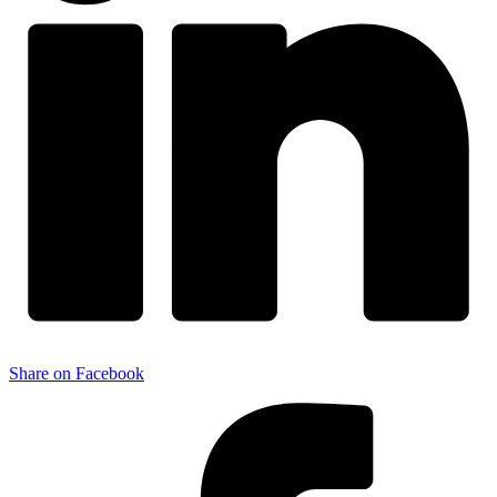
Share on Facebook