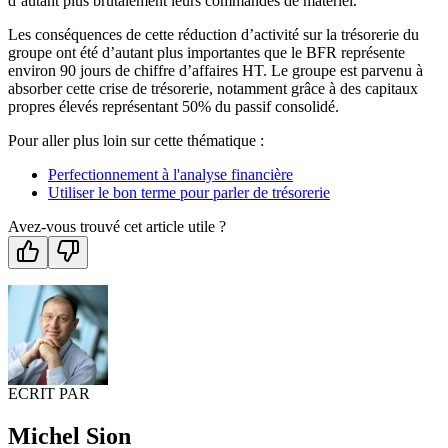
d’autant plus brutalement leurs commandes de matériel.
Les conséquences de cette réduction d’activité sur la trésorerie du
groupe ont été d’autant plus importantes que le BFR représente
environ 90 jours de chiffre d’affaires HT. Le groupe est parvenu à
absorber cette crise de trésorerie, notamment grâce à des capitaux
propres élevés représentant 50% du passif consolidé.
Pour aller plus loin sur cette thématique :
Perfectionnement à l'analyse financière
Utiliser le bon terme pour parler de trésorerie
Avez-vous trouvé cet article utile ?
ECRIT PAR
Michel Sion