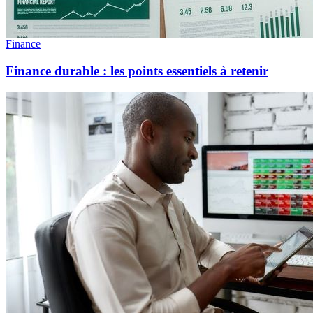
Finance
Finance durable : les points essentiels à retenir