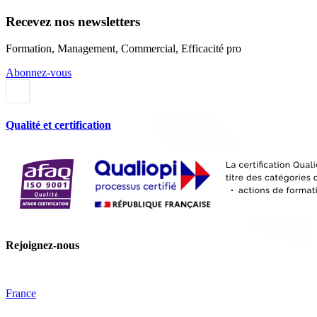
Recevez nos newsletters
Formation, Management, Commercial, Efficacité pro
Abonnez-vous
Qualité et certification
Rejoignez-nous
France