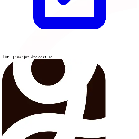
Bien plus que des savoirs