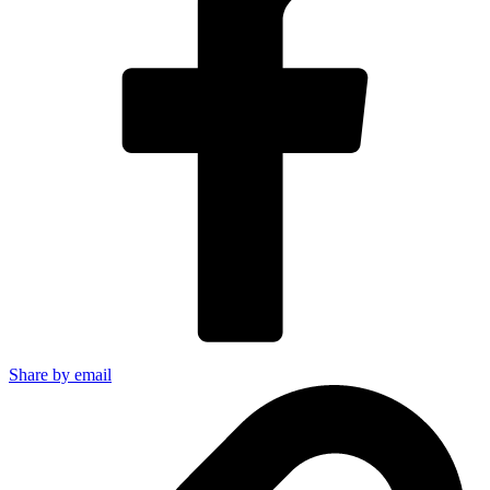
Share by email