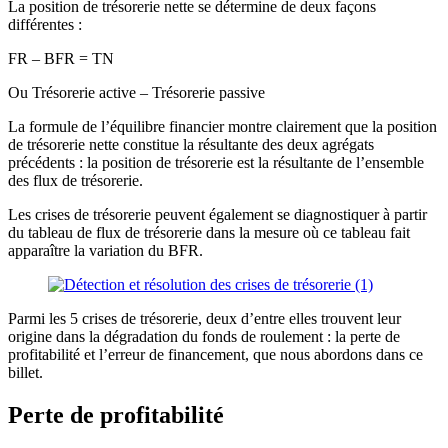
La position de trésorerie nette se détermine de deux façons
différentes :
FR – BFR = TN
Ou Trésorerie active – Trésorerie passive
La formule de l’équilibre financier montre clairement que la position
de trésorerie nette constitue la résultante des deux agrégats
précédents : la position de trésorerie est la résultante de l’ensemble
des flux de trésorerie.
Les crises de trésorerie peuvent également se diagnostiquer à partir
du tableau de flux de trésorerie dans la mesure où ce tableau fait
apparaître la variation du BFR.
Parmi les 5 crises de trésorerie, deux d’entre elles trouvent leur
origine dans la dégradation du fonds de roulement : la perte de
profitabilité et l’erreur de financement, que nous abordons dans ce
billet.
Perte de profitabilité