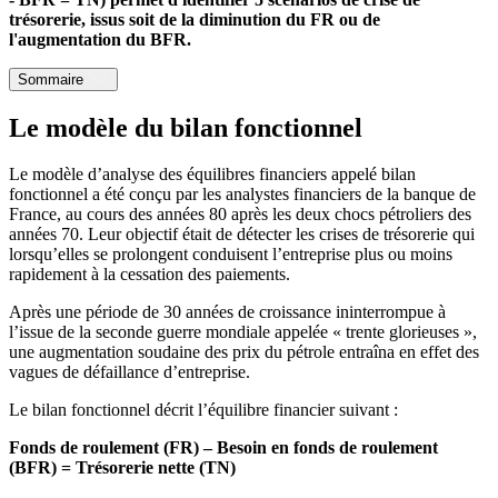
trésorerie, issus soit de la diminution du FR ou de
l'augmentation du BFR.
Sommaire
Le modèle du bilan fonctionnel
Le modèle d’analyse des équilibres financiers appelé bilan
fonctionnel a été conçu par les analystes financiers de la banque de
France, au cours des années 80 après les deux chocs pétroliers des
années 70. Leur objectif était de détecter les crises de trésorerie qui
lorsqu’elles se prolongent conduisent l’entreprise plus ou moins
rapidement à la cessation des paiements.
Après une période de 30 années de croissance ininterrompue à
l’issue de la seconde guerre mondiale appelée « trente glorieuses »,
une augmentation soudaine des prix du pétrole entraîna en effet des
vagues de défaillance d’entreprise.
Le bilan fonctionnel décrit l’équilibre financier suivant :
Fonds de roulement (FR) – Besoin en fonds de roulement
(BFR) = Trésorerie nette (TN)