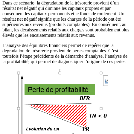
Dans ce scénario, la dégradation de la trésorerie provient d’un
résultat net négatif qui diminue les capitaux propres et par
conséquent les capitaux permanents et le fonds de roulement. Un
résultat net négatif signifie que les charges de la période ont été
supérieures aux revenus (produits comptables). En conséquent, au
bilan, les décaissements relatifs aux charges sont probablement plus
élevés que les encaissements relatifs aux revenus.
L’analyse des équilibres financiers permet de repérer que la
dégradation de trésorerie provient de pertes comptables. C’est
toutefois l’étape précédente de la démarche d’analyse, l’analyse de
la profitabilité, qui permet de diagnostiquer l’origine de ces pertes.