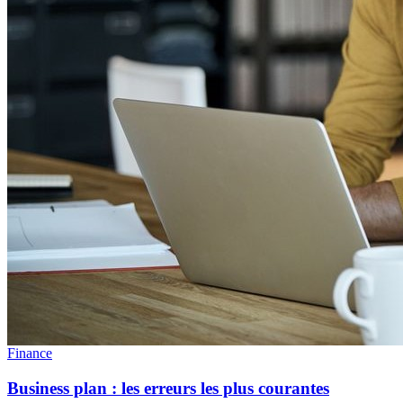
Finance
Business plan : les erreurs les plus courantes