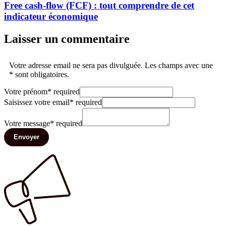
Free cash-flow (FCF) : tout comprendre de cet
indicateur économique
Laisser un commentaire
Votre adresse email ne sera pas divulguée. Les champs avec une
* sont obligatoires.
Votre prénom
*
required
Saisissez votre email
*
required
Votre message
*
required
Envoyer