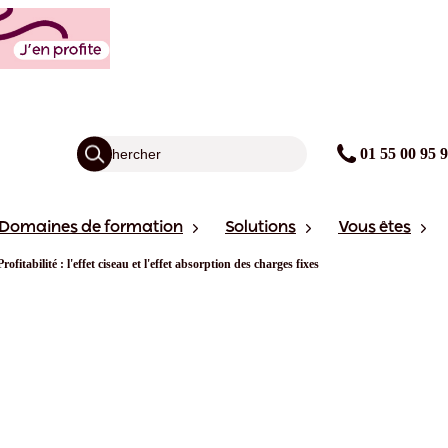
01 55 00 95 
Domaines de formation
Solutions
Vous êtes
Profitabilité : l'effet ciseau et l'effet absorption des charges fixes