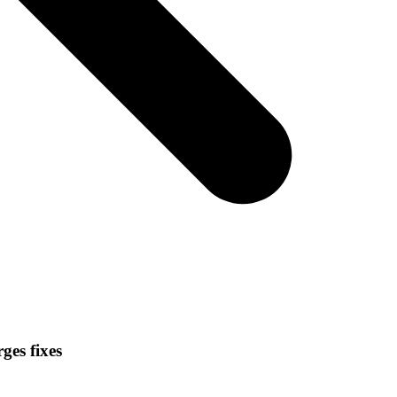
rges fixes