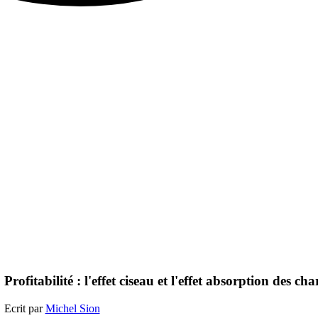
Profitabilité : l'effet ciseau et l'effet absorption des cha
Ecrit par
Michel Sion