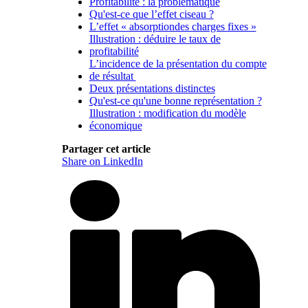
Profitabilité : la problématique
Qu'est-ce que l’effet ciseau ?
L’effet « absorptiondes charges fixes »
Illustration : déduire le taux de
profitabilité
L’incidence de la présentation du compte
de résultat
Deux présentations distinctes
Qu'est-ce qu'une bonne représentation ?
Illustration : modification du modèle
économique
Partager cet article
Share on LinkedIn