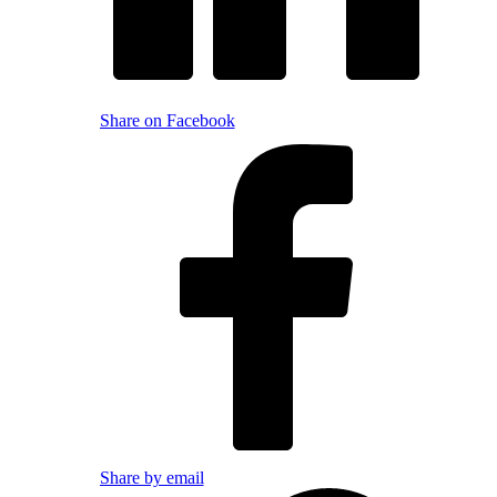
Share on Facebook
Share by email