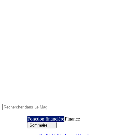
Fonction financière
Finance
Sommaire