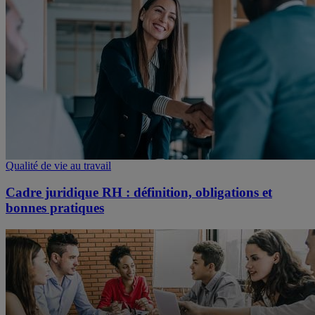
Qualité de vie au travail
Cadre juridique RH : définition, obligations et
bonnes pratiques