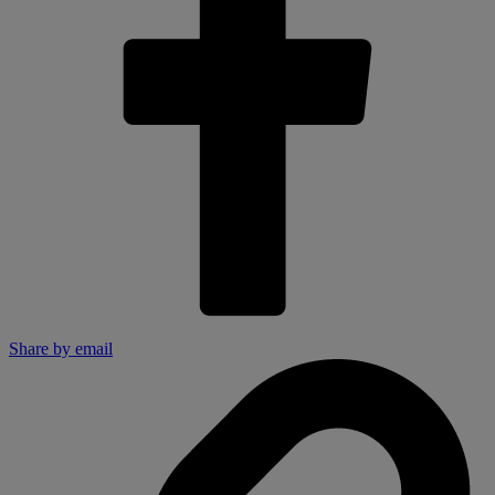
Share by email