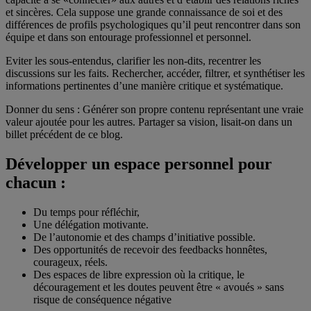
et sincères. Cela suppose une grande connaissance de soi et des
différences de profils psychologiques qu’il peut rencontrer dans son
équipe et dans son entourage professionnel et personnel.
Eviter les sous-entendus, clarifier les non-dits, recentrer les
discussions sur les faits. Rechercher, accéder, filtrer, et synthétiser les
informations pertinentes d’une manière critique et systématique.
Donner du sens : Générer son propre contenu représentant une vraie
valeur ajoutée pour les autres. Partager sa vision, lisait-on dans un
billet précédent de ce blog.
Développer un espace personnel pour
chacun :
Du temps pour réfléchir,
Une délégation motivante.
De l’autonomie et des champs d’initiative possible.
Des opportunités de recevoir des feedbacks honnêtes,
courageux, réels.
Des espaces de libre expression où la critique, le
découragement et les doutes peuvent être « avoués » sans
risque de conséquence négative