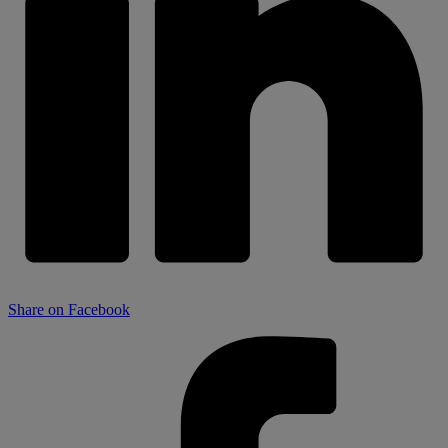
Share on Facebook