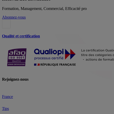
Formation, Management, Commercial, Efficacité pro
Abonnez-vous
Qualité et certification
Rejoignez-nous
France
Tips