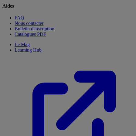
Aides
FAQ
Nous contacter
Bulletin d'inscription
Catalogues PDF
Le Mag
Learning Hub