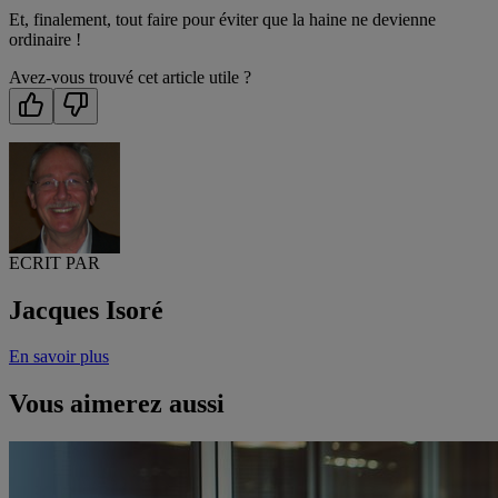
Et, finalement, tout faire pour éviter que la haine ne devienne
ordinaire !
Avez-vous trouvé cet article utile ?
ECRIT PAR
Jacques Isoré
En savoir plus
Vous aimerez aussi