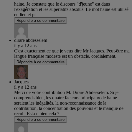
haine. Je constate que le discours "d'jeune" est dans
l'exagération et les superlatifs absolus. Le mot haine est utilisé
en lieu et pl
Répondre à ce commentaire
dirare abdesselem
il y a 12 ans
C'est exactement ce que je veux dire Mr Jacques. Peut-être ma
langue française modeste est un obstacle. cordialement..
Répondre à ce commentaire
Jacques
il y a 12 ans
Merci de votre contribution M. Dirare Abdesselem. Si je
comprends bien, les quatre facteurs principaux de haine
seraient les inégalités, la non-reconnaissance de la
contribution, la concentration des pouvoirs et le manque de
recul ; Est-ce bien cela ?
Répondre à ce commentaire