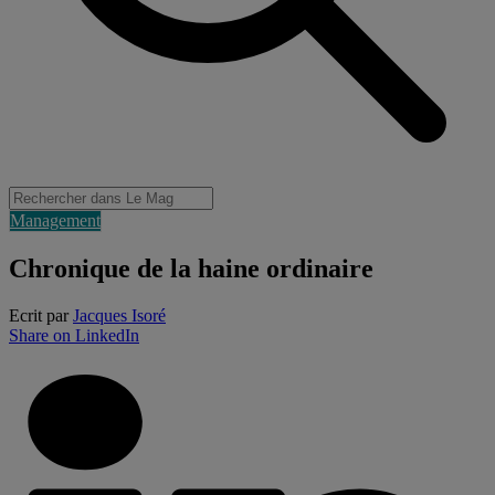
Management
Chronique de la haine ordinaire
Ecrit par
Jacques Isoré
Share on LinkedIn