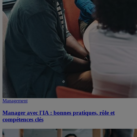
Management
Manager avec l'IA : bonnes pratiques, rôle et
compétences clés