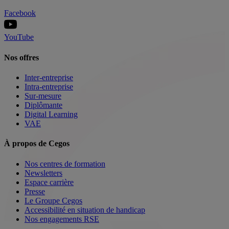
Facebook
YouTube
Nos offres
Inter-entreprise
Intra-entreprise
Sur-mesure
Diplômante
Digital Learning
VAE
À propos de Cegos
Nos centres de formation
Newsletters
Espace carrière
Presse
Le Groupe Cegos
Accessibilité en situation de handicap
Nos engagements RSE