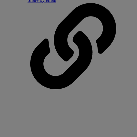
Share by email