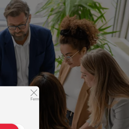
Fermer