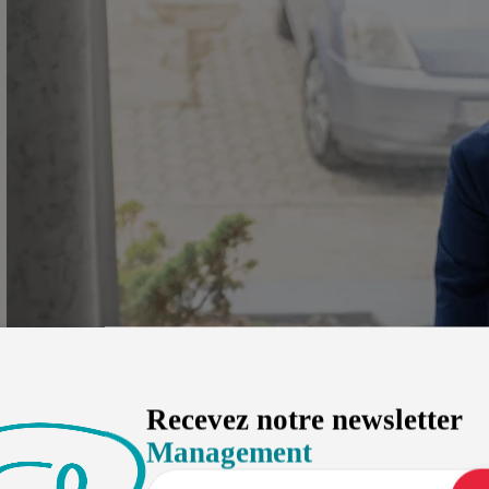
Recevez notre newsletter
Management