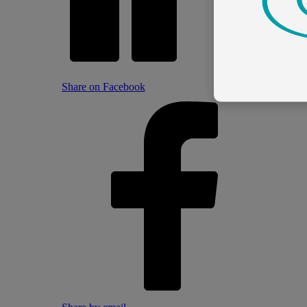
Share on Facebook