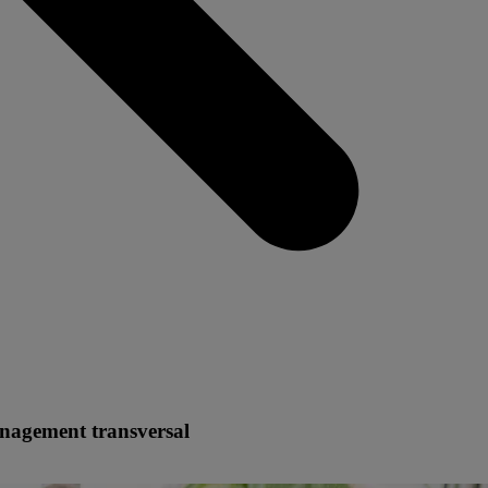
nagement transversal