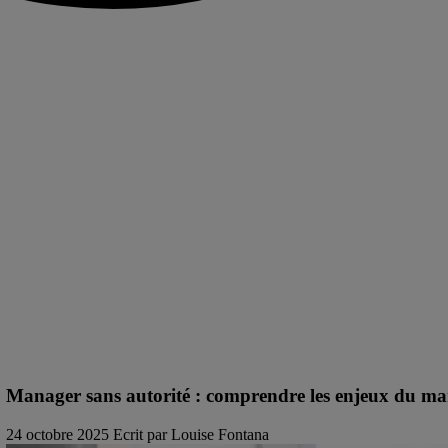
Manager sans autorité : comprendre les enjeux du ma
24 octobre 2025
Ecrit par Louise Fontana