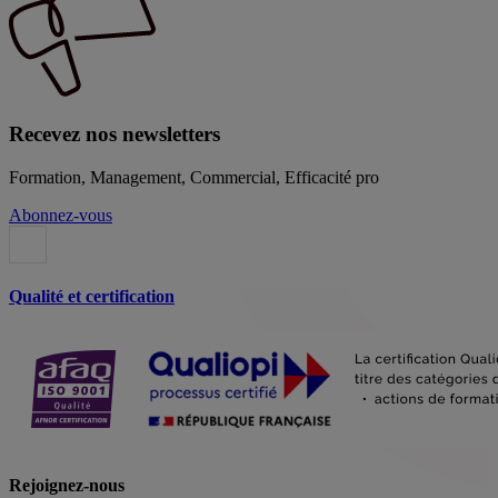
Recevez nos newsletters
Formation, Management, Commercial, Efficacité pro
Abonnez-vous
Qualité et certification
Rejoignez-nous