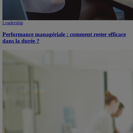
Leadership
Performance managériale : comment rester efficace
dans la durée ?