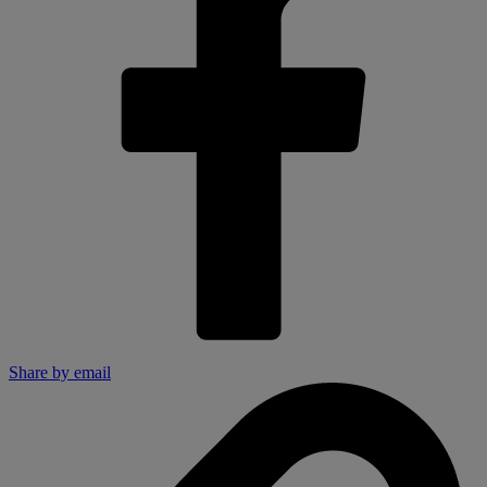
Share by email