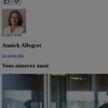
ECRIT PAR
Annick Allegret
En savoir plus
Vous aimerez aussi