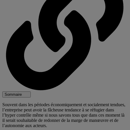
Sommaire
Souvent dans les périodes économiquement et socialement tendues,
l’entreprise peut avoir la fâcheuse tendance à se réfugier dans
l’hyper contrôle même si nous savons tous que dans ces moment là
il serait souhaitable de redonner de la marge de manœuvre et de
l’autonomie aux acteurs.