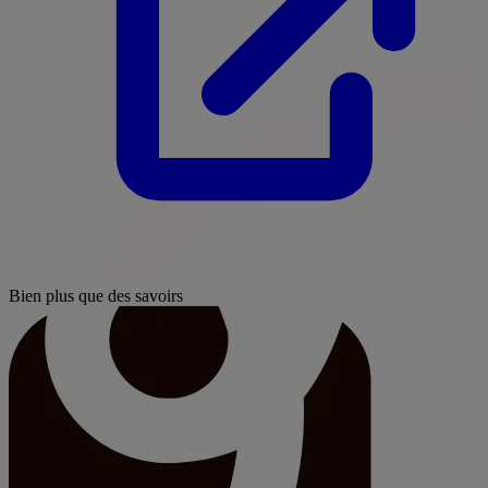
Bien plus que des savoirs