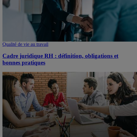
Qualité de vie au travail
Cadre juridique RH : définition, obligations et
bonnes pratiques