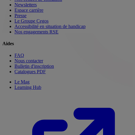
Newsletters
Espace carrière
Presse
Le Groupe Cegos
Accessibilité en situation de handicap
Nos engagements RSE
Aides
FAQ
Nous contacter
Bulletin d'inscription
Catalogues PDF
Le Mag
Learning Hub