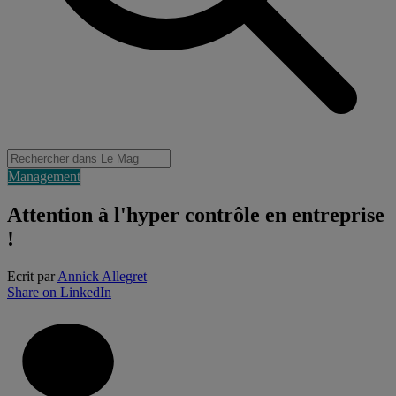
Management
Attention à l'hyper contrôle en entreprise
!
Ecrit par
Annick Allegret
Share on LinkedIn