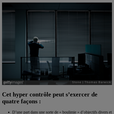
Cet hyper contrôle peut s’exercer de
quatre façons :
D’une part dans une sorte de « boulimie » d’objectifs divers et