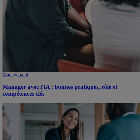
Management
Manager avec l'IA : bonnes pratiques, rôle et
compétences clés