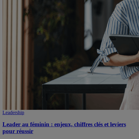
Leadership
Leader au féminin : enjeux, chiffres clés et leviers
pour réussir