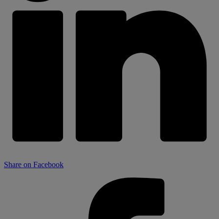
Share on Facebook