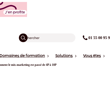
01 55 00 95 
Domaines de formation
Solutions
Vous êtes
ment le mix-marketing est passé de 4P à 10P