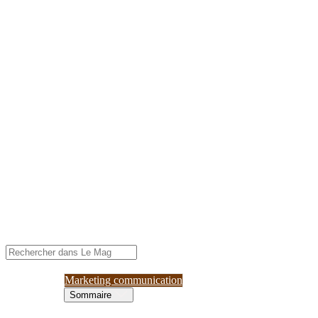
Marketing communication
Sommaire