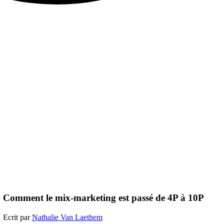
Comment le mix-marketing est passé de 4P à 10P
Ecrit par
Nathalie Van Laethem