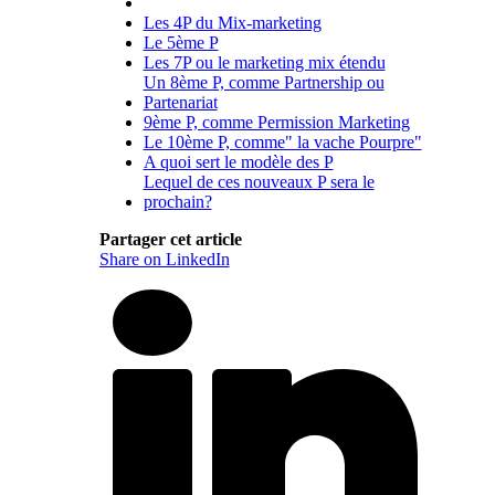
Les 4P du Mix-marketing
Le 5ème P
Les 7P ou le marketing mix étendu
Un 8ème P, comme Partnership ou
Partenariat
9ème P, comme Permission Marketing
Le 10ème P, comme" la vache Pourpre"
A quoi sert le modèle des P
Lequel de ces nouveaux P sera le
prochain?
Partager cet article
Share on LinkedIn