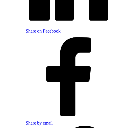
Share on Facebook
Share by email