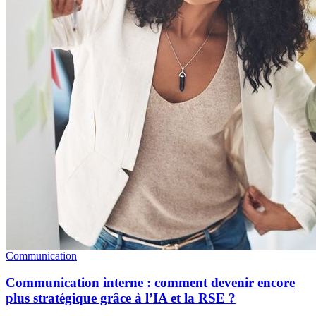
Communication
Communication interne : comment devenir encore
plus stratégique grâce à l’IA et la RSE ?