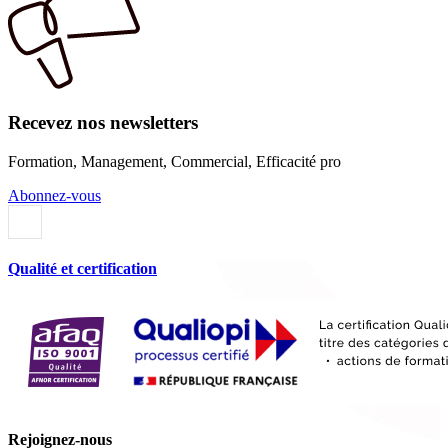
Recevez nos newsletters
Formation, Management, Commercial, Efficacité pro
Abonnez-vous
Qualité et certification
Rejoignez-nous