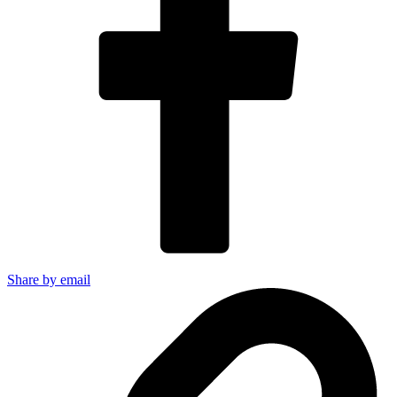
Share by email