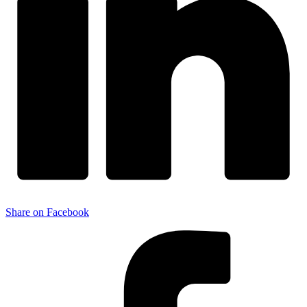
Share on Facebook