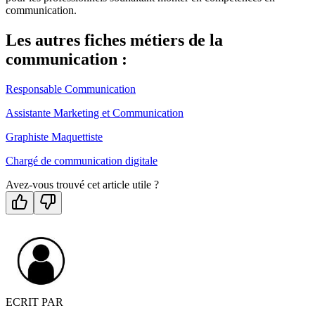
communication.
Les autres fiches métiers de la
communication :
Responsable Communication
Assistante Marketing et Communication
Graphiste Maquettiste
Chargé de communication digitale
Avez-vous trouvé cet article utile ?
ECRIT PAR