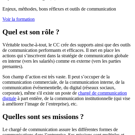
Enjeux, méthodes, bons réflexes et outils de communication
Voir la formation
Quel est son rôle ?
Véritable touche-à-tout, le CC crée des supports ainsi que des outils
de communication performants et efficaces. Il met en place les
actions qui s’inscrivent dans la stratégie de communication globale
en interne (vers les salariés) comme en externe (vers les parties
prenantes).
Son champ d’action est très vaste. Il peut s’occuper de la
communication commerciale, de la communication interne, de la
communication événementielle, du digital (réseaux sociaux,
corporate), même s'il existe un poste de
chargé de communication
digitale
à part entière, de la communication institutionnelle (qui vise
à améliorer l’image de l’entreprise), etc.
Quelles sont ses missions ?
Le chargé de communication assure les différentes formes de
communications dans l’entreprise. Ses missions sont multiples et