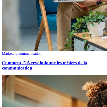
Marketing communication
Comment l’IA révolutionne les métiers de la
communication