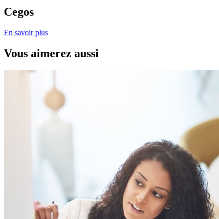
Cegos
En savoir plus
Vous aimerez aussi