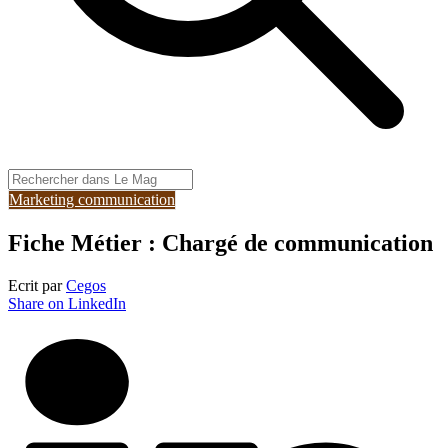
Marketing communication
Fiche Métier : Chargé de communication
Ecrit par
Cegos
Share on LinkedIn