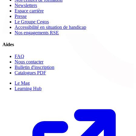
Newsletters
Espace carrière
Presse
Le Groupe Cegos
Accessibilité en situation de handicap
Nos engagements RSE
Aides
FAQ
Nous contacter
Bulletin d'inscription
Catalogues PDF
Le Mag
Learning Hub