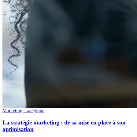
Marketing stratégique
La stratégie marketing : de sa mise en place à son
optimisation