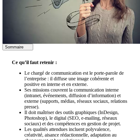
Sommaire
Ce qu’il faut retenir :
Le chargé de communication est le porte-parole de
l’entreprise : il diffuse une image cohérente et
positive en interne et en externe.
Ses missions couvrent la communication interne
(intranet, événements, diffusion d’information) et
externe (supports, médias, réseaux sociaux, relations
presse).
Il doit maîtriser des outils graphiques (InDesign,
Photoshop), le digital (SEO, e-mailing, réseaux
sociaux) et des compétences en gestion de projet.
Les qualités attendues incluent polyvalence,
créativité, aisance rédactionnelle, adaptation au