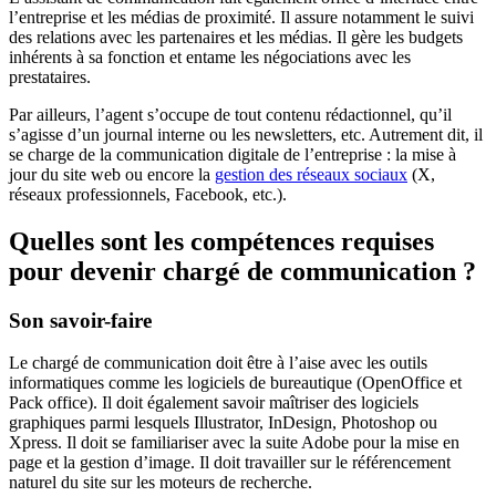
l’entreprise et les médias de proximité. Il assure notamment le suivi
des relations avec les partenaires et les médias. Il gère les budgets
inhérents à sa fonction et entame les négociations avec les
prestataires.
Par ailleurs, l’agent s’occupe de tout contenu rédactionnel, qu’il
s’agisse d’un journal interne ou les newsletters, etc. Autrement dit, il
se charge de la communication digitale de l’entreprise : la mise à
jour du site web ou encore la
gestion des réseaux sociaux
(X,
réseaux professionnels, Facebook, etc.).
Quelles sont les compétences requises
pour devenir chargé de communication ?
Son savoir-faire
Le chargé de communication doit être à l’aise avec les outils
informatiques comme les logiciels de bureautique (OpenOffice et
Pack office). Il doit également savoir maîtriser des logiciels
graphiques parmi lesquels Illustrator, InDesign, Photoshop ou
Xpress. Il doit se familiariser avec la suite Adobe pour la mise en
page et la gestion d’image. Il doit travailler sur le référencement
naturel du site sur les moteurs de recherche.