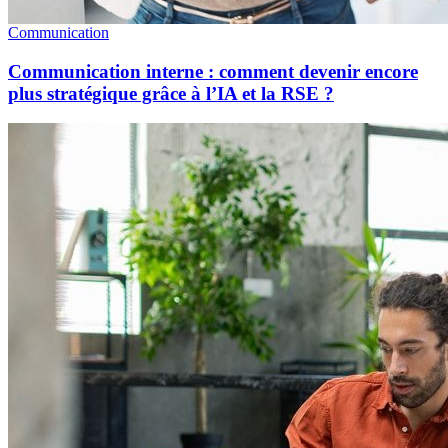
Communication
Communication interne : comment devenir encore
plus stratégique grâce à l’IA et la RSE ?