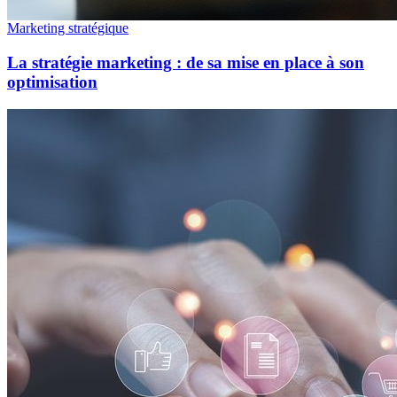
Marketing stratégique
La stratégie marketing : de sa mise en place à son
optimisation