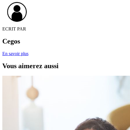
ECRIT PAR
Cegos
En savoir plus
Vous aimerez aussi