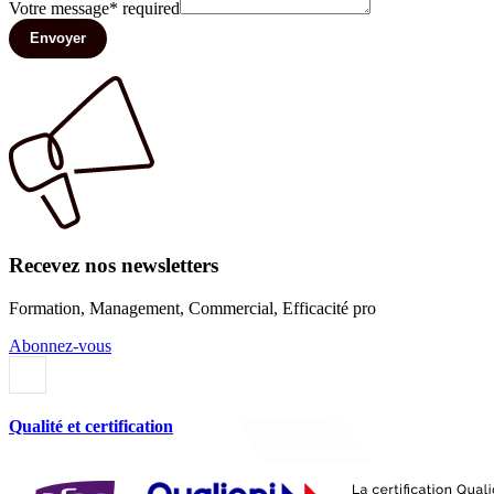
Votre message
*
required
Envoyer
Recevez nos newsletters
Formation, Management, Commercial, Efficacité pro
Abonnez-vous
Qualité et certification