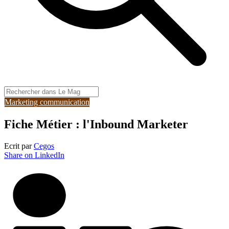
Marketing communication
Fiche Métier : l'Inbound Marketer
Ecrit par
Cegos
Share on LinkedIn