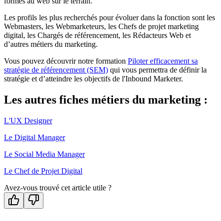
formés au web sur le terrain.
Les profils les plus recherchés pour évoluer dans la fonction sont les
Webmasters, les Webmarketeurs, les Chefs de projet marketing
digital, les Chargés de référencement, les Rédacteurs Web et
d’autres métiers du marketing.
Vous pouvez découvrir notre formation
Piloter efficacement sa
stratégie de référencement (SEM)
qui vous permettra de définir la
stratégie et d’atteindre les objectifs de l'Inbound Marketer.
Les autres fiches métiers du marketing :
L'UX Designer
Le Digital Manager
Le Social Media Manager
Le Chef de Projet Digital
Avez-vous trouvé cet article utile ?