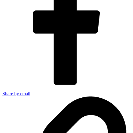
Share by email