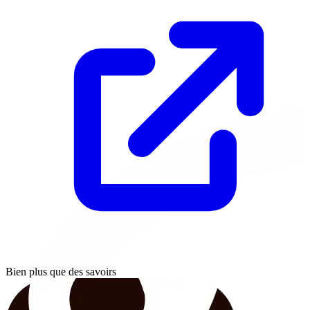
Bien plus que des savoirs