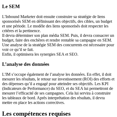
Le SEM
L'Inbound Marketer doit ensuite construire sa stratégie de liens
sponsorisés SEM en définissant des objectifs, des cibles, un budget
et une période. Le modèle des liens sponsorisés doit respecter les
critères et la pertinence.
Il devra déterminer son plan média SEM. Puis, il devra consacrer un
budget, faire des enchères et rendre rentable sa campagne en SEM.
Une analyse de la stratégie SEM des concurrents est nécessaire pour
voir ce qu’il se fait.
Enfin, il optimisera les synergies SEA et SEO.
L’analyse des données
L'IM s’occupe également de l’analyse les données. En effet, il doit
mesurer les résultats, le retour sur investissement (ROI) des efforts et
des dépenses qu’il a engagé pour atteindre ses objectifs. Les KPI
(Indicateurs de Performance) du SEO, et du SEA lui permettront de
mesurer l’efficacité de ses campagnes. Cela lui servira à construire
les tableaux de bord. Après interprétation des résultats, il devra
mettre en place les actions correctives.
Les compétences requises