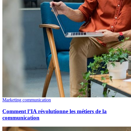
Marketing communication
Comment l’IA révolutionne les métiers de la
communication