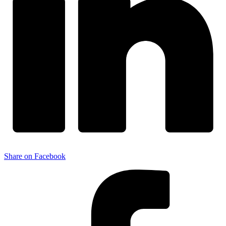
Share on Facebook