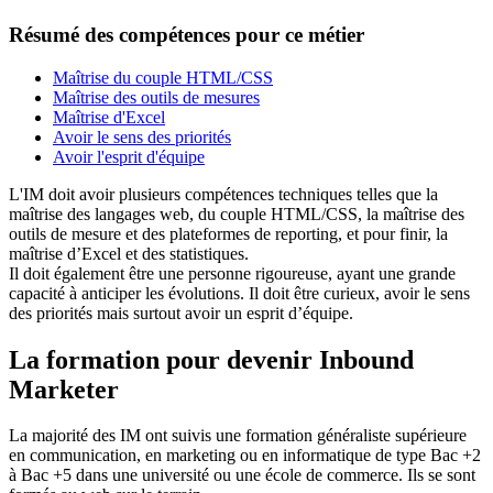
Résumé des compétences pour ce métier
Maîtrise du couple HTML/CSS
Maîtrise des outils de mesures
Maîtrise d'Excel
Avoir le sens des priorités
Avoir l'esprit d'équipe
L'IM doit avoir plusieurs compétences techniques telles que la
maîtrise des langages web, du couple HTML/CSS, la maîtrise des
outils de mesure et des plateformes de reporting, et pour finir, la
maîtrise d’Excel et des statistiques.
Il doit également être une personne rigoureuse, ayant une grande
capacité à anticiper les évolutions. Il doit être curieux, avoir le sens
des priorités mais surtout avoir un esprit d’équipe.
La formation pour devenir Inbound
Marketer
La majorité des IM ont suivis une formation généraliste supérieure
en communication, en marketing ou en informatique de type Bac +2
à Bac +5 dans une université ou une école de commerce. Ils se sont