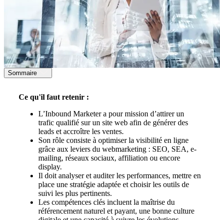
Sommaire
Ce qu'il faut retenir :
L’Inbound Marketer a pour mission d’attirer un
trafic qualifié sur un site web afin de générer des
leads et accroître les ventes.
Son rôle consiste à optimiser la visibilité en ligne
grâce aux leviers du webmarketing : SEO, SEA, e-
mailing, réseaux sociaux, affiliation ou encore
display.
Il doit analyser et auditer les performances, mettre en
place une stratégie adaptée et choisir les outils de
suivi les plus pertinents.
Les compétences clés incluent la maîtrise du
référencement naturel et payant, une bonne culture
digitale et une capacité à suivre les évolutions