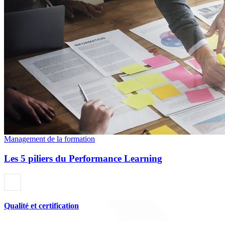
Management de la formation
Les 5 piliers du Performance Learning
Qualité et certification