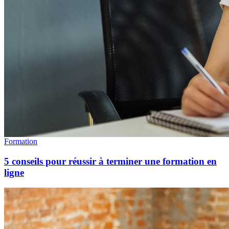
Formation
5 conseils pour réussir à terminer une formation en
ligne