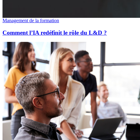
Management de la formation
Comment l’IA redéfinit le rôle du L&D ?