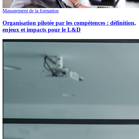
Management de la formation
Organisation pilotée par les compétences : définition,
enjeux et impacts pour le L&D