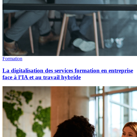
Formation
La digitalisation des services formation en entreprise
face à l’IA et au travail hybride