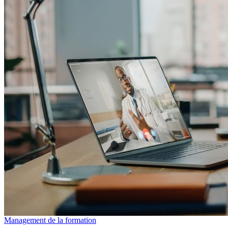
Management de la formation