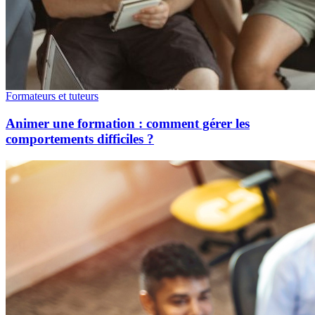
Formateurs et tuteurs
Animer une formation : comment gérer les
comportements difficiles ?