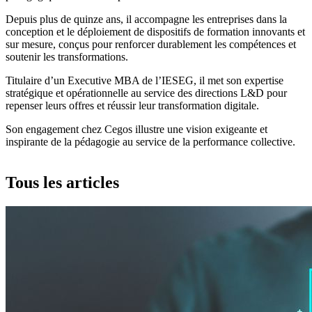
Depuis plus de quinze ans, il accompagne les entreprises dans la
conception et le déploiement de dispositifs de formation innovants et
sur mesure, conçus pour renforcer durablement les compétences et
soutenir les transformations.
Titulaire d’un Executive MBA de l’IESEG, il met son expertise
stratégique et opérationnelle au service des directions L&D pour
repenser leurs offres et réussir leur transformation digitale.
Son engagement chez Cegos illustre une vision exigeante et
inspirante de la pédagogie au service de la performance collective.
Tous les articles