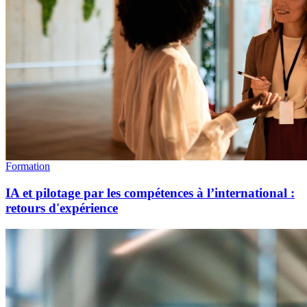
Formation
IA et pilotage par les compétences à l’international :
retours d'expérience