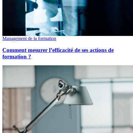
Management de la formation
Comment mesurer l’efficacité de ses actions de
formation ?