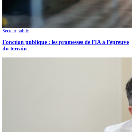
Secteur public
Fonction publique : les promesses de l’IA à l’épreuve
du terrain