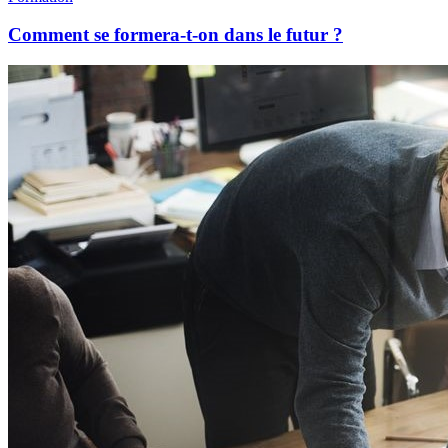
Comment se formera-t-on dans le futur ?