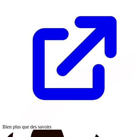
Bien plus que des savoirs