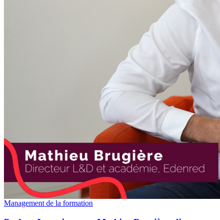
Management de la formation