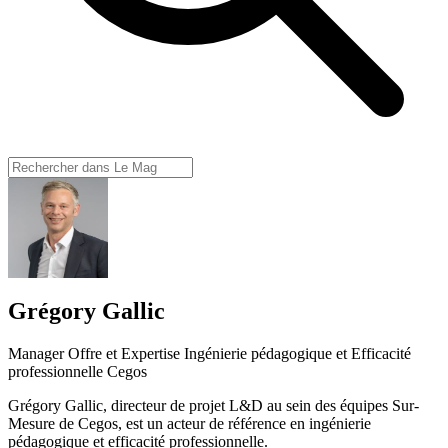
Grégory Gallic
Manager Offre et Expertise Ingénierie pédagogique et Efficacité
professionnelle Cegos
Grégory Gallic, directeur de projet L&D au sein des équipes Sur-
Mesure de Cegos, est un acteur de référence en ingénierie
pédagogique et efficacité professionnelle.