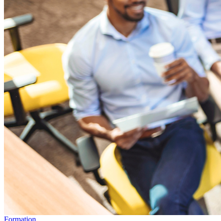
Formation