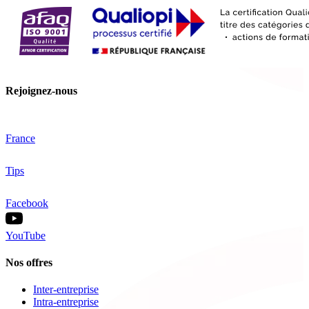
Rejoignez-nous
France
Tips
Facebook
YouTube
Nos offres
Inter-entreprise
Intra-entreprise