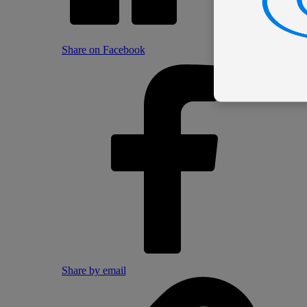
Share on Facebook
Share by email