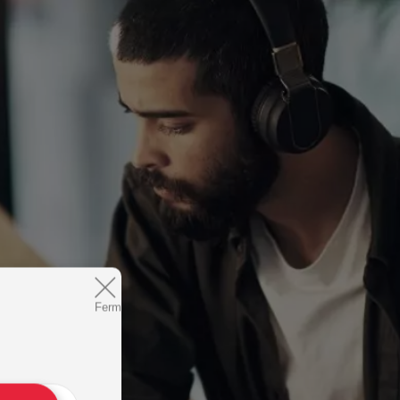
Fermer