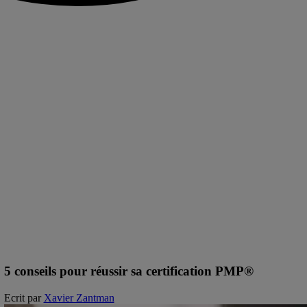
5 conseils pour réussir sa certification PMP®
Ecrit par
Xavier Zantman