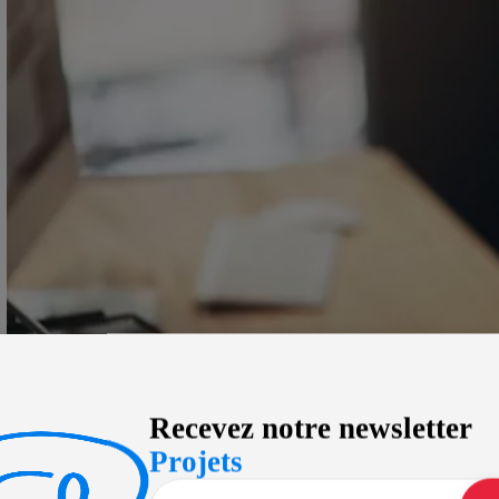
Recevez notre newsletter
Projets