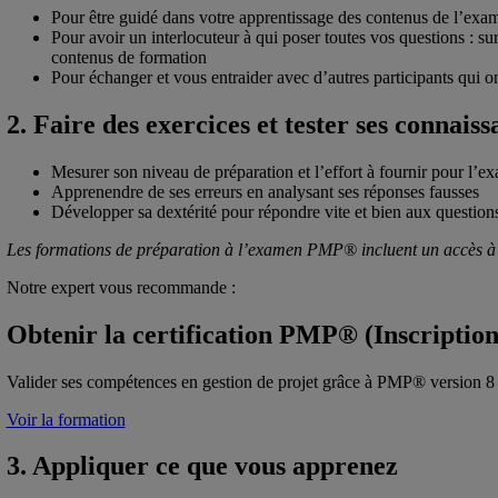
Pour être guidé dans votre apprentissage des contenus de l’exa
Pour avoir un interlocuteur à qui poser toutes vos questions : sur
contenus de formation
Pour échanger et vous entraider avec d’autres participants qui 
2. Faire des exercices et tester ses connaiss
Mesurer son niveau de préparation et l’effort à fournir pour l’e
Apprenendre de ses erreurs en analysant ses réponses fausses
Développer sa dextérité pour répondre vite et bien aux question
Les formations de préparation à l’examen PMP® incluent un accès à u
Notre expert vous recommande :
Obtenir la certification PMP® (Inscriptio
Valider ses compétences en gestion de projet grâce à PMP® version 8
Voir la formation
3. Appliquer ce que vous apprenez