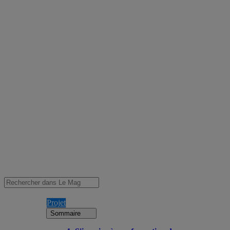
Projet
Sommaire