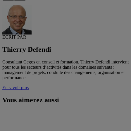
ECRIT PAR
Thierry Defendi
Consultant Cegos en conseil et formation, Thierry Defendi intervient
pour tous les secteurs d’activités dans les domaines suivants :
management de projets, conduite des changements, organisation et
performance.
En savoir plus
Vous aimerez aussi