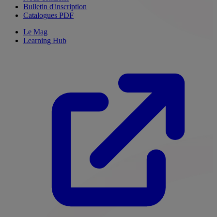
Bulletin d'inscription
Catalogues PDF
Le Mag
Learning Hub