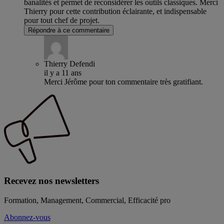
banalités et permet de reconsidérer les outils classiques. Merci
Thierry pour cette contribution éclairante, et indispensable
pour tout chef de projet.
Répondre à ce commentaire
Thierry Defendi
il y a 11 ans
Merci Jérôme pour ton commentaire très gratifiant.
Recevez nos newsletters
Formation, Management, Commercial, Efficacité pro
Abonnez-vous