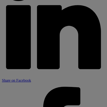
Share on Facebook