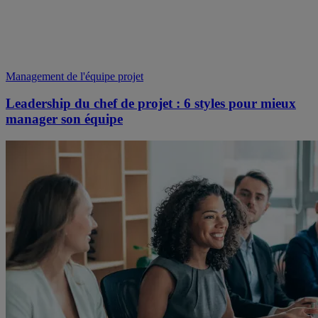
Management de l'équipe projet
Leadership du chef de projet : 6 styles pour mieux
manager son équipe