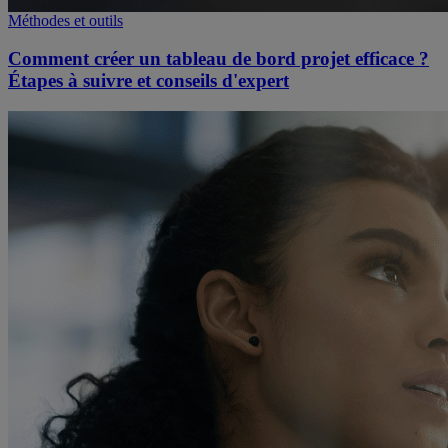
Méthodes et outils
Comment créer un tableau de bord projet efficace ?
Étapes à suivre et conseils d'expert