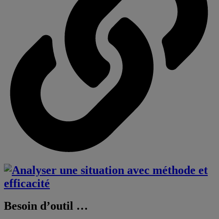
Besoin d’outil …