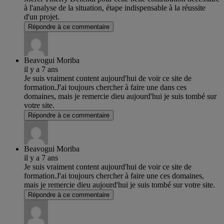
à l'analyse de la situation, étape indispensable à la réussite
d'un projet.
Répondre à ce commentaire
Beavogui Moriba
il y a 7 ans
Je suis vraiment content aujourd'hui de voir ce site de
formation.J'ai toujours chercher à faire une dans ces
domaines, mais je remercie dieu aujourd'hui je suis tombé sur
votre site.
Répondre à ce commentaire
Beavogui Moriba
il y a 7 ans
Je suis vraiment content aujourd'hui de voir ce site de
formation.J'ai toujours chercher à faire une ces domaines,
mais je remercie dieu aujourd'hui je suis tombé sur votre site.
Répondre à ce commentaire