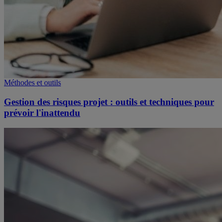
Méthodes et outils
Gestion des risques projet : outils et techniques pour
prévoir l'inattendu