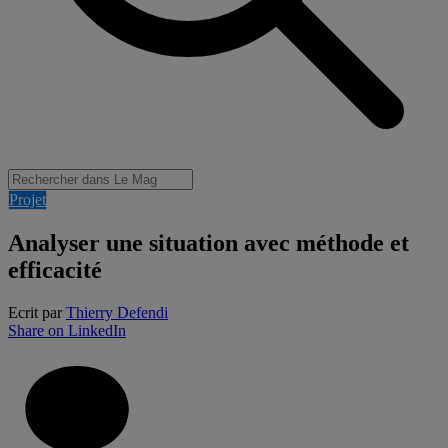
Projet
Analyser une situation avec méthode et
efficacité
Ecrit par
Thierry Defendi
Share on LinkedIn