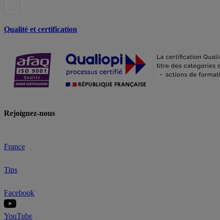
Qualité et certification
Rejoignez-nous
France
Tips
Facebook
YouTube