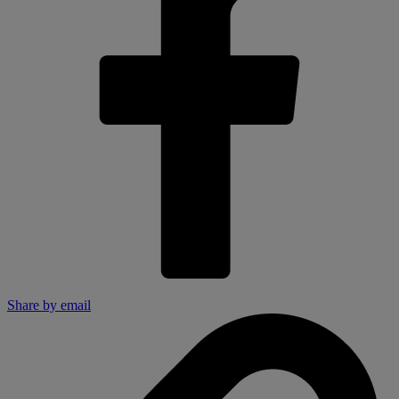
Share by email