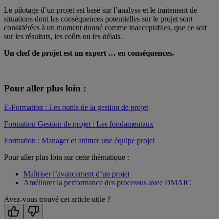
Le pilotage d’un projet est basé sur l’analyse et le traitement de
situations dont les conséquences potentielles sur le projet sont
considérées à un moment donné comme inacceptables, que ce soit
sur les résultats, les coûts ou les délais.
Un chef de projet est un expert … en conséquences.
Pour aller plus loin :
E-Formation : Les outils de la gestion de projet
Formation Gestion de projet : Les fondamentaux
Formation : Manager et animer une équipe projet
Pour aller plus loin sur cette thématique :
Maîtriser l’avancement d’un projet
Améliorer la performance des processus avec DMAIC
Avez-vous trouvé cet article utile ?