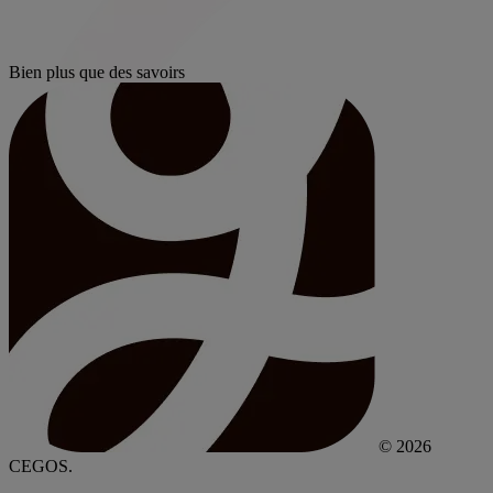
Bien plus que des savoirs
© 2026
CEGOS.