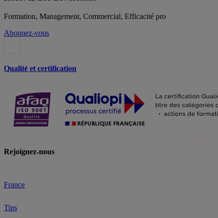
Formation, Management, Commercial, Efficacité pro
Abonnez-vous
Qualité et certification
Rejoignez-nous
France
Tips