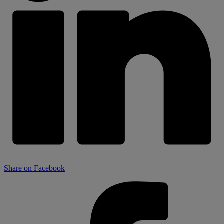
Share on Facebook