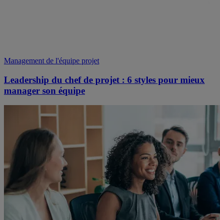
Management de l'équipe projet
Leadership du chef de projet : 6 styles pour mieux
manager son équipe