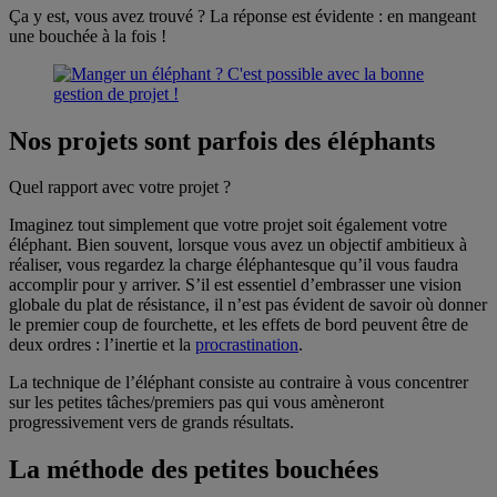
Ça y est, vous avez trouvé ? La réponse est évidente : en mangeant
une bouchée à la fois !
Nos projets sont parfois des éléphants
Quel rapport avec votre projet ?
Imaginez tout simplement que votre projet soit également votre
éléphant. Bien souvent, lorsque vous avez un objectif ambitieux à
réaliser, vous regardez la charge éléphantesque qu’il vous faudra
accomplir pour y arriver. S’il est essentiel d’embrasser une vision
globale du plat de résistance, il n’est pas évident de savoir où donner
le premier coup de fourchette, et les effets de bord peuvent être de
deux ordres : l’inertie et la
procrastination
.
La technique de l’éléphant consiste au contraire à vous concentrer
sur les petites tâches/premiers pas qui vous amèneront
progressivement vers de grands résultats.
La méthode des petites bouchées