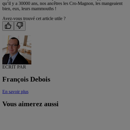
qu’il y a 30000 ans, nos ancêtres les Cro-Magnon, les mangeaient
bien, eux, leurs mammouths !
Avez-vous trouvé cet article utile ?
ECRIT PAR
François Debois
En savoir plus
Vous aimerez aussi