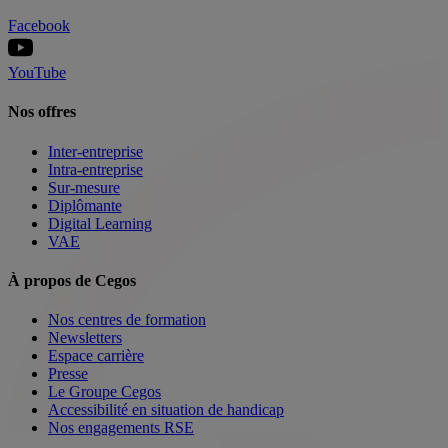
Facebook
YouTube
Nos offres
Inter-entreprise
Intra-entreprise
Sur-mesure
Diplômante
Digital Learning
VAE
À propos de Cegos
Nos centres de formation
Newsletters
Espace carrière
Presse
Le Groupe Cegos
Accessibilité en situation de handicap
Nos engagements RSE