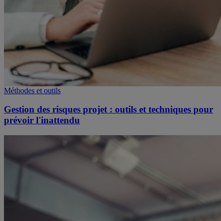
Méthodes et outils
Gestion des risques projet : outils et techniques pour
prévoir l'inattendu