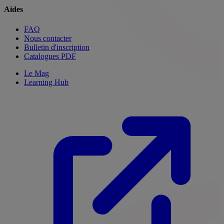
Aides
FAQ
Nous contacter
Bulletin d'inscription
Catalogues PDF
Le Mag
Learning Hub