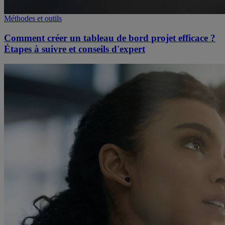
Méthodes et outils
Comment créer un tableau de bord projet efficace ?
Étapes à suivre et conseils d'expert