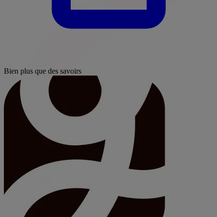
Bien plus que des savoirs