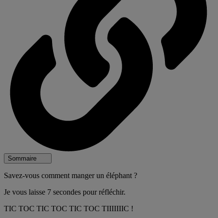
Sommaire
Savez-vous comment manger un éléphant ?
Je vous laisse 7 secondes pour réfléchir.
TIC TOC TIC TOC TIC TOC TIIIIIIIC !