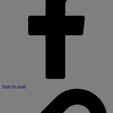
Share by email