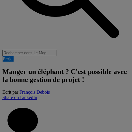
Projet
Manger un éléphant ? C'est possible avec
la bonne gestion de projet !
Ecrit par
François Debois
Share on LinkedIn