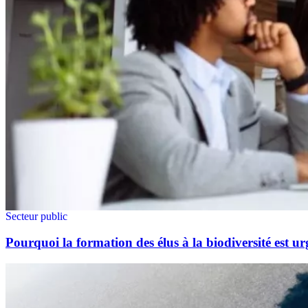
Secteur public
Pourquoi la formation des élus à la biodiversité est ur