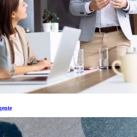
gente