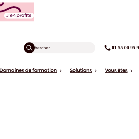
01 55 00 95 
Domaines de formation
Solutions
Vous êtes