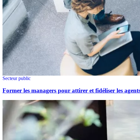
Secteur public
Former les managers pour attirer et fidéliser les agent