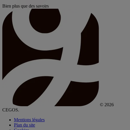
Bien plus que des savoirs
© 2026
CEGOS.
Mentions légales
Plan du site