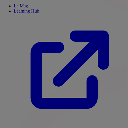
Le Mag
Learning Hub