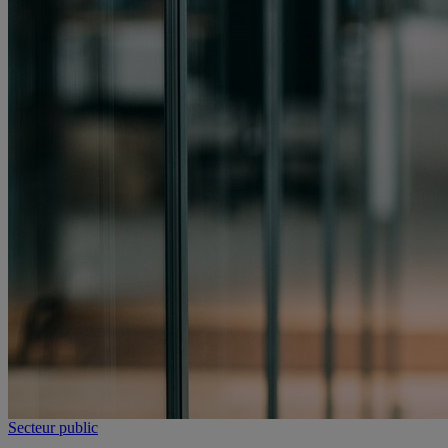
Secteur public