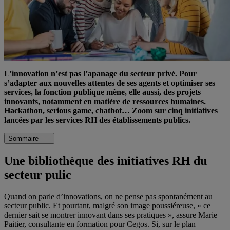
L’innovation n’est pas l’apanage du secteur privé. Pour
s’adapter aux nouvelles attentes de ses agents et optimiser ses
services, la fonction publique mène, elle aussi, des projets
innovants, notamment en matière de ressources humaines.
Hackathon, serious game, chatbot… Zoom sur cinq initiatives
lancées par les services RH des établissements publics.
Sommaire
Une bibliothèque des initiatives RH du
secteur pulic
Quand on parle d’innovations, on ne pense pas spontanément au
secteur public. Et pourtant, malgré son image poussiéreuse, « ce
dernier sait se montrer innovant dans ses pratiques », assure Marie
Paitier, consultante en formation pour Cegos. Si, sur le plan