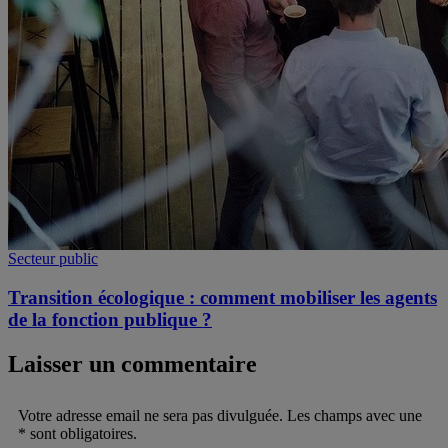
Secteur public
Transition écologique : comment mobiliser les agents
de la fonction publique ?
Laisser un commentaire
Votre adresse email ne sera pas divulguée. Les champs avec une
* sont obligatoires.