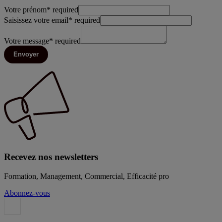
Votre prénom
*
required
Saisissez votre email
*
required
Votre message
*
required
Envoyer
Recevez nos newsletters
Formation, Management, Commercial, Efficacité pro
Abonnez-vous