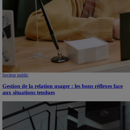
Secteur public
Gestion de la relation usager : les bons réflexes face
aux situations tendues