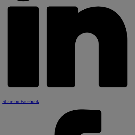
Share on Facebook