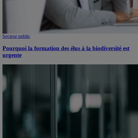
Secteur public
Pourquoi la formation des élus à la biodiversité est
urgente