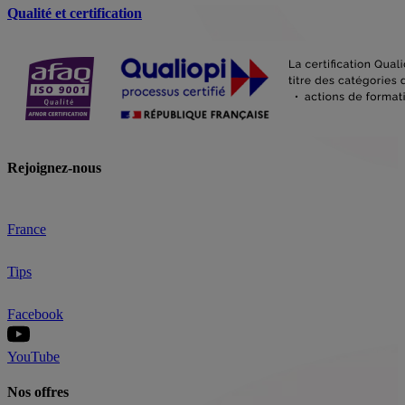
Qualité et certification
Rejoignez-nous
France
Tips
Facebook
YouTube
Nos offres