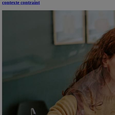
contexte contraint