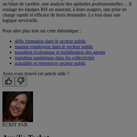
un bilan de carrière, une analyse des aptitudes professionnelles… Il
soulage les équipes RH en assurant, à leurs usagers, une prise en
charge rapide et efficace de leurs demandes. Le tout dans une
logique servicielle.
Pour aller plus loin sur cette thématique :
défis formation dans le secteur public
marque employeur dans le secteur public
transition écologique et mobilisation des agents
transition numérique dans les collectivités
actualités et ressources secteur public
Avez-vous trouvé cet article utile ?
ECRIT PAR