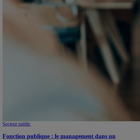
Secteur public
Fonction publique : le management dans un