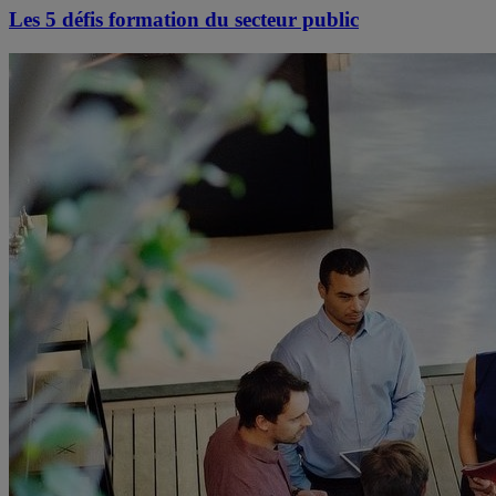
Les 5 défis formation du secteur public