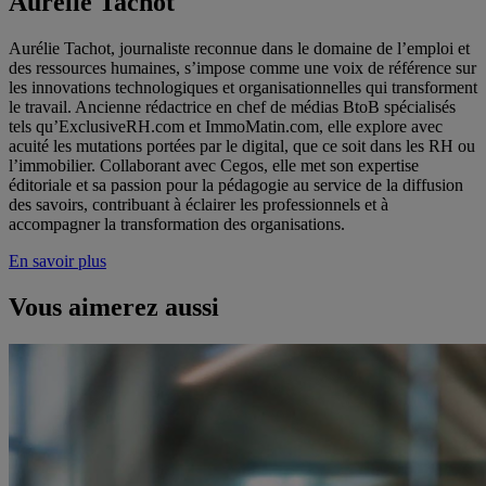
Aurélie Tachot
Aurélie Tachot, journaliste reconnue dans le domaine de l’emploi et
des ressources humaines, s’impose comme une voix de référence sur
les innovations technologiques et organisationnelles qui transforment
le travail. Ancienne rédactrice en chef de médias BtoB spécialisés
tels qu’ExclusiveRH.com et ImmoMatin.com, elle explore avec
acuité les mutations portées par le digital, que ce soit dans les RH ou
l’immobilier. Collaborant avec Cegos, elle met son expertise
éditoriale et sa passion pour la pédagogie au service de la diffusion
des savoirs, contribuant à éclairer les professionnels et à
accompagner la transformation des organisations.
En savoir plus
Vous aimerez aussi