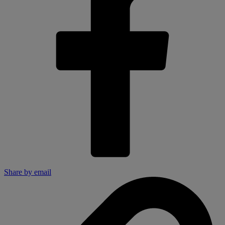
Share by email