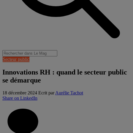
Secteur public
Innovations RH : quand le secteur public
se démarque
18 décembre 2024
Ecrit par
Aurélie Tachot
Share on LinkedIn