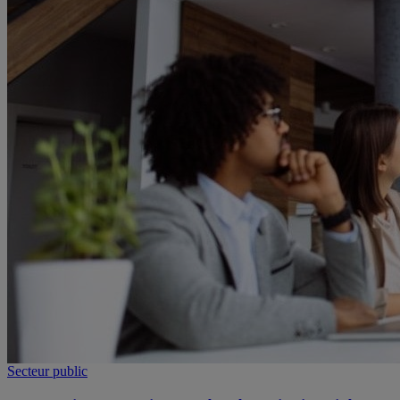
Secteur public