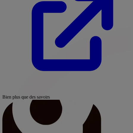
Bien plus que des savoirs