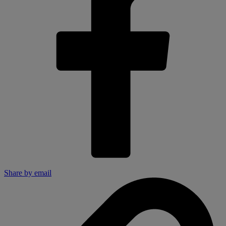
Share by email