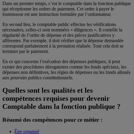
Dans un premier temps, c’est le comptable dans la fonction publique
qui réceptionne les ordres de paiement. Cet ordre à payer le
fournisseur est une instruction formulée par l’ordonnateur.
En second lieu, le comptable public effectue les vérifications
nécessaires, celles-ci sont nommées « diligences ». Il contrôle la
régularité de l’ordre de dépense et des pièces justificatives y
afférentes. Par exemple, il doit vérifier que la dépense demandée
correspond parfaitement à la prestation réalisée. Tout cela doit se
terminer par le paiement.
En ce qui concerne l’exécution des dépenses publiques, il peut
exister des procédures dérogatoires comme les fonds spéciaux, les
dépenses non définitives, les régies de dépenses ou les fonds alloués
aux pouvoirs publics constitutionnels.
Quelles sont les qualités et les
compétences requises pour devenir
Comptable dans la fonction publique ?
Résumé des compétences pour ce métier :
Être organisé