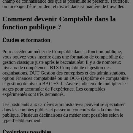
champ de connaissance dès que la possibilité se présente. Toutefois,
on lui exige d’être prudent et discret dans sa manière de travailler.
Comment devenir Comptable dans la
fonction publique ?
Études et formation
Pour accéder au métier de Comptable dans la fonction publique,
vous pouvez vous inscrire dans une formation de comptabilité de
gestion classique juste après le baccalauréat. Il y a de nombreux
niveaux de compétence : BTS Comptabilité et gestion des
organisations, DUT Gestion des entreprises et des administrations,
option Finances-comptabilité ou un DCG (Diplôme de comptabilité
et gestion) de niveau BAC +3. Il s’avère judicieux de multiplier les
stages pour accumuler de l’expérience. Les comptables
expérimentés sont très demandés.
Les postulants aux carrières administratives peuvent se spécialiser
dans les comptes publics et passer un concours dans la fonction
publique. Plusieurs déclinaisons du métier sont possibles selon le
type d’établissement.
Évolutions possibles