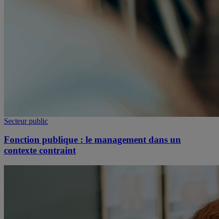
Secteur public
Fonction publique : le management dans un
contexte contraint