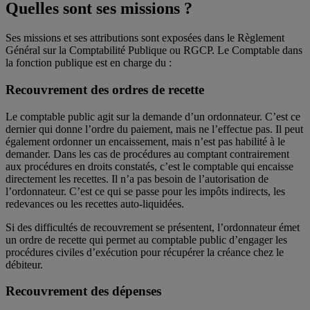
Quelles sont ses missions ?
Ses missions et ses attributions sont exposées dans le Règlement
Général sur la Comptabilité Publique ou RGCP. Le Comptable dans
la fonction publique est en charge du :
Recouvrement des ordres de recette
Le comptable public agit sur la demande d’un ordonnateur. C’est ce
dernier qui donne l’ordre du paiement, mais ne l’effectue pas. Il peut
également ordonner un encaissement, mais n’est pas habilité à le
demander. Dans les cas de procédures au comptant contrairement
aux procédures en droits constatés, c’est le comptable qui encaisse
directement les recettes. Il n’a pas besoin de l’autorisation de
l’ordonnateur. C’est ce qui se passe pour les impôts indirects, les
redevances ou les recettes auto-liquidées.
Si des difficultés de recouvrement se présentent, l’ordonnateur émet
un ordre de recette qui permet au comptable public d’engager les
procédures civiles d’exécution pour récupérer la créance chez le
débiteur.
Recouvrement des dépenses