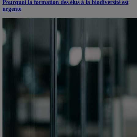
Pourquoi la formation des élus à la biodiversité est
urgente