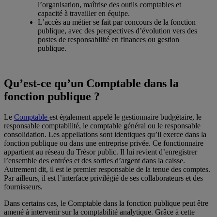
l’organisation, maîtrise des outils comptables et
capacité à travailler en équipe.
L’accès au métier se fait par concours de la fonction
publique, avec des perspectives d’évolution vers des
postes de responsabilité en finances ou gestion
publique.
Qu’est-ce qu’un Comptable dans la
fonction publique ?
Le
Comptable
est également appelé le gestionnaire budgétaire, le
responsable comptabilité, le comptable général ou le responsable
consolidation. Les appellations sont identiques qu’il exerce dans la
fonction publique ou dans une entreprise privée. Ce fonctionnaire
appartient au réseau du Trésor public. Il lui revient d’enregistrer
l’ensemble des entrées et des sorties d’argent dans la caisse.
Autrement dit, il est le premier responsable de la tenue des comptes.
Par ailleurs, il est l’interface privilégié de ses collaborateurs et des
fournisseurs.
Dans certains cas, le Comptable dans la fonction publique peut être
amené à intervenir sur la comptabilité analytique. Grâce à cette