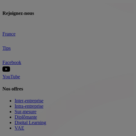
Rejoignez-nous
France
Tips
Facebook
YouTube
Nos offres
Inter-entreprise
Intra-entreprise
Sur-mesure
Diplômante
Digital Learning
VAE