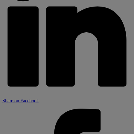
Share on Facebook