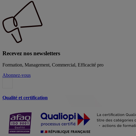
Recevez nos newsletters
Formation, Management, Commercial, Efficacité pro
Abonnez-vous
Qualité et certification