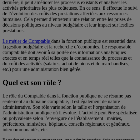
dernière, il peut améliorer les processus existants et analyser les
activités prioritaires les plus coûteuses. En ce sens, il effectue le suivi
de l’évolution des coûts des prestations affectées aux ressources
humaines. Cela permet d’entretenir une relation entre les prises de
décisions politiques au niveau budgétaire et leur impact sur lesdites
prestations.
Le métier de Comptable
dans la fonction publique est essentiel dans
la gestion budgétaire et la recherche d’économies. Le responsable
comptabilité doit avoir à sa portée des informations analytiques
exactes et en temps réel telles que la connaissance du processus et
du coût des activités (salaires, achat de biens et de marchandises,
etc.) pour une administration bien gérée.
Quel est son rôle ?
Le rôle du Comptable dans la fonction publique ne se résume pas
seulement au domaine comptable, il est également de nature
administrative. Son rôle varie selon la taille et l’organisation de
l’administration publique où il évolue. L’activité peut être spécialisée
ou polyvalente selon l’envergure de l’établissement : mairies,
préfectures, ministères, hôpitaux, conseils régionaux et généraux,
intercommunautés, etc.