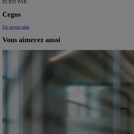
ECRIT PAR
Cegos
En savoir plus
Vous aimerez aussi