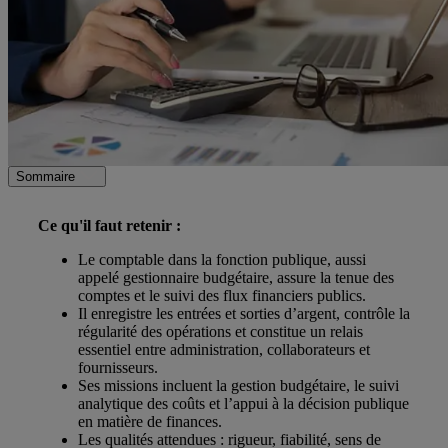
Sommaire
Ce qu'il faut retenir :
Le comptable dans la fonction publique, aussi
appelé gestionnaire budgétaire, assure la tenue des
comptes et le suivi des flux financiers publics.
Il enregistre les entrées et sorties d’argent, contrôle la
régularité des opérations et constitue un relais
essentiel entre administration, collaborateurs et
fournisseurs.
Ses missions incluent la gestion budgétaire, le suivi
analytique des coûts et l’appui à la décision publique
en matière de finances.
Les qualités attendues : rigueur, fiabilité, sens de