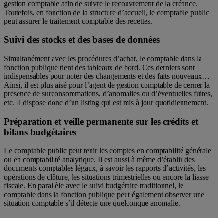
gestion comptable afin de suivre le recouvrement de la créance.
Toutefois, en fonction de la structure d’accueil, le comptable public
peut assurer le traitement comptable des recettes.
Suivi des stocks et des bases de données
Simultanément avec les procédures d’achat, le comptable dans la
fonction publique tient des tableaux de bord. Ces derniers sont
indispensables pour noter des changements et des faits nouveaux…
Ainsi, il est plus aisé pour l’agent de gestion comptable de cerner la
présence de surconsommations, d’anomalies ou d’éventuelles fuites,
etc. Il dispose donc d’un listing qui est mis à jour quotidiennement.
Préparation et veille permanente sur les crédits et
bilans budgétaires
Le comptable public peut tenir les comptes en comptabilité générale
ou en comptabilité analytique. Il est aussi à même d’établir des
documents comptables légaux, à savoir les rapports d’activités, les
opérations de clôture, les situations trimestrielles ou encore la liasse
fiscale. En parallèle avec le suivi budgétaire traditionnel, le
comptable dans la fonction publique peut également observer une
situation comptable s’il détecte une quelconque anomalie.