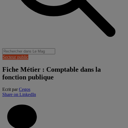
Secteur public
Fiche Métier : Comptable dans la
fonction publique
Ecrit par
Cegos
Share on LinkedIn