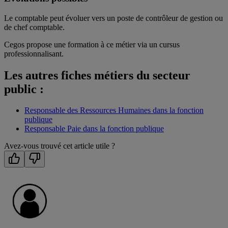
Le comptable peut évoluer vers un poste de contrôleur de gestion ou
de chef comptable.
Cegos propose une formation à ce métier via un cursus
professionnalisant.
Les autres fiches métiers du secteur
public :
Responsable des Ressources Humaines dans la fonction
publique
Responsable Paie dans la fonction publique
Avez-vous trouvé cet article utile ?