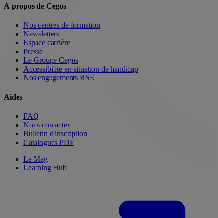
À propos de Cegos
Nos centres de formation
Newsletters
Espace carrière
Presse
Le Groupe Cegos
Accessibilité en situation de handicap
Nos engagements RSE
Aides
FAQ
Nous contacter
Bulletin d'inscription
Catalogues PDF
Le Mag
Learning Hub