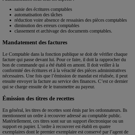
saisie des écritures comptables
automatisation des tâches
réduction voire absence de ressaisies des pièces comptables
diminution des erreurs comptables
classement et archivage des documents comptables.
Mandatement des factures
Le Comptable dans la fonction publique se doit de vérifier chaque
facture qui passe devant lui. Pour ce faire, il doit la rapprocher du
bon de commande qui a été établi en amont. Il doit veiller à la
conformité des écritures et à la véracité des pièces administratives
nécessaires. Une fois que l’émission de mandat est réalisée, il peut
ensuite envoyer la facture au service des finances. C’est ce dernier
qui se charge ensuite de le transmettre au payeur.
Émission des titres de recettes
En général, les titres de recettes sont émis par les ordonnateurs. Ils
mentionnent un ordre à recouvrer adressé au comptable public.
Matériellement, ces titres sont sur un support électronique ou un
support en papier. L’ordre à recouvrer est établi en quatre
exemplaires dont le premier exemplaire est conservé par l’agent de