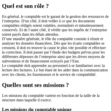
Quel est son rôle ?
En général, le comptable est le garant de la gestion des ressources de
l’entreprise. D'un côté, il doit veiller à ce que les documents
comptables rédigés soient valables, normalisés et minutieusement
conservés. Et de l’autre côté, il vérifie que les impôts de l’entreprise
soient payés dans les délais attendus.
D’une manière générale, le rôle du comptable consiste à réunir et
analyser les données financières. Dès que les écarts comptables se
creusent, il doit en trouver la cause le plus vite possible et effectuer
la correction. Il doit passer par l’étude des budgets prévus pour les
différentes dépenses de l’entreprise ainsi que les divers moyens de
subventions et de financement octroyés par l’Etat.
Le comptable doit apprendre au personnel à se familiariser avec la
lecture des factures. Le but étant de les aider dans la communication
avec les clients, les fournisseurs et le service de comptabilité.
Quelles sont ses missions ?
Les missions du comptable varient en fonction de la taille de la
structure dans laquelle il exerce.
Les missions du comptable unique