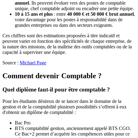
annuel
. Ils peuvent évoluer vers des postes de comptable
unique, chef comptable adjoint ou encadrer une petite équipe.
10 à 15 ans et plus
: entre
40 000 € et 50 000 € brut annuel
,
voire davantage pour les postes à responsabilité dans de
grandes entreprises ou dans des secteurs exigeants.
Ces chiffres sont des estimations proposées à titre indicatif et
peuvent varier en fonction des spécificités de chaque entreprise, de
la nature des missions, de la maîtrise des outils comptables ou de la
capacité à superviser une équipe.
Source :
Michael Page
Comment devenir Comptable ?
Quel diplôme faut-il pour être comptable ?
Pour les étudiants désireux de se lancer dans le domaine de la
gestion et de la comptabilité plusieurs possibilités s’offrent à eux
d'obtenir un diplôme de comptabilité :
Bac Pro
BTS comptabilité gestion, anciennement appelé BTS CGO.
Ce Bac+2 permet d’acquérir les compétences utiles pour ce