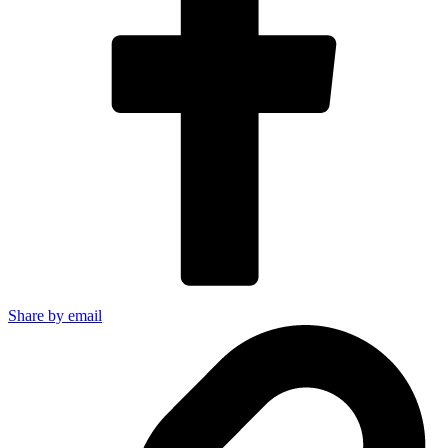
Share by email