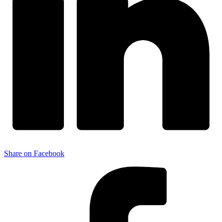
Share on Facebook