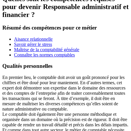
pour devenir Responsable administratif et
financier ?
Résumé des compétences pour ce métier
Aisance relationnelle
Savoir gérer le stress
Maîtrise de la comptabilité générale
Connaître les normes comptables
Qualités personnelles
En premier lieu, le comptable doit avoir un goût prononcé pour les
chiffres et être doué pour leur maniement. En d’autres termes, cet
expert doit démontrer son expertise dans le domaine des ressources
et des comptes de l’entreprise afin de traiter convenablement toutes
les transactions qui se feront. À titre d’exemple, il doit être en
mesure de maîtriser les diverses compétences qu’elles soient de
nature administrative ou comptable.
Le comptable doit également être une personne méthodique et
organisée dans un domaine où la précision est de rigueur. Il doit être
capable de rendre un travail détaillé et précis dans les délais impartis.
Et comme dans tout autre secteur, le métier de comptable nécessite