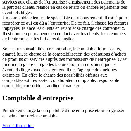
services aux clients de l’entreprise : encaissement des paiements de
la part des clients, relance en cas de retard ou encore règlements des
éventuels litiges.
Un comptable client est le spécialiste du recouvrement. Il est là pour
récupérer ce qui est dû à l’entreprise. De ce fait, il chasse les factures
impayées, relance les clients en retard et se charge des contentieux.
Il est donc en permanence en contact avec les clients, les créanciers
de l’entreprise et les huissiers de justice.
Sous la responsabilité du responsable, le comptable fournisseurs,
quant à lui, se charge de la comptabilisation des opérations d’achats
de produits ou services auprès des fournisseurs de l’entreprise. C’est
lui qui enregistre et règle les factures fournisseurs ainsi que les
éventuels litiges avec ces derniers. Il ne s’agit que de quelques
exemples. En effet, le champ des possibilités offertes aux
comptables est très vaste : collaborateur comptable, responsable
comptable, consolideur, auditeur financier...
Comptable d'entreprise
Prendre en charge la comptabilité d'une entreprise et/ou progresser
au sein d'un service comptable
Voir la formation