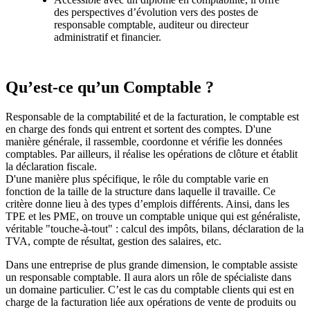
des perspectives d’évolution vers des postes de
responsable comptable, auditeur ou directeur
administratif et financier.
Qu’est-ce qu’un Comptable ?
Responsable de la comptabilité et de la facturation, le comptable est
en charge des fonds qui entrent et sortent des comptes. D'une
manière générale, il rassemble, coordonne et vérifie les données
comptables. Par ailleurs, il réalise les opérations de clôture et établit
la déclaration fiscale.
D'une manière plus spécifique, le rôle du comptable varie en
fonction de la taille de la structure dans laquelle il travaille. Ce
critère donne lieu à des types d’emplois différents. Ainsi, dans les
TPE et les PME, on trouve un comptable unique qui est généraliste,
véritable "touche-à-tout" : calcul des impôts, bilans, déclaration de la
TVA, compte de résultat, gestion des salaires, etc.
Dans une entreprise de plus grande dimension, le comptable assiste
un responsable comptable. Il aura alors un rôle de spécialiste dans
un domaine particulier. C’est le cas du comptable clients qui est en
charge de la facturation liée aux opérations de vente de produits ou