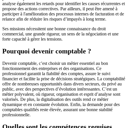
analyse également les retards pour identifier les causes récurrentes et
propose des actions correctives. Par ailleurs, il peut être amené à
participer à l'amélioration des processus internes de facturation et de
relance afin de réduire les risques d’impayés à long terme.
Ses missions nécessitent une bonne connaissance du droit
commercial, une grande rigueur, un sens de la négociation et une
forte capacité à gérer les tensions.
Pourquoi devenir comptable ?
Devenir comptable, c’est choisir un métier essentiel au bon
fonctionnement des entreprises et des organisations. Ce
professionnel garantit la fiabilité des comptes, assure le suivi
financier et facilite la prise de décisions stratégiques. La comptabilité
offre de nombreuses opportunités dans divers secteurs, du privé au
public, avec des perspectives d’évolution intéressantes. C’est un
métier polyvalent, où rigueur, organisation et esprit d’analyse sont
valorisés. De plus, la digitalisation des outils rend ce métier
dynamique et en constante évolution. Enfin, la demande pour des
comptables qualifiés reste élevée, assurant une bonne stabilité
professionnelle.
Quelles sont les compétences requises