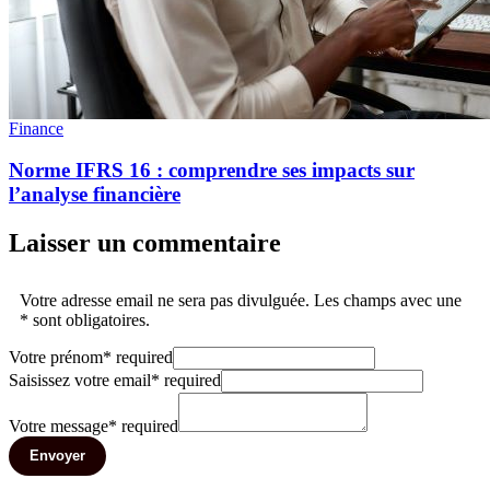
Finance
Norme IFRS 16 : comprendre ses impacts sur
l’analyse financière
Laisser un commentaire
Votre adresse email ne sera pas divulguée. Les champs avec une
* sont obligatoires.
Votre prénom
*
required
Saisissez votre email
*
required
Votre message
*
required
Envoyer