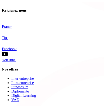
Rejoignez-nous
France
Tips
Facebook
YouTube
Nos offres
Inter-entreprise
Intra-entreprise
Sur-mesure
Diplômante
Digital Learning
VAE