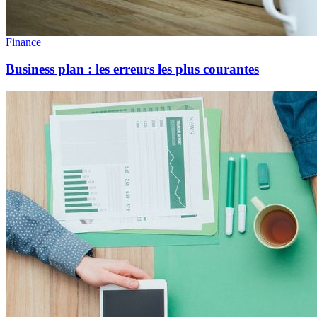
Finance
Business plan : les erreurs les plus courantes