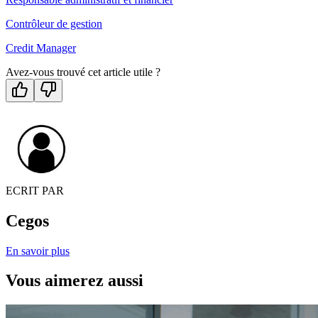
Contrôleur de gestion
Credit Manager
Avez-vous trouvé cet article utile ?
ECRIT PAR
Cegos
En savoir plus
Vous aimerez aussi