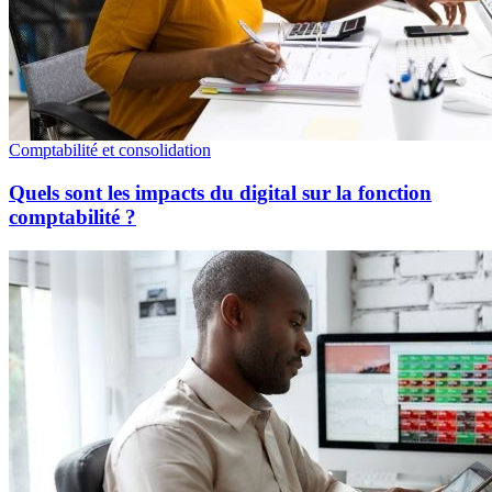
Comptabilité et consolidation
Quels sont les impacts du digital sur la fonction
comptabilité ?