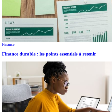
Finance
Finance durable : les points essentiels à retenir