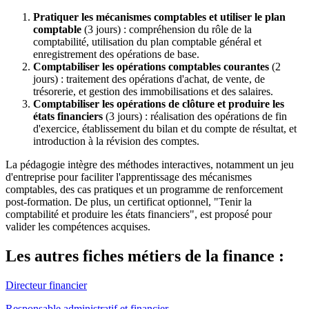
Pratiquer les mécanismes comptables et utiliser le plan
comptable
(3 jours) : compréhension du rôle de la
comptabilité, utilisation du plan comptable général et
enregistrement des opérations de base.​
Comptabiliser les opérations comptables courantes
(2
jours) : traitement des opérations d'achat, de vente, de
trésorerie, et gestion des immobilisations et des salaires.​
Comptabiliser les opérations de clôture et produire les
états financiers
(3 jours) : réalisation des opérations de fin
d'exercice, établissement du bilan et du compte de résultat, et
introduction à la révision des comptes.​
La pédagogie intègre des méthodes interactives, notamment un jeu
d'entreprise pour faciliter l'apprentissage des mécanismes
comptables, des cas pratiques et un programme de renforcement
post-formation. De plus, un certificat optionnel, "Tenir la
comptabilité et produire les états financiers", est proposé pour
valider les compétences acquises.
Les autres fiches métiers de la finance :
Directeur financier
Responsable administratif et financier