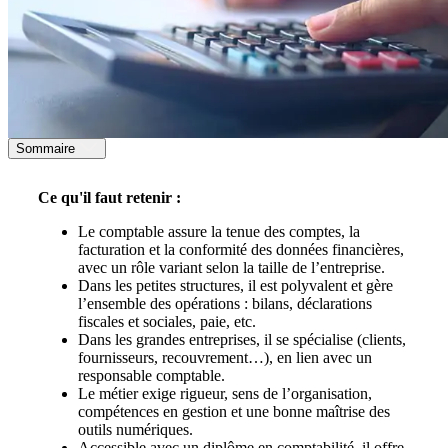
Sommaire
Ce qu'il faut retenir :
Le comptable assure la tenue des comptes, la
facturation et la conformité des données financières,
avec un rôle variant selon la taille de l’entreprise.
Dans les petites structures, il est polyvalent et gère
l’ensemble des opérations : bilans, déclarations
fiscales et sociales, paie, etc.
Dans les grandes entreprises, il se spécialise (clients,
fournisseurs, recouvrement…), en lien avec un
responsable comptable.
Le métier exige rigueur, sens de l’organisation,
compétences en gestion et une bonne maîtrise des
outils numériques.
Accessible avec un diplôme en comptabilité, il offre