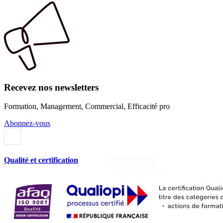
Recevez nos newsletters
Formation, Management, Commercial, Efficacité pro
Abonnez-vous
Qualité et certification