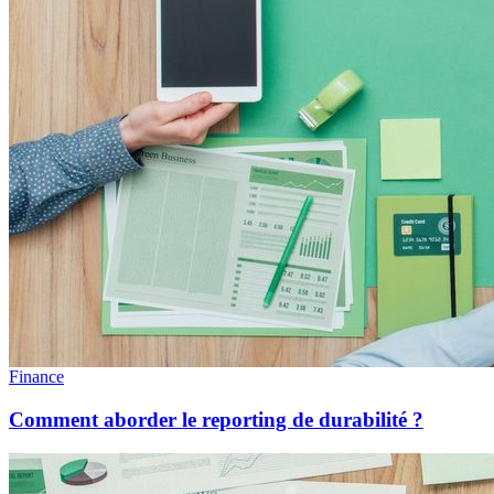
Finance
Comment aborder le reporting de durabilité ?