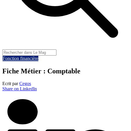
Fonction financière
Fiche Métier : Comptable
Ecrit par
Cegos
Share on LinkedIn