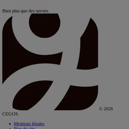
Bien plus que des savoirs
© 2026
CEGOS.
Mentions légales
Plan du site