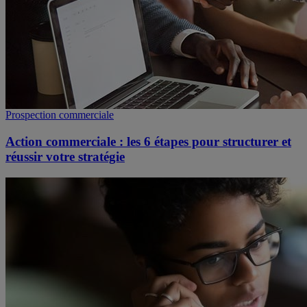
Prospection commerciale
Action commerciale : les 6 étapes pour structurer et
réussir votre stratégie