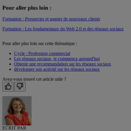
Pour aller plus loin :
Formation : Prospecter et gagner de nouveaux clients
Formation : Les fondamentaux du Web 2.0 et des réseaux sociaux
Pour aller plus loin sur cette thématique :
Cycle : Profession commercial
Les réseaux sociaux, je commence aujourd'hui
Obtenir une recommandation sur les réseaux sociaux
développer son activité sur les réseaux sociaux
Avez-vous trouvé cet article utile ?
ECRIT PAR