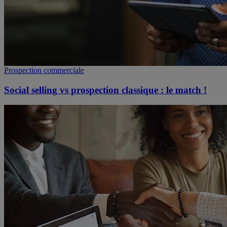
Prospection commerciale
Social selling vs prospection classique : le match !