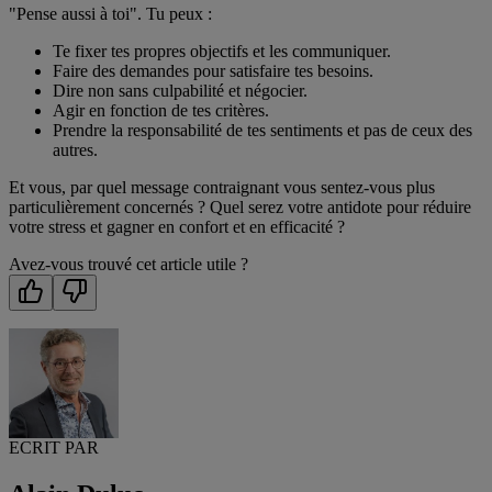
"Pense aussi à toi". Tu peux :
Te fixer tes propres objectifs et les communiquer.
Faire des demandes pour satisfaire tes besoins.
Dire non sans culpabilité et négocier.
Agir en fonction de tes critères.
Prendre la responsabilité de tes sentiments et pas de ceux des
autres.
Et vous, par quel message contraignant vous sentez-vous plus
particulièrement concernés ? Quel serez votre antidote pour réduire
votre stress et gagner en confort et en efficacité ?
Avez-vous trouvé cet article utile ?
ECRIT PAR