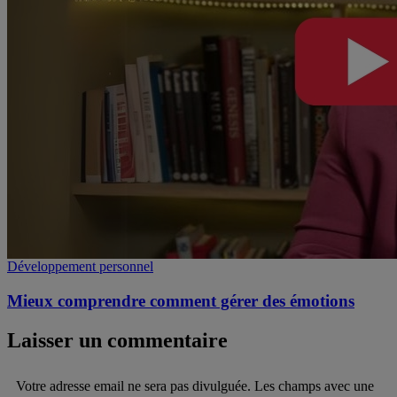
Développement personnel
Mieux comprendre comment gérer des émotions
Laisser un commentaire
Votre adresse email ne sera pas divulguée. Les champs avec une