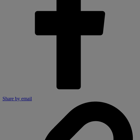
Share by email