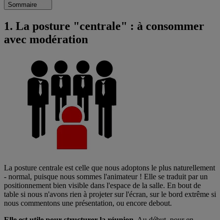
Sommaire
1. La posture "centrale" : à consommer
avec modération
La posture centrale est celle que nous adoptons le plus naturellement
- normal, puisque nous sommes l'animateur ! Elle se traduit par un
positionnement bien visible dans l'espace de la salle. En bout de
table si nous n'avons rien à projeter sur l'écran, sur le bord extrême si
nous commentons une présentation, ou encore debout.
Elle est utile pour structurer la réunion.
Au début, pour en