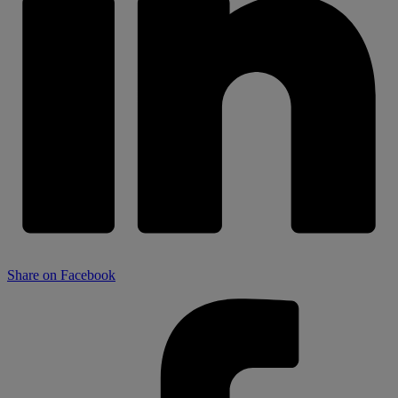
Share on Facebook