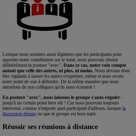
Lorsque nous sommes aussi légitimes que les participants pour
apporter notre contribution sur le fond, nous pouvons choisir
délibérément la posture "avec".
Dans ce cas, notre voix compte
autant que celle des autres, ni plus, ni moins
. Nous devons donc
être vigilants à laisser les autres s'exprimer, même si nous avons
notre point de vue à défendre. De la même manière que nous
attendons de nos collègues qu'ils nous écoutent !
En posture "avec", nous laissons le groupe s'auto-réguler
-
jusqu'à un certain point bien sûr ! Car nous pouvons toujours
intervenir, comme n'importe quel participant d'ailleurs, lorsque
la
discussion dérape
ou que le groupe est hors sujet.
Réussir ses réunions à distance