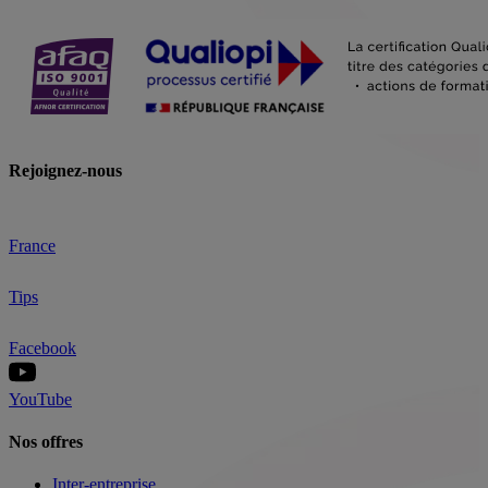
Rejoignez-nous
France
Tips
Facebook
YouTube
Nos offres
Inter-entreprise