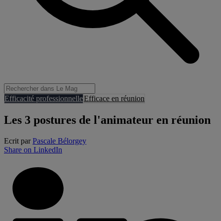
Efficacité professionnelle
Efficace en réunion
Les 3 postures de l'animateur en réunion
Ecrit par
Pascale Bélorgey
Share on LinkedIn