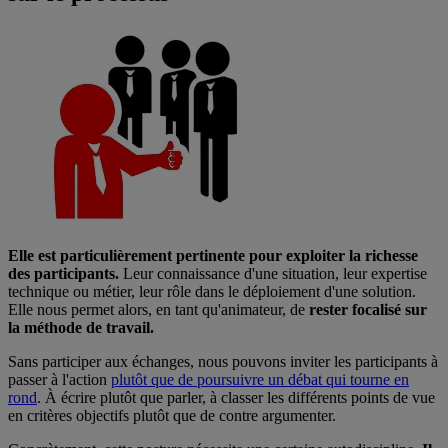
Elle est particulièrement pertinente pour exploiter la richesse
des participants.
Leur connaissance d'une situation, leur expertise
technique ou métier, leur rôle dans le déploiement d'une solution.
Elle nous permet alors, en tant qu'animateur, de
rester focalisé sur
la méthode de travail.
Sans participer aux échanges, nous pouvons inviter les participants à
passer à l'action
plutôt que de poursuivre un débat qui tourne en
rond
. À écrire plutôt que parler, à classer les différents points de vue
en critères objectifs plutôt que de contre argumenter.