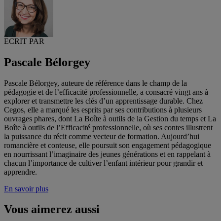
ECRIT PAR
Pascale Bélorgey
Pascale Bélorgey, auteure de référence dans le champ de la
pédagogie et de l’efficacité professionnelle, a consacré vingt ans à
explorer et transmettre les clés d’un apprentissage durable. Chez
Cegos, elle a marqué les esprits par ses contributions à plusieurs
ouvrages phares, dont La Boîte à outils de la Gestion du temps et La
Boîte à outils de l’Efficacité professionnelle, où ses contes illustrent
la puissance du récit comme vecteur de formation. Aujourd’hui
romancière et conteuse, elle poursuit son engagement pédagogique
en nourrissant l’imaginaire des jeunes générations et en rappelant à
chacun l’importance de cultiver l’enfant intérieur pour grandir et
apprendre.
En savoir plus
Vous aimerez aussi