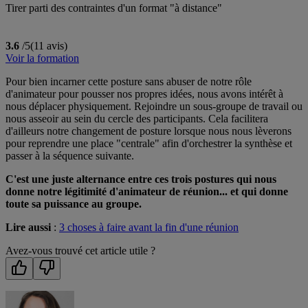
Tirer parti des contraintes d'un format "à distance"
3.6
/5
(11 avis)
Voir la formation
Pour bien incarner cette posture sans abuser de notre rôle
d'animateur pour pousser nos propres idées, nous avons intérêt à
nous déplacer physiquement. Rejoindre un sous-groupe de travail ou
nous asseoir au sein du cercle des participants. Cela facilitera
d'ailleurs notre changement de posture lorsque nous nous lèverons
pour reprendre une place "centrale" afin d'orchestrer la synthèse et
passer à la séquence suivante.
C'est une juste alternance entre ces trois postures qui nous
donne notre légitimité d'animateur de réunion... et qui donne
toute sa puissance au groupe.
Lire aussi
:
3 choses à faire avant la fin d'une réunion
Avez-vous trouvé cet article utile ?