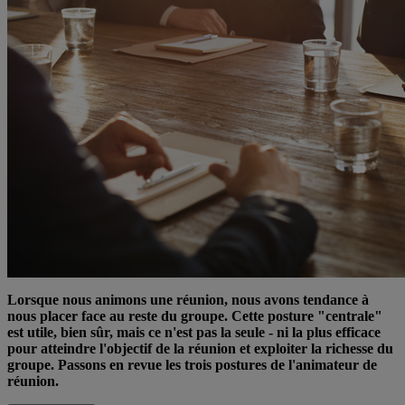
Lorsque nous animons une réunion, nous avons tendance à
nous placer face au reste du groupe. Cette posture "centrale"
est utile, bien sûr, mais ce n'est pas la seule - ni la plus efficace
pour atteindre l'objectif de la réunion et exploiter la richesse du
groupe. Passons en revue les trois postures de l'animateur de
réunion.