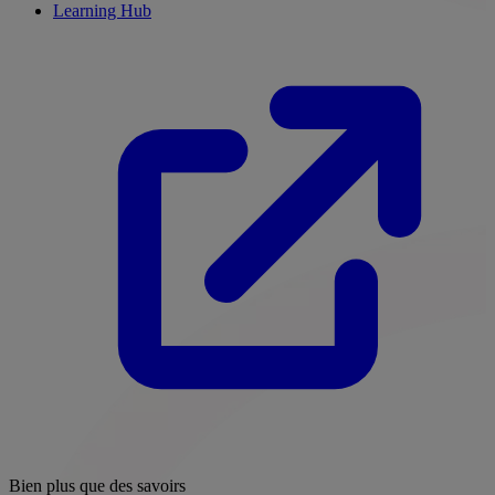
Learning Hub
Bien plus que des savoirs