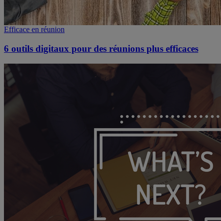
Efficace en réunion
6 outils digitaux pour des réunions plus efficaces