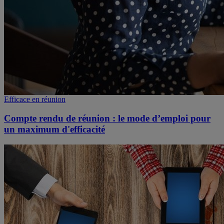
Efficace en réunion
Compte rendu de réunion : le mode d’emploi pour
un maximum d'efficacité