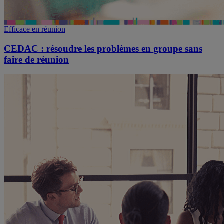
Efficace en réunion
CEDAC : résoudre les problèmes en groupe sans
faire de réunion