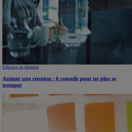
Efficace en réunion
Animer une réunion : 6 conseils pour ne plus se
tromper