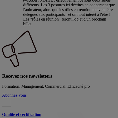
@Robert STAHL : effectivement ce sont deux sujets
différents. Les 3 postures ici décrites ne concernent que
l'animateur, alors que les rôles en réunion peuvent être
délégués aux participants - et ont tout intérêt à l'être !
Les "rôles en réunion" feront l'objet d'un prochain
billet.
Recevez nos newsletters
Formation, Management, Commercial, Efficacité pro
Abonnez-vous
Qualité et certification