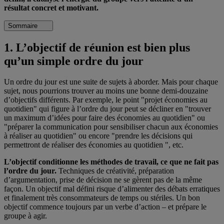
résultat concret et motivant.
Sommaire
1. L’objectif de réunion est bien plus
qu’un simple ordre du jour
Un ordre du jour est une suite de sujets à aborder. Mais pour chaque
sujet, nous pourrions trouver au moins une bonne demi-douzaine
d’objectifs différents. Par exemple, le point "projet économies au
quotidien" qui figure à l’ordre du jour peut se décliner en "trouver
un maximum d’idées pour faire des économies au quotidien" ou
"préparer la communication pour sensibiliser chacun aux économies
à réaliser au quotidien" ou encore "prendre les décisions qui
permettront de réaliser des économies au quotidien ", etc.
L’objectif conditionne les méthodes de travail, ce que ne fait pas
l’ordre du jour.
Techniques de créativité, préparation
d’argumentation, prise de décision ne se gèrent pas de la même
façon. Un objectif mal défini risque d’alimenter des débats erratiques
et finalement très consommateurs de temps ou stériles. Un bon
objectif commence toujours par un verbe d’action – et prépare le
groupe à agir.