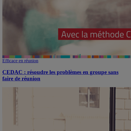
Efficace en réunion
CEDAC : résoudre les problèmes en groupe sans
faire de réunion