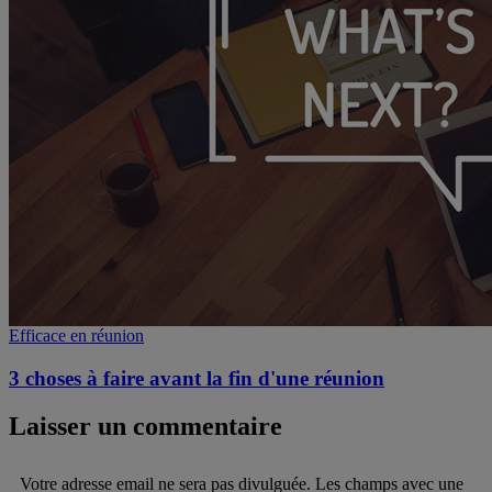
Efficace en réunion
3 choses à faire avant la fin d'une réunion
Laisser un commentaire
Votre adresse email ne sera pas divulguée. Les champs avec une