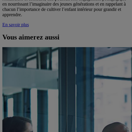
en nourrissant l’imaginaire des jeunes générations et en rappelant à
chacun l’importance de cultiver l’enfant intérieur pour grandir et
apprendre.
En savoir plus
Vous aimerez aussi