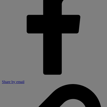
Share by email