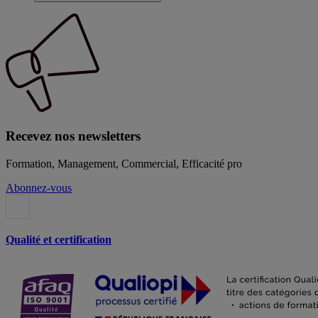
Recevez nos newsletters
Formation, Management, Commercial, Efficacité pro
Abonnez-vous
Qualité et certification