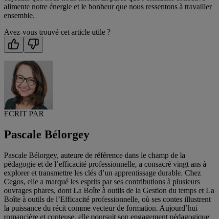
alimente notre énergie et le bonheur que nous ressentons à travailler
ensemble.
Avez-vous trouvé cet article utile ?
ECRIT PAR
Pascale Bélorgey
Pascale Bélorgey, auteure de référence dans le champ de la
pédagogie et de l’efficacité professionnelle, a consacré vingt ans à
explorer et transmettre les clés d’un apprentissage durable. Chez
Cegos, elle a marqué les esprits par ses contributions à plusieurs
ouvrages phares, dont La Boîte à outils de la Gestion du temps et La
Boîte à outils de l’Efficacité professionnelle, où ses contes illustrent
la puissance du récit comme vecteur de formation. Aujourd’hui
romancière et conteuse, elle poursuit son engagement pédagogique