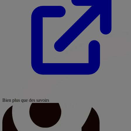
Bien plus que des savoirs