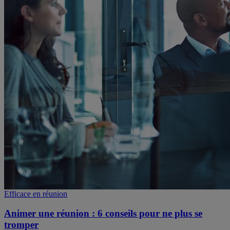
Efficace en réunion
Animer une réunion : 6 conseils pour ne plus se
tromper