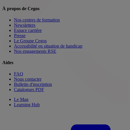
À propos de Cegos
Nos centres de formation
Newsletters
Espace carrière
Presse
Le Groupe Cegos
Accessibilité en situation de handicap
Nos engagements RSE
Aides
FAQ
Nous contacter
Bulletin d'inscription
Catalogues PDF
Le Mag
Learning Hub