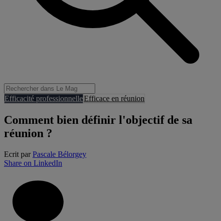
Efficacité professionnelle
Efficace en réunion
Comment bien définir l'objectif de sa
réunion ?
Ecrit par
Pascale Bélorgey
Share on LinkedIn