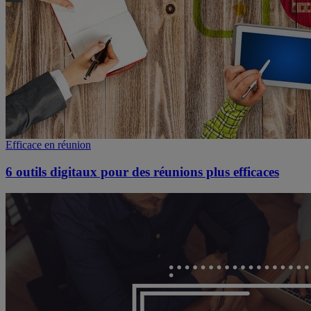
Efficace en réunion
6 outils digitaux pour des réunions plus efficaces