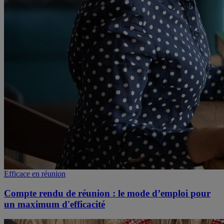
Efficace en réunion
Compte rendu de réunion : le mode d’emploi pour
un maximum d'efficacité