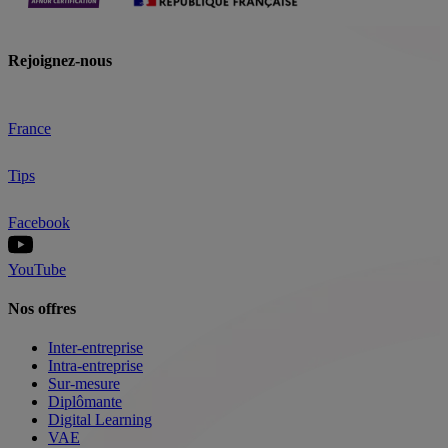
Rejoignez-nous
France
Tips
Facebook
YouTube
Nos offres
Inter-entreprise
Intra-entreprise
Sur-mesure
Diplômante
Digital Learning
VAE