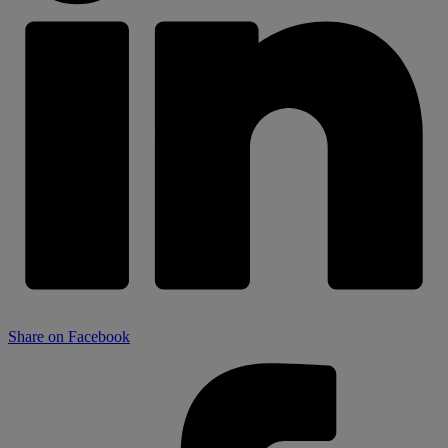
Share on Facebook