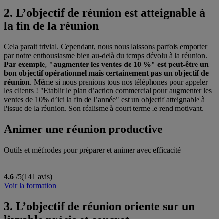
2. L’objectif de réunion est atteignable à
la fin de la réunion
Cela parait trivial. Cependant, nous nous laissons parfois emporter
par notre enthousiasme bien au-delà du temps dévolu à la réunion.
Par exemple, "augmenter les ventes de 10 %" est peut-être un
bon objectif opérationnel mais certainement pas un objectif de
réunion
. Même si nous prenions tous nos téléphones pour appeler
les clients ! "Etablir le plan d’action commercial pour augmenter les
ventes de 10% d’ici la fin de l’année" est un objectif atteignable à
l'issue de la réunion. Son réalisme à court terme le rend motivant.
Animer une réunion productive
Outils et méthodes pour préparer et animer avec efficacité
4.6
/5
(141 avis)
Voir la formation
3. L’objectif de réunion oriente sur un