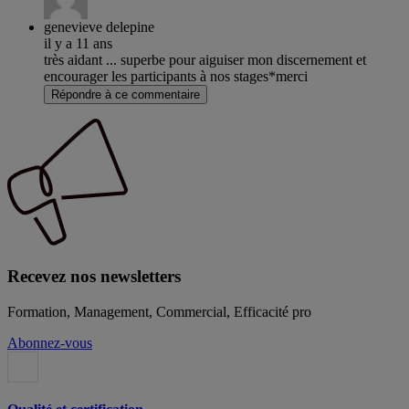
genevieve delepine
il y a 11 ans
très aidant ... superbe pour aiguiser mon discernement et
encourager les participants à nos stages*merci
Répondre à ce commentaire
Recevez nos newsletters
Formation, Management, Commercial, Efficacité pro
Abonnez-vous