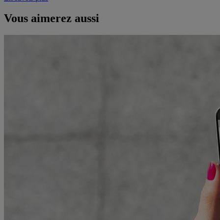
Vous aimerez aussi