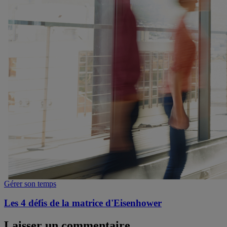
Gérer son temps
Les 4 défis de la matrice d'Eisenhower
Laisser un commentaire