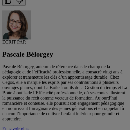
ECRIT PAR
Pascale Bélorgey
Pascale Bélorgey, auteure de référence dans le champ de la
pédagogie et de l’efficacité professionnelle, a consacré vingt ans à
explorer et transmettre les clés d’un apprentissage durable. Chez
Cegos, elle a marqué les esprits par ses contributions à plusieurs
ouvrages phares, dont La Boîte à outils de la Gestion du temps et La
Boîte à outils de l’Efficacité professionnelle, où ses contes illustrent
la puissance du récit comme vecteur de formation. Aujourd’hui
romancière et conteuse, elle poursuit son engagement pédagogique
en nourrissant l’imaginaire des jeunes générations et en rappelant à
chacun l’importance de cultiver l’enfant intérieur pour grandir et
apprendre.
En savoir plus