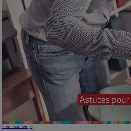
Gérer son temps