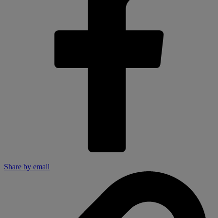
Share by email