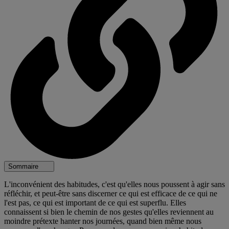
Sommaire
L'inconvénient des habitudes, c'est qu'elles nous poussent à agir sans
réfléchir, et peut-être sans discerner ce qui est efficace de ce qui ne
l'est pas, ce qui est important de ce qui est superflu. Elles
connaissent si bien le chemin de nos gestes qu'elles reviennent au
moindre prétexte hanter nos journées, quand bien même nous