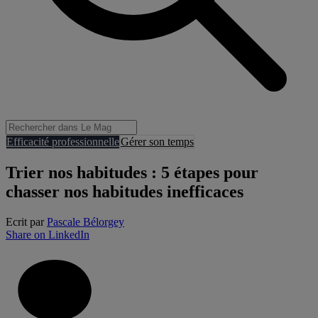
Efficacité professionnelle
Gérer son temps
Trier nos habitudes : 5 étapes pour
chasser nos habitudes inefficaces
Ecrit par
Pascale Bélorgey
Share on LinkedIn