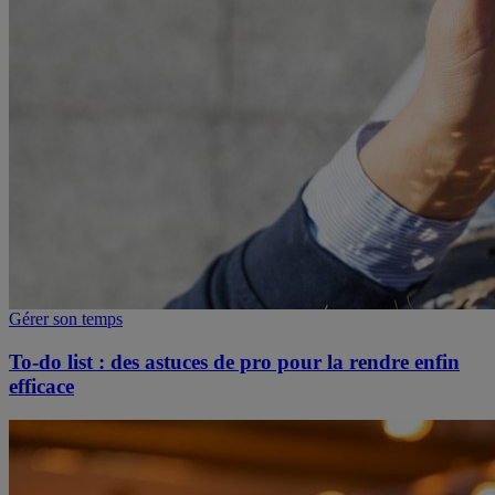
Gérer son temps
To-do list : des astuces de pro pour la rendre enfin
efficace