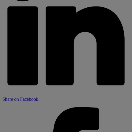
Share on Facebook