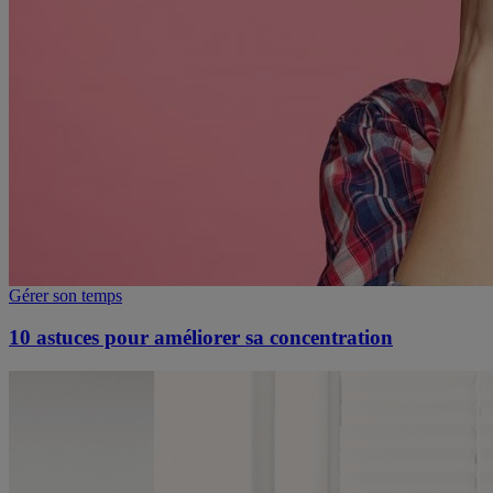
Gérer son temps
10 astuces pour améliorer sa concentration