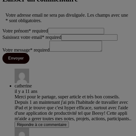
Votre adresse email ne sera pas divulguée. Les champs avec une
* sont obligatoires.
Votre prénom
*
required
Saisissez votre email
*
required
Votre message
*
required
Envoyer
catherine
il y a 11 ans
Merci pour le partage, super article et très bon conseils.
Depuis 1 an maintenant j'ai pris l'habitude de travailler avec
iPad et je trouve que c'est hyper efficace, surtout avec l'aide
d'une application de productivité tel que Beesy! Cette appli
m'aide a gerer toutes mes notes, projets, actions, participants..
Répondre à ce commentaire