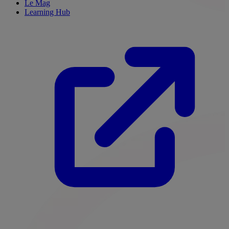
Le Mag
Learning Hub