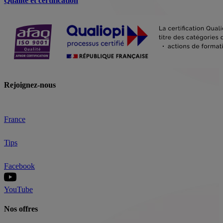
Qualité et certification
Rejoignez-nous
France
Tips
Facebook
YouTube
Nos offres