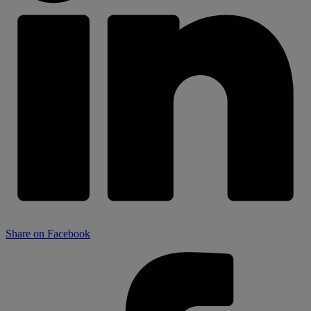
Share on Facebook