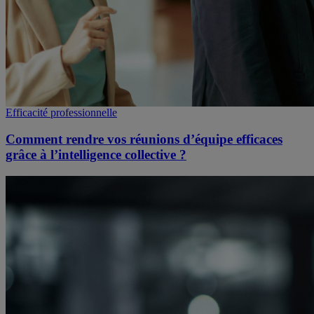
Efficacité professionnelle
Comment rendre vos réunions d’équipe efficaces
grâce à l’intelligence collective ?