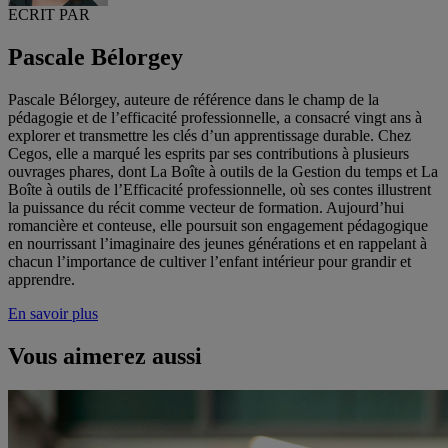
ECRIT PAR
Pascale Bélorgey
Pascale Bélorgey, auteure de référence dans le champ de la
pédagogie et de l’efficacité professionnelle, a consacré vingt ans à
explorer et transmettre les clés d’un apprentissage durable. Chez
Cegos, elle a marqué les esprits par ses contributions à plusieurs
ouvrages phares, dont La Boîte à outils de la Gestion du temps et La
Boîte à outils de l’Efficacité professionnelle, où ses contes illustrent
la puissance du récit comme vecteur de formation. Aujourd’hui
romancière et conteuse, elle poursuit son engagement pédagogique
en nourrissant l’imaginaire des jeunes générations et en rappelant à
chacun l’importance de cultiver l’enfant intérieur pour grandir et
apprendre.
En savoir plus
Vous aimerez aussi