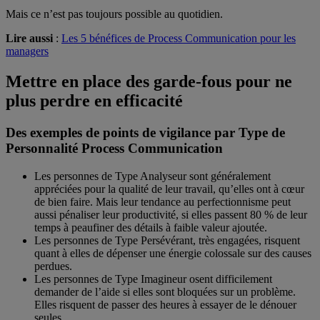
Mais ce n’est pas toujours possible au quotidien.
Lire aussi
:
Les 5 bénéfices de Process Communication pour les
managers
Mettre en place des garde-fous pour ne
plus perdre en efficacité
Des exemples de points de vigilance par Type de
Personnalité Process Communication
Les personnes de Type Analyseur sont généralement
appréciées pour la qualité de leur travail, qu’elles ont à cœur
de bien faire. Mais leur tendance au perfectionnisme peut
aussi pénaliser leur productivité, si elles passent 80 % de leur
temps à peaufiner des détails à faible valeur ajoutée.
Les personnes de Type Persévérant, très engagées, risquent
quant à elles de dépenser une énergie colossale sur des causes
perdues.
Les personnes de Type Imagineur osent difficilement
demander de l’aide si elles sont bloquées sur un problème.
Elles risquent de passer des heures à essayer de le dénouer
seules.