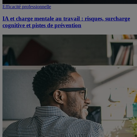
Efficacité professionnelle
IA et charge mentale au travail : risques, surcharge
cognitive et pistes de prévention