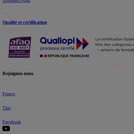
Abonnez-vous
Qualité et certification
Rejoignez-nous
France
Tips
Facebook