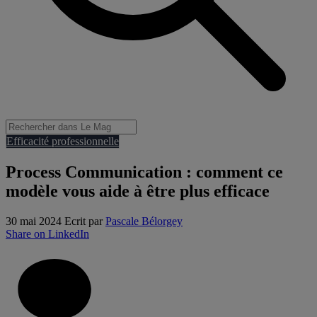
Efficacité professionnelle
Process Communication : comment ce
modèle vous aide à être plus efficace
30 mai 2024
Ecrit par
Pascale Bélorgey
Share on LinkedIn