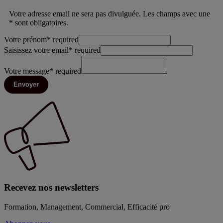
Votre adresse email ne sera pas divulguée. Les champs avec une
* sont obligatoires.
Votre prénom
*
required
Saisissez votre email
*
required
Votre message
*
required
Envoyer
Recevez nos newsletters
Formation, Management, Commercial, Efficacité pro