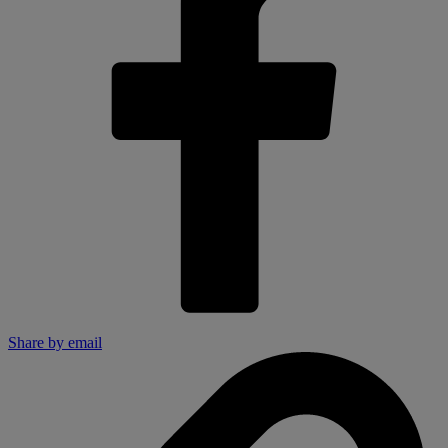
Share by email