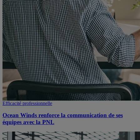
Efficacité professionnelle
Ocean Winds renforce la communication de ses
équipes avec la PNL