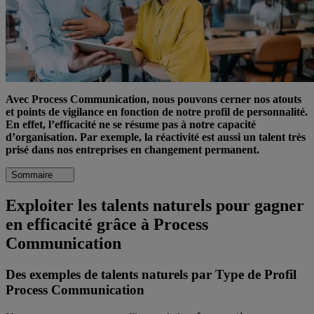
Avec Process Communication, nous pouvons cerner nos atouts
et points de vigilance en fonction de notre profil de personnalité.
En effet, l’efficacité ne se résume pas à notre capacité
d’organisation. Par exemple, la réactivité est aussi un talent très
prisé dans nos entreprises en changement permanent.
Sommaire
Exploiter les talents naturels pour gagner
en efficacité grâce à Process
Communication
Des exemples de talents naturels par Type de Profil
Process Communication