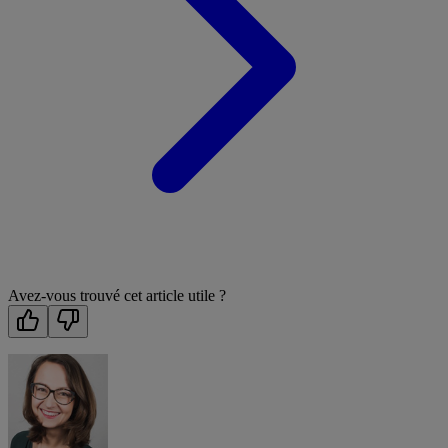
Avez-vous trouvé cet article utile ?