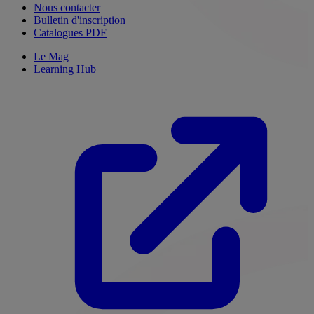
Nous contacter
Bulletin d'inscription
Catalogues PDF
Le Mag
Learning Hub