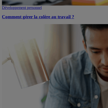
Développement personnel
Comment gérer la colère au travail ?